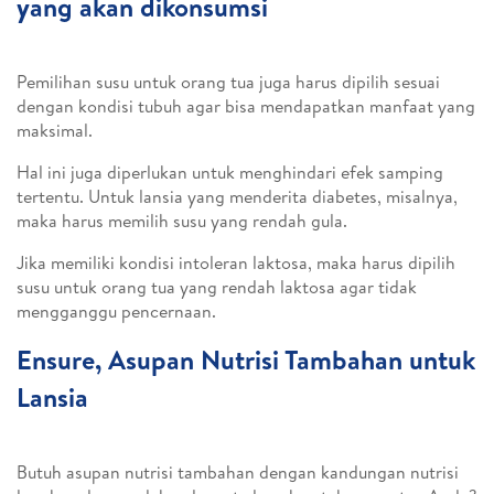
yang akan dikonsumsi
Pemilihan susu untuk orang tua juga harus dipilih sesuai
dengan kondisi tubuh agar bisa mendapatkan manfaat yang
maksimal.
Hal ini juga diperlukan untuk menghindari efek samping
tertentu. Untuk lansia yang menderita diabetes, misalnya,
maka harus memilih susu yang rendah gula.
Jika memiliki kondisi intoleran laktosa, maka harus dipilih
susu untuk orang tua yang rendah laktosa agar tidak
mengganggu pencernaan.
Ensure, Asupan Nutrisi Tambahan untuk
Lansia
Butuh asupan nutrisi tambahan dengan kandungan nutrisi