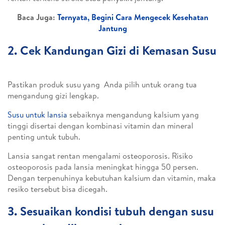
Baca Juga:
Ternyata, Begini Cara Mengecek Kesehatan
Jantung
2. Cek Kandungan Gizi di Kemasan Susu
Pastikan produk susu yang Anda pilih untuk orang tua
mengandung gizi lengkap.
Susu untuk lansia
sebaiknya mengandung kalsium yang
tinggi disertai dengan kombinasi vitamin dan mineral
penting untuk tubuh.
Lansia sangat rentan mengalami osteoporosis. Risiko
osteoporosis pada lansia meningkat hingga 50 persen.
Dengan terpenuhinya kebutuhan kalsium dan vitamin, maka
resiko tersebut bisa dicegah.
3. Sesuaikan kondisi tubuh dengan susu