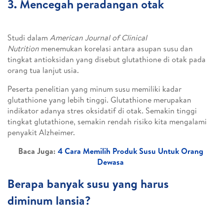
3. Mencegah peradangan otak
Studi dalam
American Journal of Clinical
Nutrition
menemukan korelasi antara asupan susu dan
tingkat antioksidan yang disebut glutathione di otak pada
orang tua lanjut usia.
Peserta penelitian yang minum susu memiliki kadar
glutathione yang lebih tinggi. Glutathione merupakan
indikator adanya stres oksidatif di otak. Semakin tinggi
tingkat glutathione, semakin rendah risiko kita mengalami
penyakit Alzheimer.
Baca Juga:
4 Cara Memilih Produk Susu Untuk Orang
Dewasa
Berapa banyak susu yang harus
diminum lansia?