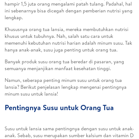
hampir 1,5 juta orang mengalami patah tulang. Padahal, hal
ini sebenarnya bisa dicegah dengan pemberian nutrisi yang
lengkap.
Khususnya orang tua lansia, mereka membutuhkan nutrisi
khusus untuk tubuhnya. Nah, salah satu cara untuk
memenuhi kebutuhan nutrisi harian adalah minum susu. Tak
hanya anak-anak, susu juga penting untuk orang tua.
Banyak produk susu orang tua beredar di pasaran, yang
semuanya menjanjikan manfaat kesehatan tinggi.
Namun, seberapa penting minum susu untuk orang tua
lansia? Berikut penjelasan lengkap mengenai pentingnya
minum susu untuk lansia!
Pentingnya Susu untuk Orang Tua
Susu untuk lansia sama pentingnya dengan susu untuk anak-
anak. Sebab, susu merupakan sumber kalsium dan vitamin D