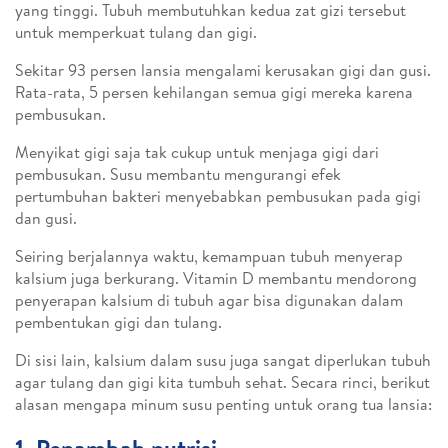
yang tinggi. Tubuh membutuhkan kedua zat gizi tersebut
untuk memperkuat tulang dan gigi.
Sekitar 93 persen lansia mengalami kerusakan gigi dan gusi.
Rata-rata, 5 persen kehilangan semua gigi mereka karena
pembusukan.
Menyikat gigi saja tak cukup untuk menjaga gigi dari
pembusukan. Susu membantu mengurangi efek
pertumbuhan bakteri menyebabkan pembusukan pada gigi
dan gusi.
Seiring berjalannya waktu, kemampuan tubuh menyerap
kalsium juga berkurang. Vitamin D membantu mendorong
penyerapan kalsium di tubuh agar bisa digunakan dalam
pembentukan gigi dan tulang.
Di sisi lain, kalsium dalam susu juga sangat diperlukan tubuh
agar tulang dan gigi kita tumbuh sehat. Secara rinci, berikut
alasan mengapa minum susu penting untuk orang tua lansia: