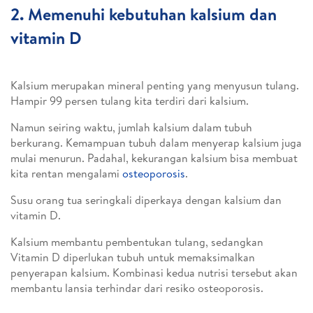
2. Memenuhi kebutuhan kalsium dan
vitamin D
Kalsium merupakan mineral penting yang menyusun tulang.
Hampir 99 persen tulang kita terdiri dari kalsium.
Namun seiring waktu, jumlah kalsium dalam tubuh
berkurang. Kemampuan tubuh dalam menyerap kalsium juga
mulai menurun. Padahal, kekurangan kalsium bisa membuat
kita rentan mengalami
osteoporosis
.
Susu orang tua seringkali diperkaya dengan kalsium dan
vitamin D.
Kalsium membantu pembentukan tulang, sedangkan
Vitamin D diperlukan tubuh untuk memaksimalkan
penyerapan kalsium. Kombinasi kedua nutrisi tersebut akan
membantu lansia terhindar dari resiko osteoporosis.