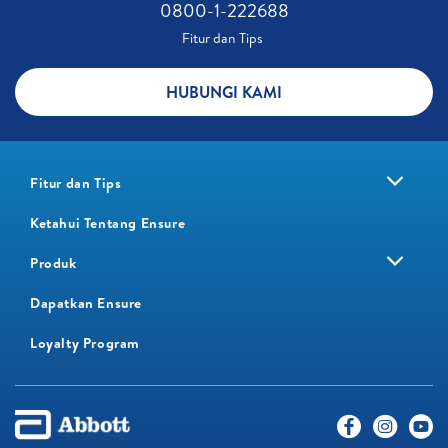
0800-1-222688​
Fitur dan Tips ​
HUBUNGI KAMI
Fitur dan Tips
Ketahui Tentang Ensure
Produk
Dapatkan Ensure
Loyalty Program​