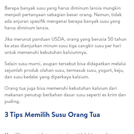
Berapa banyak susu yang harus diminum lansia mungkin
menjadi pertanyaan sebagian besar orang. Namun, tidak
ada anjuran spesifik mengenai berapa banyak susu yang
harus diminum lansia.
Jika merunut panduan USDA, orang yang berusia 50 tahun
ke atas dianjurkan minum susu tiga cangkir susu per hari
untuk memenuhi kebutuhan kalsiumnya.
Selain susu murni, asupan tersebut bisa didapatkan melalui
sejumlah produk olahan susu, termasuk susu, yogurt, keju,
dan susu kedelai yang diperkaya kalsium.
Orang tua juga bisa memenuhi kebutuhan kalsium dari
makanan penutup berbahan dasar susu seperti es krim dan
puding.
3 Tips Memilih Susu Orang Tua