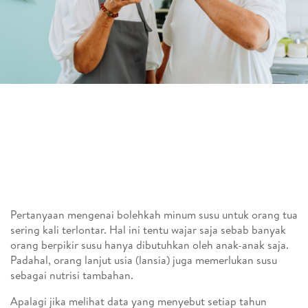
Pertanyaan mengenai bolehkah minum susu untuk orang tua
sering kali terlontar. Hal ini tentu wajar saja sebab banyak
orang berpikir susu hanya dibutuhkan oleh anak-anak saja.
Padahal, orang lanjut usia (lansia) juga memerlukan susu
sebagai nutrisi tambahan.
Apalagi jika melihat data yang menyebut setiap tahun