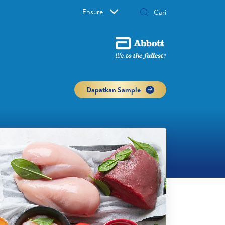
Ensure
Dapatkan Sample