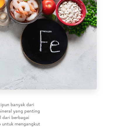
ipun banyak dari
ineral yang penting
l dari berbagai
ab untuk mengangkut