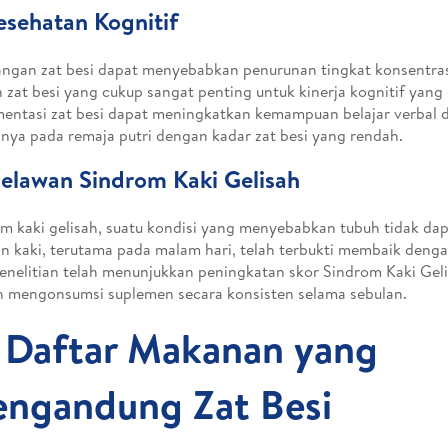
esehatan Kognitif
ngan zat besi dapat menyebabkan penurunan tingkat konsentra
 zat besi yang cukup sangat penting untuk kinerja kognitif yang 
entasi zat besi dapat meningkatkan kemampuan belajar verbal 
nya pada remaja putri dengan kadar zat besi yang rendah.
elawan Sindrom Kaki Gelisah
m kaki gelisah, suatu kondisi yang menyebabkan tubuh tidak d
n kaki, terutama pada malam hari, telah terbukti membaik denga
Penelitian telah menunjukkan peningkatan skor Sindrom Kaki Geli
h mengonsumsi suplemen secara konsisten selama sebulan.
 Daftar Makanan yang
ngandung Zat Besi