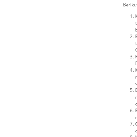
Beriku