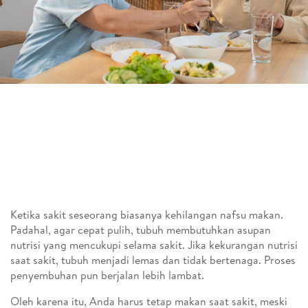
Ketika sakit seseorang biasanya kehilangan nafsu makan.
Padahal, agar cepat pulih, tubuh membutuhkan asupan
nutrisi yang mencukupi selama sakit. Jika kekurangan nutrisi
saat sakit, tubuh menjadi lemas dan tidak bertenaga. Proses
penyembuhan pun berjalan lebih lambat.
Oleh karena itu, Anda harus tetap makan saat sakit, meski