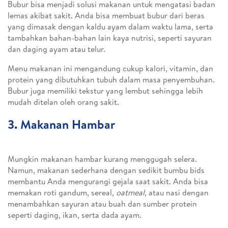
Bubur bisa menjadi solusi makanan untuk mengatasi badan
lemas akibat sakit. Anda bisa membuat bubur dari beras
yang dimasak dengan kaldu ayam dalam waktu lama, serta
tambahkan bahan-bahan lain kaya nutrisi, seperti sayuran
dan daging ayam atau telur.
Menu makanan ini mengandung cukup kalori, vitamin, dan
protein yang dibutuhkan tubuh dalam masa penyembuhan.
Bubur juga memiliki tekstur yang lembut sehingga lebih
mudah ditelan oleh orang sakit.
3. Makanan Hambar
Mungkin makanan hambar kurang menggugah selera.
Namun, makanan sederhana dengan sedikit bumbu bids
membantu Anda mengurangi gejala saat sakit. Anda bisa
memakan roti gandum, sereal,
oatmeal
, atau nasi dengan
menambahkan sayuran atau buah dan sumber protein
seperti daging, ikan, serta dada ayam.