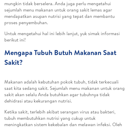
mungkin tidak berselera. Anda juga perlu mengetahui
sejumlah menu makanan untuk orang sakit lemas agar
mendapatkan asupan nutrisi yang tepat dan membantu
proses penyembuhan.
Untuk mengetahui hal ini lebih lanjut, yuk simak informasi
berikut ini!
Mengapa Tubuh Butuh Makanan Saat
Sakit?
Makanan adalah kebutuhan pokok tubuh, tidak terkecuali
saat kita sedang sakit. Sejumlah menu makanan untuk orang
sakit akan selalu Anda butuhkan agar tubuhnya tidak
dehidrasi atau kekurangan nutrisi.
Ketika sakit, terlebih akibat serangan virus atau bakteri,
tubuh membutuhkan nutrisi yang cukup untuk
meningkatkan sistem kekebalan dan melawan infeksi. Oleh