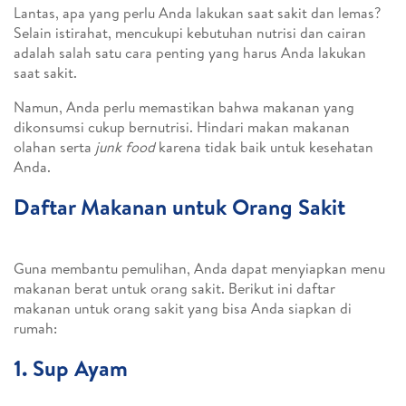
Lantas, apa yang perlu Anda lakukan saat sakit dan lemas?
Selain istirahat, mencukupi kebutuhan nutrisi dan cairan
adalah salah satu cara penting yang harus Anda lakukan
saat sakit.
Namun, Anda perlu memastikan bahwa makanan yang
dikonsumsi cukup bernutrisi. Hindari makan makanan
olahan serta
junk food
karena tidak baik untuk kesehatan
Anda.
Daftar Makanan untuk Orang Sakit
Guna membantu pemulihan, Anda dapat menyiapkan menu
makanan berat untuk orang sakit. Berikut ini daftar
makanan untuk orang sakit yang bisa Anda siapkan di
rumah:
1. Sup Ayam