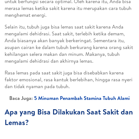
untuk berfungsi secara optimal. Oleh karena itu, Anda bisa
merasa lemas ketika sakit karena itu merupakan cara tubuh
menghemat energi.
Selain itu, tubuh juga bisa lemas saat sakit karena Anda
mengalami dehidrasi. Saat sakit, terlebih ketika demam,
Anda biasanya akan banyak berkeringat. Sementara itu,
asupan cairan ke dalam tubuh berkurang karena orang sakit
kehilangan selera makan dan minum. Makanya, tubuh
mengalami dehidrasi dan akhirnya lemas.
Rasa lemas pada saat sakit juga bisa disebabkan karena
faktor emosional, rasa kantuk berlebihan, hingga rasa nyeri
dan tidak nyaman pada tubuh.
Baca Juga:
5 Minuman Penambah Stamina Tubuh Alami
Apa yang Bisa Dilakukan Saat Sakit dan
Lemas?