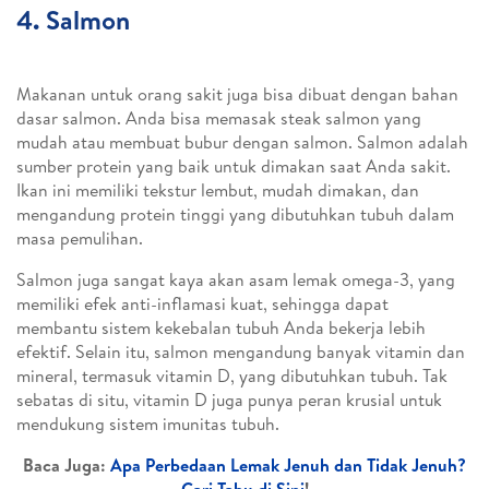
4. Salmon
Makanan untuk orang sakit juga bisa dibuat dengan bahan
dasar salmon. Anda bisa memasak steak salmon yang
mudah atau membuat bubur dengan salmon. Salmon adalah
sumber protein yang baik untuk dimakan saat Anda sakit.
Ikan ini memiliki tekstur lembut, mudah dimakan, dan
mengandung protein tinggi yang dibutuhkan tubuh dalam
masa pemulihan.
Salmon juga sangat kaya akan asam lemak omega-3, yang
memiliki efek anti-inflamasi kuat, sehingga dapat
membantu sistem kekebalan tubuh Anda bekerja lebih
efektif. Selain itu, salmon mengandung banyak vitamin dan
mineral, termasuk vitamin D, yang dibutuhkan tubuh. Tak
sebatas di situ, vitamin D juga punya peran krusial untuk
mendukung sistem imunitas tubuh.
Baca Juga:
Apa Perbedaan Lemak Jenuh dan Tidak Jenuh?