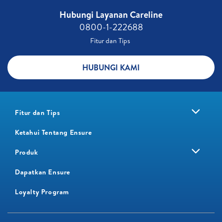
Hubungi Layanan Careline​
0800-1-222688​
Fitur dan Tips ​
HUBUNGI KAMI
Fitur dan Tips
Ketahui Tentang Ensure
Produk
Dapatkan Ensure
Loyalty Program​