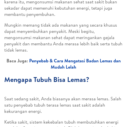
karena itu, mengonsumsi makanan sehat saat sakit bukan
sekadar dapat memenuhi kebutuhan energi, tetapi juga
membantu penyembuhan.
Mungkin memang tidak ada makanan yang secara khusus
dapat menyembuhkan penyakit. Meski begitu,
mengonsumsi makanan sehat dapat meringankan gejala
penyakit dan membantu Anda merasa lebih baik serta tubuh
tidak lemas.
Baca Juga:
Penyebab & Cara Mengatasi Badan Lemas dan
Mudah Lelah
Mengapa Tubuh Bisa Lemas?
Saat sedang sakit, Anda biasanya akan merasa lemas. Salah
satu penyebab tubuh terasa lemas saat sakit adalah
kekurangan energi.
Ketika sakit, sistem kekebalan tubuh membutuhkan energi