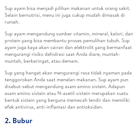
Sup ayam bisa menjadi pilihan makanan untuk orang sakit.
Selain bernutrisi, menu ini juga cukup mudah dimasak di
rumah.
Sup ayam mengandung sumber vitamin, mineral, kalori, dan
protein yang bisa membantu proses pemulihan tubuh. Sup
ayam juga kaya akan cairan dan elektrolit yang bermanfaat
mengurangi risiko dehidrasi saat Anda diare, muntah-
muntah, berkeringat, atau demam.
Sup yang hangat akan mengurangi rasa tidak nyaman pada
tenggorokan Anda saat menelan makanan. Sup ayam pun
disebut-sebut mengandung asam amino sistein. Adapun
asam amino sistein atau N-asetil-sistein merupakan suatu
bentuk sistein yang berguna memecah lendir dan memiliki
efek antivirus, anti-inflamasi dan antioksidan.
2. Bubur