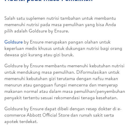
Salah satu suplemen nutrisi tambahan untuk membantu
memenuhi nutrisi pada masa pemulihan yang bisa Anda
pilih adalah Goldsure by Ensure.
Goldsure
by Ensure merupakan pangan olahan untuk
keperluan medis khusus untuk dukungan nutrisi bagi orang
dewasa gizi kurang atau gizi buruk.
Goldsure by Ensure membantu memenuhi kebutuhan nutrisi
untuk mendukung masa pemulihan. Diformulasikan untuk
memenuhi kebutuhan gizi terutama dengan nafsu makan
menurun atau gangguan fungsi mencerna dan menyerap
makanan normal atau dalam masa pemulihan/penyembuhan
penyakit tertentu sesuai rekomendasi tenaga kesehatan.
Goldsure by Ensure dapat dibeli dengan resep dokter di e-
commerce Abbott Official Store dan rumah sakit serta
apotek terdekat.