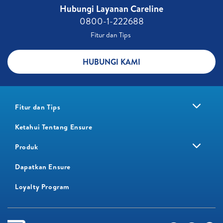
Hubungi Layanan Careline​
0800-1-222688​
Fitur dan Tips ​
HUBUNGI KAMI
Fitur dan Tips
Ketahui Tentang Ensure
Produk
Dapatkan Ensure
Loyalty Program​