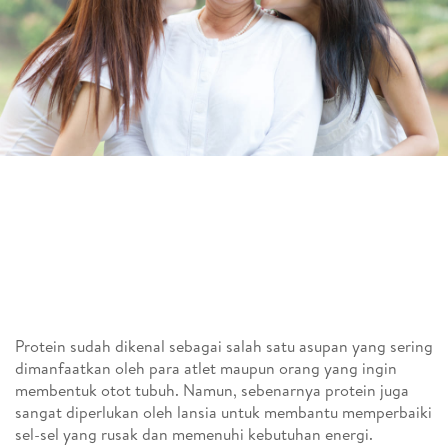
Protein sudah dikenal sebagai salah satu asupan yang sering
dimanfaatkan oleh para atlet maupun orang yang ingin
membentuk otot tubuh. Namun, sebenarnya protein juga
sangat diperlukan oleh lansia untuk membantu memperbaiki
sel-sel yang rusak dan memenuhi kebutuhan energi.