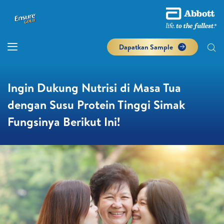
Dapatkan Sample
Ingin Dukung Nutrisi di Masa Tua
dengan Susu Protein Tinggi Simak
Fungsinya Berikut Ini!