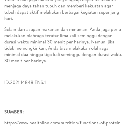
menjaga daya tahan tubuh dan memberi kekuatan agar
tubuh dapat aktif melakukan berbagai kegiatan sepanjang
hari.
Selain dari asupan makanan dan minuman, Anda juga perlu
melakukan olahraga teratur lima kali seminggu dengan
durasi waktu minimal 30 menit per harinya. Namun, jika
tidak memungkinkan, Anda bisa melakukan olahraga
minimal dua hingga tiga kali seminggu dengan durasi waktu
30 menit per harinya.
ID.2021.14848.ENS.1
SUMBER:
https://www.healthline.com/nutrition/functions-of-protein