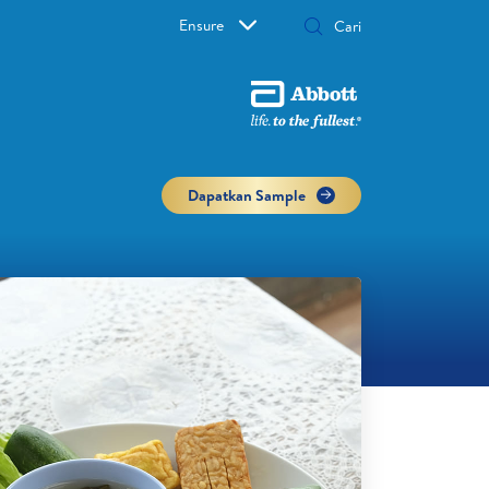
Ensure
Dapatkan Sample