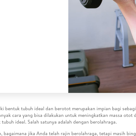
ki bentuk tubuh ideal dan berotot merupakan impian bagi sebag
nyak cara yang bisa dilakukan untuk meningkatkan massa otot
 tubuh ideal. Salah satunya adalah dengan berolahraga.
 bagaimana jika Anda telah rajin berolahraga, tetapi masih bin