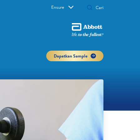
Ensure
Dapatkan Sample