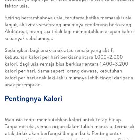
faktor usia.
Seiring bertambahnya usia, terutama ketika memasuki usia
lanjut, aktivitas seseorang umumnya cenderung berkurang.
Akibatnya, orang tua tidak lagi membutuhkan asupan kalori
sebanyak sebelumnya.
Sedangkan bagi anak-anak atau remaja yang aktif,
kebutuhan kalori per hari berkisar antara 1.000–2.000
kalori. Bagi usia remaja bisa berkisar antara 1.400–3.200
kalori per hari. Sama seperti orang dewasa, kebutuhan
kalori per hari anak laki-laki umumnya lebih tinggi daripada
anak perempuan.
Pentingnya Kalori
Manusia tentu membutuhkan kalori untuk tetap hidup.
Tanpa mereka, semua organ dalam tubuh manusia, termasuk
otak, tidak akan berfungsi dengan baik. Penting untuk