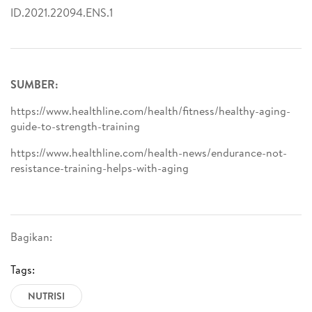
ID.2021.22094.ENS.1
SUMBER:
https://www.healthline.com/health/fitness/healthy-aging-
guide-to-strength-training
https://www.healthline.com/health-news/endurance-not-
resistance-training-helps-with-aging
Bagikan:
Tags:
NUTRISI