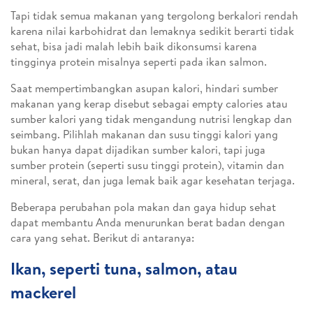
Tapi tidak semua makanan yang tergolong berkalori rendah
karena nilai karbohidrat dan lemaknya sedikit berarti tidak
sehat, bisa jadi malah lebih baik dikonsumsi karena
tingginya protein misalnya seperti pada ikan salmon.
Saat mempertimbangkan asupan kalori, hindari sumber
makanan yang kerap disebut sebagai empty calories atau
sumber kalori yang tidak mengandung nutrisi lengkap dan
seimbang. Pilihlah makanan dan susu tinggi kalori yang
bukan hanya dapat dijadikan sumber kalori, tapi juga
sumber protein (seperti susu tinggi protein), vitamin dan
mineral, serat, dan juga lemak baik agar kesehatan terjaga.
Beberapa perubahan pola makan dan gaya hidup sehat
dapat membantu Anda menurunkan berat badan dengan
cara yang sehat. Berikut di antaranya:
Ikan, seperti tuna, salmon, atau
mackerel