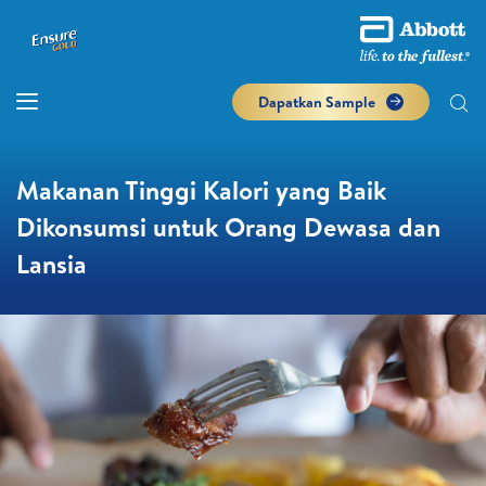
Dapatkan Sample
Makanan Tinggi Kalori yang Baik
Dikonsumsi untuk Orang Dewasa dan
Lansia