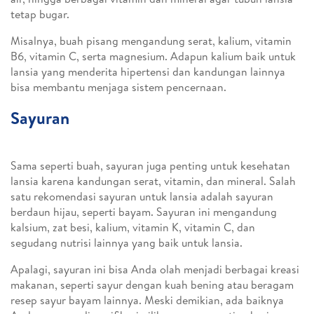
tetap bugar.
Misalnya, buah pisang mengandung serat, kalium, vitamin
B6, vitamin C, serta magnesium. Adapun kalium baik untuk
lansia yang menderita hipertensi dan kandungan lainnya
bisa membantu menjaga sistem pencernaan.
Sayuran
Sama seperti buah, sayuran juga penting untuk kesehatan
lansia karena kandungan serat, vitamin, dan mineral. Salah
satu rekomendasi sayuran untuk lansia adalah sayuran
berdaun hijau, seperti bayam. Sayuran ini mengandung
kalsium, zat besi, kalium, vitamin K, vitamin C, dan
segudang nutrisi lainnya yang baik untuk lansia.
Apalagi, sayuran ini bisa Anda olah menjadi berbagai kreasi
makanan, seperti sayur dengan kuah bening atau beragam
resep sayur bayam lainnya. Meski demikian, ada baiknya