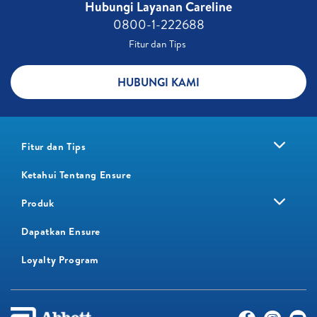
Hubungi Layanan Careline​
0800-1-222688​
Fitur dan Tips ​
HUBUNGI KAMI
Fitur dan Tips
Ketahui Tentang Ensure
Produk
Dapatkan Ensure
Loyalty Program​