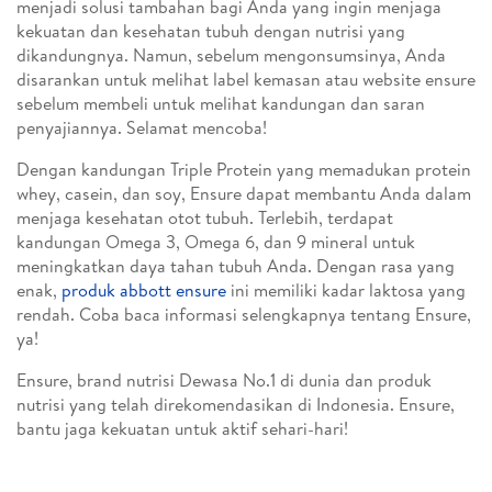
menjadi solusi tambahan bagi Anda yang ingin menjaga
kekuatan dan kesehatan tubuh dengan nutrisi yang
dikandungnya. Namun, sebelum mengonsumsinya, Anda
disarankan untuk melihat label kemasan atau website ensure
sebelum membeli untuk melihat kandungan dan saran
penyajiannya. Selamat mencoba!
Dengan kandungan Triple Protein yang memadukan protein
whey, casein, dan soy, Ensure dapat membantu Anda dalam
menjaga kesehatan otot tubuh. Terlebih, terdapat
kandungan Omega 3, Omega 6, dan 9 mineral untuk
meningkatkan daya tahan tubuh Anda. Dengan rasa yang
enak,
produk abbott ensure
ini memiliki kadar laktosa yang
rendah. Coba baca informasi selengkapnya tentang Ensure,
ya!
Ensure, brand nutrisi Dewasa No.1 di dunia dan produk
nutrisi yang telah direkomendasikan di Indonesia. Ensure,
bantu jaga kekuatan untuk aktif sehari-hari!