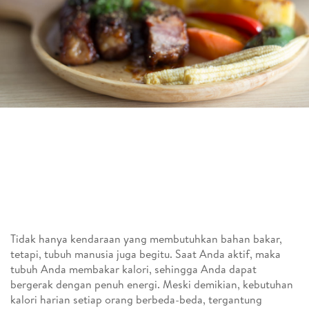
Tidak hanya kendaraan yang membutuhkan bahan bakar,
tetapi, tubuh manusia juga begitu. Saat Anda aktif, maka
tubuh Anda membakar kalori, sehingga Anda dapat
bergerak dengan penuh energi. Meski demikian, kebutuhan
kalori harian setiap orang berbeda-beda, tergantung