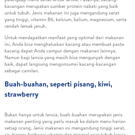
kacangan merupakan sumber protein nabati yang baik
untuk tubuh. Jenis makanan ini juga mengandung serat
yang tinggi, vitamin B6, kalsium, kalium, magnesium, serta
rendah lemak jenuh.
Untuk mendapatkan manfaat yang optimal dari makanan
ini, Anda bisa menghaluskan kacang atau membuat pasta
kacang dapat Anda campur dengan makanan lainnya.
Namun bagi lansia yang masih bisa mengunyah dengan
baik, dapat langsung mengonsumsi kacang-kacangan
sebagai camilan.
Buah-buahan, seperti pisang, kiwi,
strawberry
Bukan hanya untuk lansia, buah-buahan merupakan jenis
makanan penting yang perlu masuk ke dalam menu harian
setiap orang. Jenis makanan ini mengandung tinggi serat,
air, hingga berbagai vitamin dan mineral agar tubuh lansia