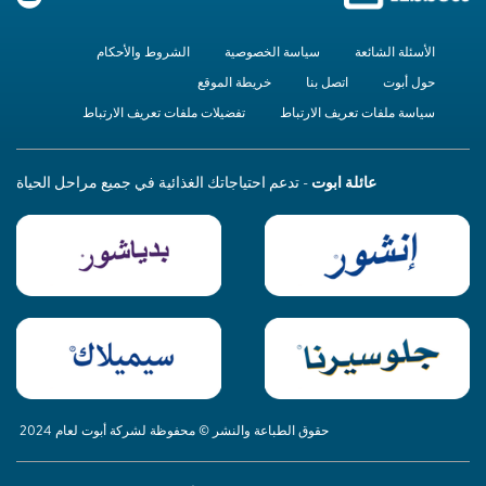
الأسئلة الشائعة
سياسة الخصوصية
الشروط والأحكام
حول أبوت
اتصل بنا
خريطة الموقع
سياسة ملفات تعريف الارتباط
تفضيلات ملفات تعريف الارتباط
عائلة ابوت
- تدعم احتياجاتك الغذائية في جميع مراحل الحياة
حقوق الطباعة والنشر © محفوظة لشركة أبوت لعام 2024