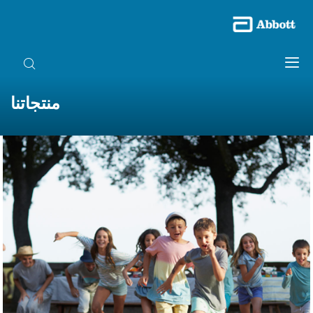
منتجاتنا