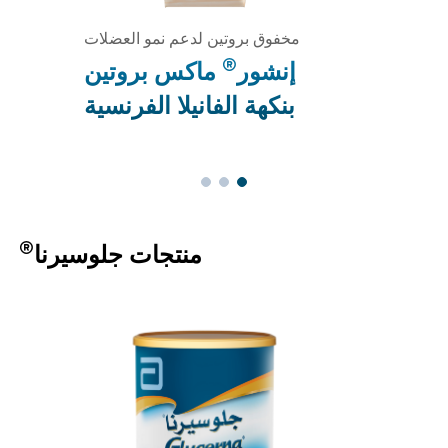
مخفوق بروتين لدعم نمو العضلات
®
إنشور
ماكس بروتين
بنكهة الفانيلا الفرنسية
®
منتجات جلوسيرنا