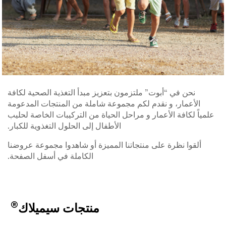
نحن في “أبوت” ملتزمون بتعزيز مبدأ التغذية الصحية لكافة
الأعمار، و نقدم لكم مجموعة شاملة من المنتجات المدعومة
علمياً لكافة الأعمار و مراحل الحياة من التركيبات الخاصة لحليب
الأطفال إلى الحلول التغذوية للكبار.
ألقوا نظرة على منتجاتنا المميزة أو شاهدوا مجموعة عروضنا
الكاملة في أسفل الصفحة.
®
منتجات سيميلاك