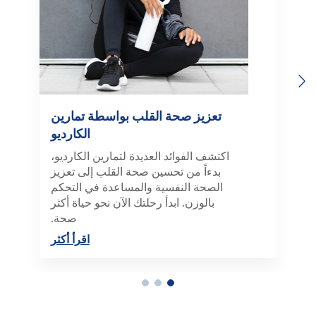
Previous
Next
تعزيز صحة القلب بواسطة تمارين
الكارديو
اكتشف الفوائد العديدة لتمارين الكارديو،
بدءاً من تحسين صحة القلب إلى تعزيز
الصحة النفسية والمساعدة في التحكم
بالوزن. ابدأ رحلتك الآن نحو حياة أكثر
صحة.
اقرأ أكثر