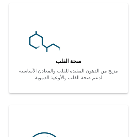
صحة القلب
مزيج من الدهون المفيدة للقلب والمعادن الأساسية
لدعم صحة القلب والأوعية الدموية