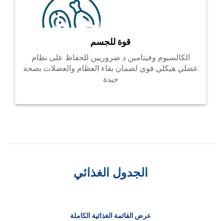
قوة للجسم
الكالسيوم وفيتامين د ضروريين للحفاظ على نظام
عضلي هيكلي قوي لضمان بقاء العظام والعضلات بصحة
جيدة
الجدول الغذائي
عرض القائمة الغذائية الكاملة