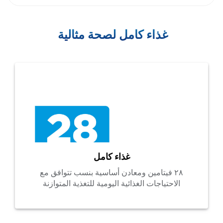
غذاء كامل لصحة مثالية
غذاء كامل
٢٨ فيتامين ومعادن أساسية بنسب تتوافق مع
الاحتياجات الغذائية اليومية للتغذية المتوازنة