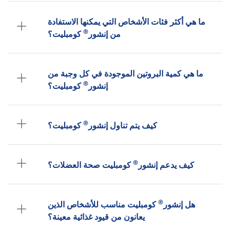
ما هي أكثر فئات الأشخاص التي يمكنها الاستفادة
®
من إنشور
كومبليت؟
ما هي كمية البروتين الموجودة في كل وجبة من
®
إنشور
كومبليت؟
®
كيف يتم تناول إنشور
كومبليت؟
®
كيف يدعم إنشور
كومبليت صحة العضلات؟
®
هل إنشور
كومبليت مناسب للأشخاص الذين
يعانون من قيود غذائية معينة؟