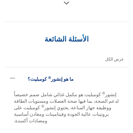
الأسئلة الشائعة
عرض الكل
®
ما هو إنشور
كومبليت؟
®
إنشور
كومبليت هو مكمل غذائي شامل صمم خصيصاً
لدعم الصحة، بما فيها صحة العضلات ومستويات الطاقة
®
ووظيفة جهاز المناعة. يحتوي إنشور
كومبليت على
بروتينات عالية الجودة وفيتامينات ومعادن أساسية
ومضادات أكسدة.