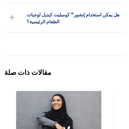
®
هل يمكن استخدام إنشور
كومبليت كبديل لوجبات
الطعام الرئيسية؟
مقالات ذات صلة