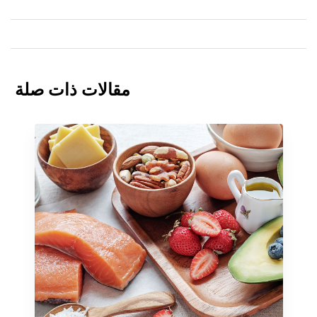
مقالات ذات صلة