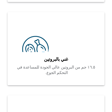
غني بالبروتين
١٦.٥ جم من البروتين عالي الجودة للمساعدة في
التحكم الجوع.