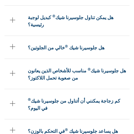
®
هل يمكن تناول جلوسيرنا شيك
كبديل لوجبة
رئيسية؟
®
هل جلوسيرنا شيك
خالي من الجلوتين؟
®
هل جلوسيرنا شيك
مناسب للأشخاص الذين يعانون
من صعوبة تحمل اللاكتوز؟
®
كم زجاجة يمكنني أن أتناول من جلوسيرنا شيك
في اليوم؟
®
هل يساعد جلوسيرنا شيك
في التحكم بالوزن؟