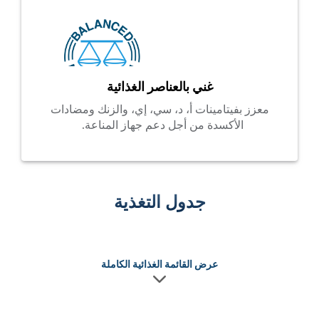
غني بالعناصر الغذائية
معزز بفيتامينات أ، د، سي، إي، والزنك ومضادات
الأكسدة من أجل دعم جهاز المناعة.
جدول التغذية
عرض القائمة الغذائية الكاملة