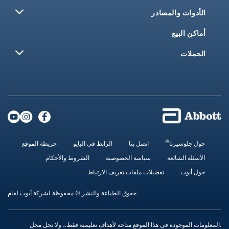
الأدوات والمصادر
أماكن البيع
الحملات
®
حول جلوسيرنا
اتصل بنا
الرابط في البايو
خريطة الموقع
الأسئلة الشائعة
سياسة الخصوصية
الشروط والأحكام
حول أبوت
تفضيلات ملفات تعريف الارتباط
حقوق الطباعة والنشر © محفوظة لشركة أبوت لعام
.المعلومات الموجودة في هذا الموقع متاحة لأهداف تعليمية فقط.، ولا تحل محل