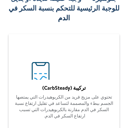
للوجبة الرئيسية للتحكم بنسبة السكر في
الدم
تركيبة (CarbSteady)
تحتوي على مزيج فريد من الكربوهيدرات التي يمتصها
الجسم ببطء والمصممة لتساعد في تقليل ارتفاع نسبة
السكر في الدم مقارنة بالكربوهيدرات التي تسبب
ارتفاع السكر في الدم.