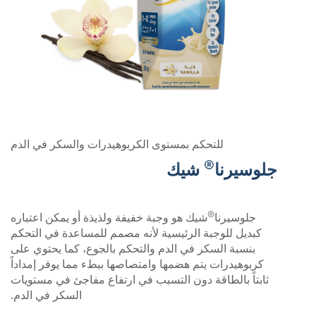
للتحكم بمستوى الكربوهيدرات والسكر في الدم
®
جلوسيرنا
شيك
®
جلوسيرنا
شيك هو وجبة خفيفة ولذيذة أو يمكن اعتباره
كبديل للوجبة الرئيسية لأنه مصمم للمساعدة في التحكم
بنسبة السكر في الدم والتحكم بالجوع، كما يحتوي على
كربوهيدرات يتم هضمها وامتصاصها ببطء مما يوفر إمداداً
ثابتاً بالطاقة دون التسبب في ارتفاع مفاجئ في مستويات
السكر في الدم.