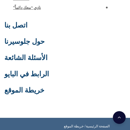
نادي “معك دائماً”
اتصل بنا
حول جلوسيرنا
الأسئلة الشائعة
الرابط في البايو
خريطة الموقع
الصفحة الرئيسية
خريطة الموقع