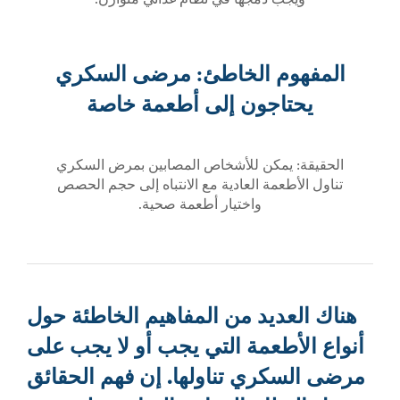
المفهوم الخاطئ: مرضى السكري
يحتاجون إلى أطعمة خاصة
الحقيقة: يمكن للأشخاص المصابين بمرض السكري
تناول الأطعمة العادية مع الانتباه إلى حجم الحصص
واختيار أطعمة صحية.
هناك العديد من المفاهيم الخاطئة حول
أنواع الأطعمة التي يجب أو لا يجب على
مرضى السكري تناولها. إن فهم الحقائق