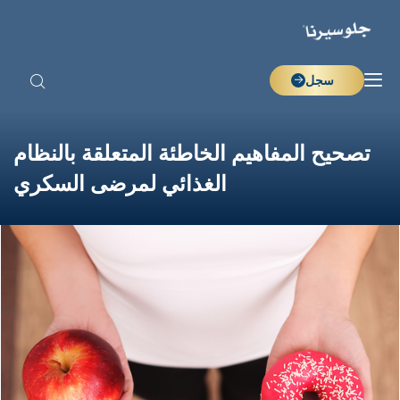
سجل
تصحيح المفاهيم الخاطئة المتعلقة بالنظام
الغذائي لمرضى السكري