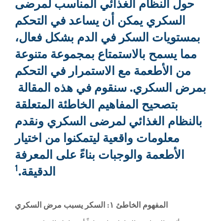
حول النظام الغذائي المناسب لمرضى
السكري يمكن أن يساعد في التحكم
بمستويات السكر في الدم بشكل فعال،
مما يسمح بالاستمتاع بمجموعة متنوعة
من الأطعمة مع الاستمرار في التحكم
بمرض السكري. سنقوم في هذه المقالة
بتصحيح المفاهيم الخاطئة المتعلقة
بالنظام الغذائي لمرضى السكري ونقدم
معلومات واقعية ليتمكنوا من اختيار
الأطعمة والوجبات بناءً على المعرفة
1
الدقيقة.
المفهوم الخاطئ ١: السكر يسبب مرض السكري