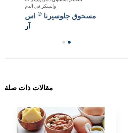
والسكر في الدم
®
مسحوق جلوسيرنا
اس
آر
مقالات ذات صلة