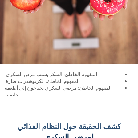
المفهوم الخاطئ: السكر يسبب مرض السكري
المفهوم الخاطئ: الكربوهيدرات ضارة
المفهوم الخاطئ: مرضى السكري يحتاجون إلى أطعمة
خاصة
كشف الحقيقة حول النظام الغذائي
لمرضى السكري