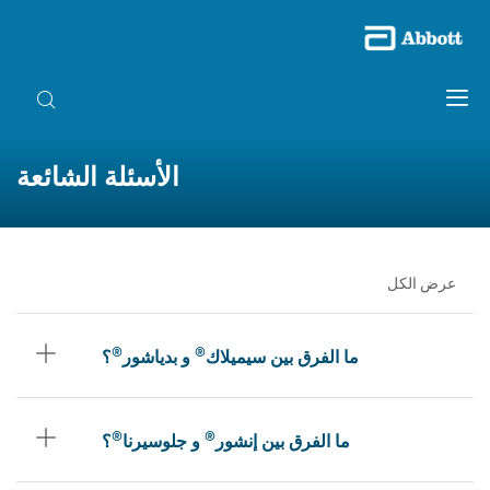
الأسئلة الشائعة
عرض الكل
®
®
ما الفرق بين سيميلاك
و بدياشور
؟
®
®
ما الفرق بين إنشور
و جلوسيرنا
؟