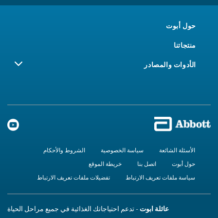
حول أبوت
منتجاتنا
الأدوات والمصادر
الأسئلة الشائعة
سياسة الخصوصية
الشروط والأحكام
حول أبوت
اتصل بنا
خريطة الموقع
سياسة ملفات تعريف الارتباط
تفضيلات ملفات تعريف الارتباط
عائلة ابوت
- تدعم احتياجاتك الغذائية في جميع مراحل الحياة