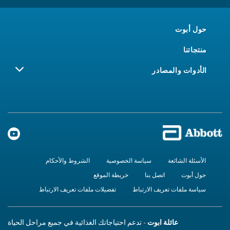
حول أبوت
منتجاتنا
الأدوات والمصادر
الأسئلة الشائعة
سياسة الخصوصية
الشروط والأحكام
حول أبوت
اتصل بنا
خريطة الموقع
سياسة ملفات تعريف الارتباط
تفضيلات ملفات تعريف الارتباط
عائلة ابوت
- تدعم احتياجاتك الغذائية في جميع مراحل الحياة