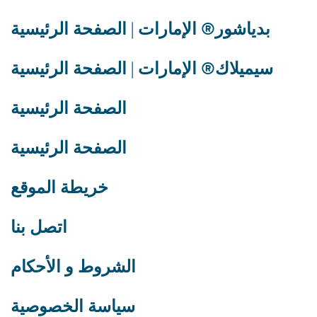
بدياشور® الإمارات | الصفحة الرئيسية
سيميلاك® الإمارات | الصفحة الرئيسية
الصفحة الرئيسية
الصفحة الرئيسية
خريطة الموقع
اتصل بنا
الشروط و الأحكام
سياسة الخصوصية