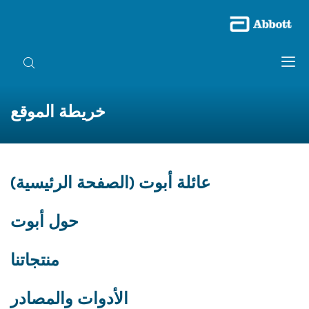
خريطة الموقع
عائلة أبوت (الصفحة الرئيسية)
حول أبوت
منتجاتنا
الأدوات والمصادر