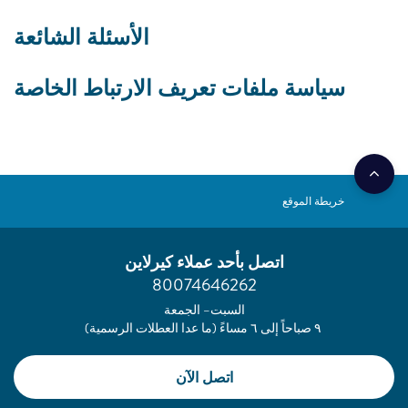
الأسئلة الشائعة
سياسة ملفات تعريف الارتباط الخاصة
خريطة الموقع
اتصل بأحد عملاء كيرلاين
80074646262
السبت– الجمعة
٩ صباحاً إلى ٦ مساءً (ما عدا العطلات الرسمية)
اتصل الآن