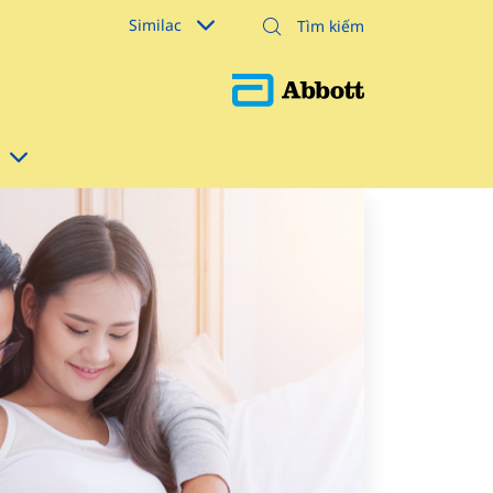
Similac