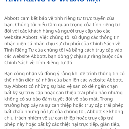
Abbott cam kết bảo vệ tính riêng tư trực tuyến của
bạn. Chúng tôi hiểu tầm quan trọng của tính riêng tư
đối với các khách hàng và người truy cập vào các
website Abbott. Việc chúng tôi sử dụng các thông tin
nhận diện cá nhân chịu sự chi phối của Chính Sách về
Tính Riêng Tư của chúng tôi và bằng cách truy cập vào
các website Abbott, bạn đồng ý chịu sự ràng buộc của
Chính Sách về Tính Riêng Tư đó.
Bạn công nhận và đồng ý rằng khi đệ trình thông tin có
thể nhận diện cá nhân của bạn lên các website Abbott,
tuy Abbott có những sự bảo vệ sẵn có để ngăn chặn
bất kỳ sự truy cập hoặc can thiệp trái phép nào nhưng
không có sự bảo đảm tuyệt đối về bảo mật. Trong
trường hợp xảy ra sự can thiệp hoặc truy cập trái phép
bất chấp những nỗ lực của chúng tôi, Abbott sẽ không
chịu trách nhiệm về sự can thiệp hoặc truy cập trái
phép này hoặc bất kỳ các thiệt hại trực tiếp, gián tiếp,