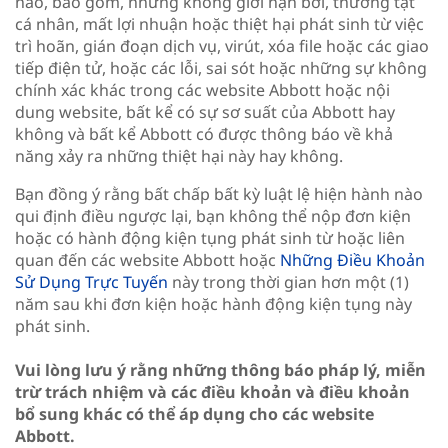
nào, bao gồm, nhưng không giới hạn bởi, thương tật
cá nhân, mất lợi nhuận hoặc thiệt hại phát sinh từ việc
trì hoãn, gián đoạn dịch vụ, virút, xóa file hoặc các giao
tiếp điện tử, hoặc các lỗi, sai sót hoặc những sự không
chính xác khác trong các website Abbott hoặc nội
dung website, bất kể có sự sơ suất của Abbott hay
không và bất kể Abbott có được thông báo về khả
năng xảy ra những thiệt hại này hay không.
Bạn đồng ý rằng bất chấp bất kỳ luật lệ hiện hành nào
qui định điều ngược lại, bạn không thể nộp đơn kiện
hoặc có hành động kiện tụng phát sinh từ hoặc liên
quan đến các website Abbott hoặc
Những Điều Khoản
Sử Dụng Trực Tuyến
này trong thời gian hơn một (1)
năm sau khi đơn kiện hoặc hành động kiện tụng này
phát sinh.
Vui lòng lưu ý rằng những thông báo pháp lý, miễn
trừ trách nhiệm và các điều khoản và điều khoản
bổ sung khác có thể áp dụng cho các website
Abbott.