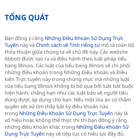
TỔNG QUÁT
Bạn đồng ý rằng
Những Điều Khoản Sử Dụng Trực
Tuyến
này và
Chính sách về Tính riêng tư
mô tả toàn bộ
thỏa thuận giữa chúng ta về chủ đề này. Các website
Abbott được tạo ra và điều hành theo luật pháp tiểu
bang Illinois. Các luật của tiểu bang Illinois sẽ chi phối
những điều khoản trong Những Điều khoản và Điều
kiện Trực tuyến này trong chừng mực mà những luật
của tiểu bang Illinois không bị bỏ qua bởi luật bắt buộc
hiện hành, chẳng hạn như các luật bảo vệ người tiêu
dùng được áp dụng cho bạn. Nếu một tòa án có thẩm
quyền xét xử tìm thấy bất kỳ điều khoản nào
trong
Những Điều Khoản Sử Dụng Trực Tuyến
này là
vô hiệu hoặc không thể thực thi thì bạn đồng ý rằng
những điều khoản khác trong
Những Điều Khoản Sử
Dụng Trực Tuyến
này sẽ tiếp tục có hiệu lực đầy đủ.