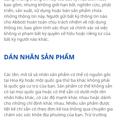
bao gồm, nhưng không giới hạn bởi, nghiên cứu, phát
triển, sản xuất, sử dụng hoặc bán sản phẩm chứa
những thông tin này. Người gửi bất kỳ thông tin nào
cho Abbott hoàn toàn chịu trách nhiệm về nội dung
thông tin, bao gồm tính xác thực và chính xác và việc
không vi phạm bất kỳ quyền sở hữu hoặc riêng tư của
bất kỳ người nào khác.
DÁN NHÃN SẢN PHẨM
Các tên, mô tả và nhãn sản phẩm có thể có nguồn gốc
tại Hoa Kỳ hoặc một quốc gia thứ ba khác không phải
là quốc gia cư trú của bạn. Sản phẩm có thể không sẵn
có tại mọi quốc gia hoặc có thể sẵn có dưới một tên
nhãn hiệu khác, có các độ mạnh khác nhau hoặc dành
cho những chỉ định khác nhau. Nhiều sản phẩm được
liệt kê chỉ sẵn có theo đơn kê toa thông qua chuyên gia
chăm sóc sức khỏe địa phương của bạn. Trừ trường