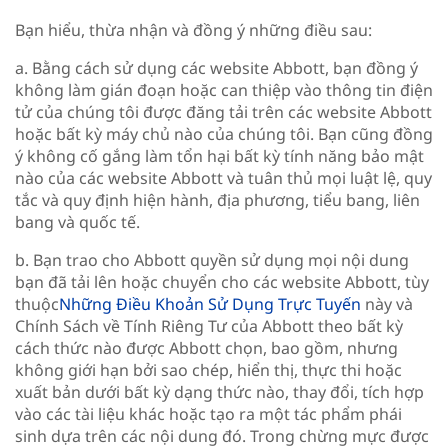
Bạn hiểu, thừa nhận và đồng ý những điều sau:
a. Bằng cách sử dụng các website Abbott, bạn đồng ý
không làm gián đoạn hoặc can thiệp vào thông tin điện
tử của chúng tôi được đăng tải trên các website Abbott
hoặc bất kỳ máy chủ nào của chúng tôi. Bạn cũng đồng
ý không cố gắng làm tổn hại bất kỳ tính năng bảo mật
nào của các website Abbott và tuân thủ mọi luật lệ, quy
tắc và quy định hiện hành, địa phương, tiểu bang, liên
bang và quốc tế.
b. Bạn trao cho Abbott quyền sử dụng mọi nội dung
bạn đã tải lên hoặc chuyển cho các website Abbott, tùy
thuộc
Những Điều Khoản Sử Dụng Trực Tuyến
này và
Chính Sách về Tính Riêng Tư của Abbott theo bất kỳ
cách thức nào được Abbott chọn, bao gồm, nhưng
không giới hạn bởi sao chép, hiển thị, thực thi hoặc
xuất bản dưới bất kỳ dạng thức nào, thay đổi, tích hợp
vào các tài liệu khác hoặc tạo ra một tác phẩm phái
sinh dựa trên các nội dung đó. Trong chừng mực được