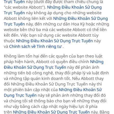
Trực Tuyến
này (dưới đây được tham chiếu chung là
"các website Abbott").
Những Điều Khoản Sử Dụng
Trực Tuyến
này không áp dụng cho những website
Abbott không liên kết với
Những Điều Khoản Sử Dụng
Trực Tuyến
này, đến những cư dân Hoa Kỳ hoặc những
website bên thứ ba mà các website Abbott có thể liên
kết đến. Việc bạn sử dụng các website Abbott tùy
thuộc
Những Điều Khoản Sử Dụng Trực Tuyến
này
và
Chính sách về Tính riêng tư
.
Không làm tổn hại đến các quyền của bạn theo luật
pháp hiện hành, Abbott có quyền điều chỉnh
Những
Điều Khoản Sử Dụng Trực Tuyến
này để phản ánh
những tiến bộ công nghệ, thay đổi pháp lý và luật định
và những tập quán kinh doanh tốt. Nếu Abbott thay
đổi Những Điều Khoản Sử Dụng Trực Tuyến này thì
một phiên bản cập nhật của
Những Điều Khoản Sử
Dụng Trực Tuyến
này sẽ phản ánh những thay đổi đó
và chúng tôi sẽ thông báo cho bạn về những thay đổi
như vậy bằng cách cập nhật ngày hiệu lực ở phía
trên
Những Điều Khoản Sử Dụng Trực Tuyến
này. Bằng