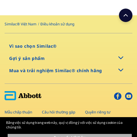
Similac® Việt Nam
Điều khoản sử dụng
Vì sao chọn Similac®
Gợi ý sản phẩm
Mua và trải nghiệm Similac® chính hãng
Mẫu chấp thuận
Câu hỏi thường gặp
Quyền riêng tư
Sơ đồ trang
Điều khoản và điều kiện
Liên hệ
Bằng việc sử dụng trang web này, quý vị đồng ý với việc sử dụng cookie của
chúng tôi.
Bản quyền © 2022 Abbott