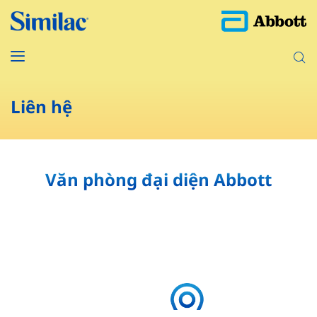
Liên hệ
Văn phòng đại diện Abbott