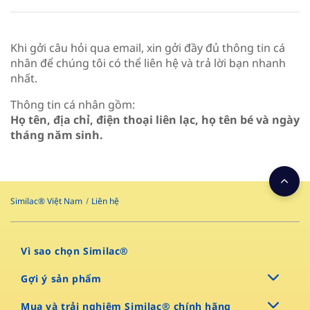
Khi gởi câu hỏi qua email, xin gởi đầy đủ thông tin cá
nhân để chúng tôi có thể liên hệ và trả lời bạn nhanh
nhất.
Thông tin cá nhân gồm:
Họ tên, địa chỉ, điện thoại liên lạc, họ tên bé và ngày
tháng năm sinh.
Similac® Việt Nam
Liên hệ
Vì sao chọn Similac®
Gợi ý sản phẩm
Mua và trải nghiệm Similac® chính hãng