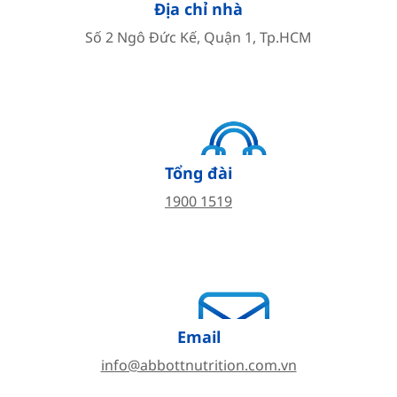
Địa chỉ nhà
Số 2 Ngô Đức Kế, Quận 1, Tp.HCM
Tổng đài
1900 1519
Email
info@abbottnutrition.com.vn