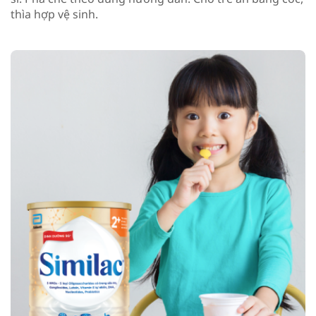
thìa hợp vệ sinh.