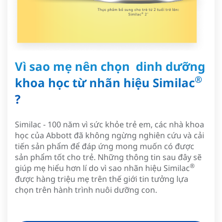
Vì sao mẹ nên chọn dinh dưỡng
®
khoa học từ nhãn hiệu Similac
?
Similac - 100 năm vì sức khỏe trẻ em, các nhà khoa
học của Abbott đã không ngừng nghiên cứu và cải
tiến sản phẩm để đáp ứng mong muốn có được
sản phẩm tốt cho trẻ. Những thông tin sau đây sẽ
®
giúp mẹ hiểu hơn lí do vì sao nhãn hiệu Similac
được hàng triệu mẹ trên thế giới tin tưởng lựa
chọn trên hành trình nuôi dưỡng con.