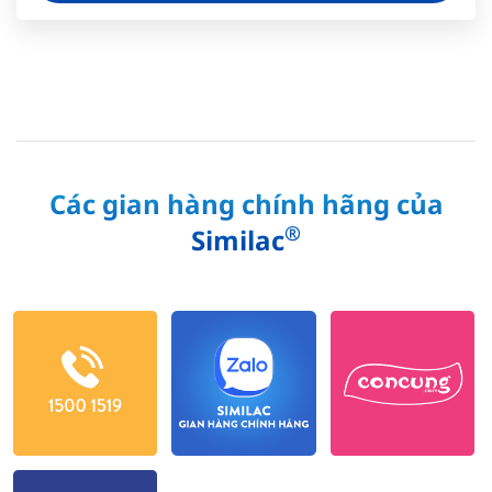
Các gian hàng chính hãng của
®
Similac