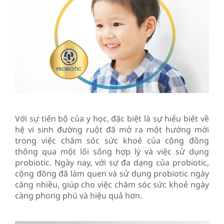
Với sự tiến bộ của y học, đặc biệt là sự hiểu biết về
hệ vi sinh đường ruột đã mở ra một hướng mới
trong việc chăm sóc sức khoẻ của cộng đồng
thông qua một lối sống hợp lý và việc sử dụng
probiotic. Ngày nay, với sự đa dạng của probiotic,
cộng đồng đã làm quen và sử dụng probiotic ngày
càng nhiều, giúp cho việc chăm sóc sức khoẻ ngày
càng phong phú và hiệu quả hơn.