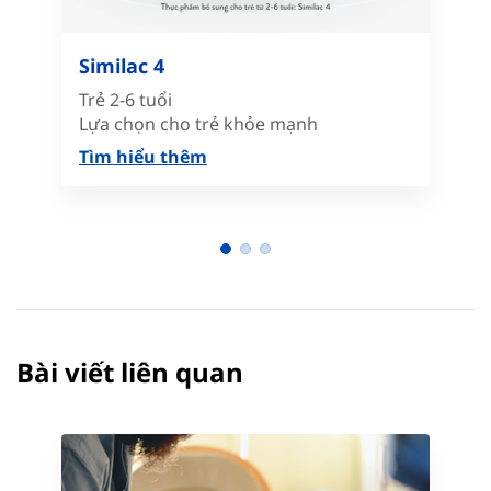
Similac 4
Trẻ 2-6 tuổi
Lựa chọn cho trẻ khỏe mạnh
Tìm hiểu thêm
Bài viết liên quan