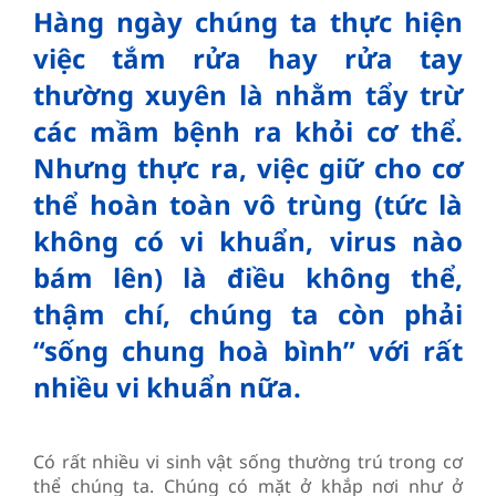
Hàng ngày chúng ta thực hiện
việc tắm rửa hay rửa tay
thường xuyên là nhằm tẩy trừ
các mầm bệnh ra khỏi cơ thể.
Nhưng thực ra, việc giữ cho cơ
thể hoàn toàn vô trùng (tức là
không có vi khuẩn, virus nào
bám lên) là điều không thể,
thậm chí, chúng ta còn phải
“sống chung hoà bình” với rất
nhiều vi khuẩn nữa.
Có rất nhiều vi sinh vật sống thường trú trong cơ
thể chúng ta. Chúng có mặt ở khắp nơi như ở