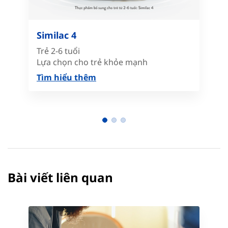
Similac 4
Trẻ 2-6 tuổi
Lựa chọn cho trẻ khỏe mạnh
Tìm hiểu thêm
Bài viết liên quan