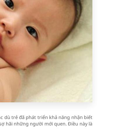
Mặc dù trẻ đã phát triển khả năng nhận biết
sợ hãi những người mới quen. Điều này là