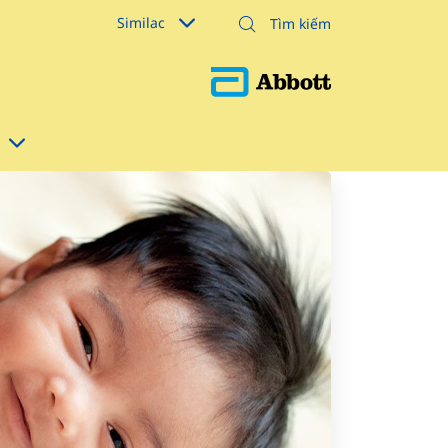
Similac