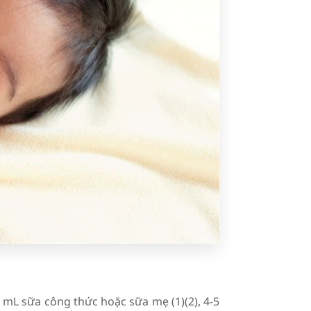
 mL sữa công thức hoặc sữa mẹ (1)(2), 4-5