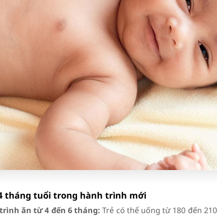
4 tháng tuổi trong hành trình mới
 trình ăn từ 4 đến 6 tháng:
Trẻ có thể uống từ 180 đến 210