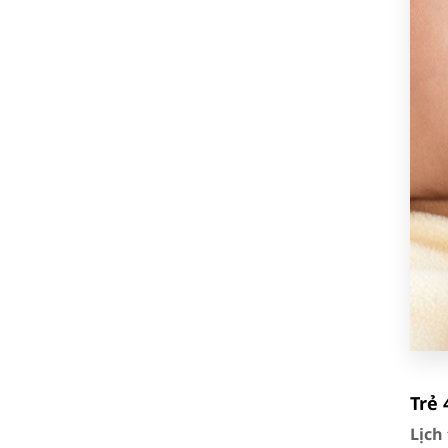
Trẻ 
Lịch