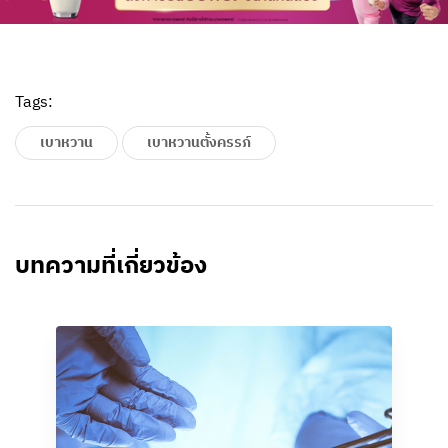
Tags:
เบาหวาน
เบาหวานตั้งครรภ์
บทความที่เกี่ยวข้อง