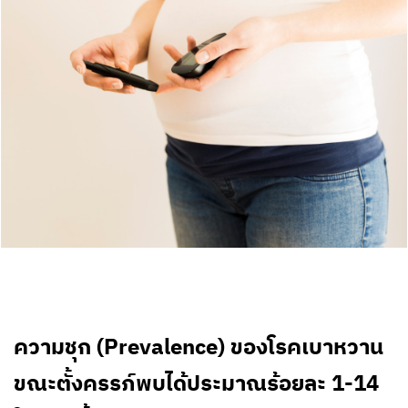
ความชุก (Prevalence) ของโรคเบาหวาน
ขณะตั้งครรภ์พบได้ประมาณร้อยละ 1-14