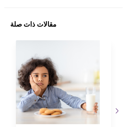
مقالات ذات صلة
Previous
Next