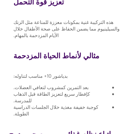
تعزيز قوة التحمل
هذه التركيبة غنية بمكونات معززة للمناعة مثل الزنك
والسيلينيوم مما يضمن الحفاظ على صحة الأطفال خلال
الأيام المزدحمة بالمهام.
مثالي لأنماط الحياة المزدحمة
بدياشور 10+ مناسب لتناوله:
بعد التمرين كمشروب لتعافي العضلات.
كإفطار سريع لتعزيز الطاقة قبل الذهاب
للمدرسة.
كوجبة خفيفة مغذية خلال الجلسات الدراسية
الطويلة.