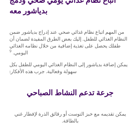
اتباع نظام غذائي يومي صحي ودمج
بدياشور معه
من المهم اتباع نظام غذائي صحي عند إدراج بدياشور ضمن
النظام الغذائي للطفل. إليك بعض الطرق المفيدة لضمان أن
طفلك يحصل على تغذية إضافية من خلال نظامه الغذائي
9
اليومي.
يمكن إضافة بدياشور إلى النظام الغذائي اليومي للطفل بكل
سهولة وفعالية. جرب هذه الأفكار:
جرعة تدعم النشاط الصباحي
يمكن تقديمه مع خبز التوست أو رقائق الذرة لإفطار غني
بالطاقة.