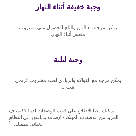
وجبة خفيفة أثناء النهار
يمكن مزجه مع اللبن والثلج للحصول على مشروب
منعش أثناء النهار.
وجبة ليلية
يمكن مزجه مع الفواكه والزبادي لصنع مشروب كريمي
مُحلى.
يمكنك أيضًا الاطلاع على قسم الوصفات لدينا لاكتشاف
المزيد من الوصفات المبتكرة لإضافة بدياشور إلى النظام
10
الغذائي لطفلك.