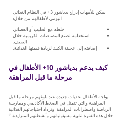
يمكن للأمهات إدراج بدياشور 3+ في النظام الغذائي
اليومي لأطفالهم من خلال:
خلطه مع الحليب أو العصائر.
استخدامه لصنع المصاصات الكريمية خلال
الصيف.
إضافته إلى عجينة الكيك لزيادة قيمتها الغذائية.
كيف يدعم بدياشور 10+ الأطفال في
مرحلة ما قبل المراهقة
يواجه الأطفال تحديات جديدة عند بلوغهم مرحلة ما قبل
المراهقة والتي تتمثل في الضغط الأكاديمي وممارسة
الرياضة واضطرابات المراهقة. وتزداد احتياجاتهم الغذائية
8
خلال هذه الفترة لتلبية مسؤولياتهم وأنشطتهم المتزايدة.