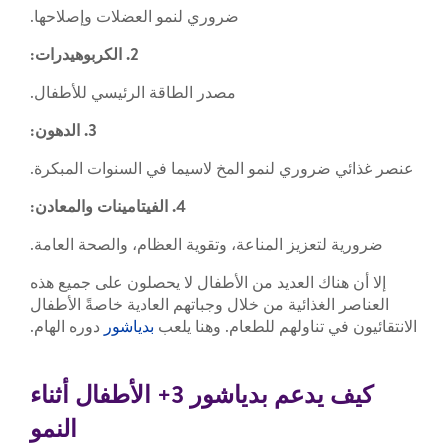
ضروري لنمو العضلات وإصلاحها.
2. الكربوهيدرات:
مصدر الطاقة الرئيسي للأطفال.
3. الدهون:
عنصر غذائي ضروري لنمو المخ لاسيما في السنوات المبكرة.
4. الفيتامينات والمعادن:
ضرورية لتعزيز المناعة، وتقوية العظام، والصحة العامة.
إلا أن هناك العديد من الأطفال لا يحصلون على جميع هذه
العناصر الغذائية من خلال وجباتهم العادية خاصةً الأطفال
الانتقائيون في تناولهم للطعام. وهنا يلعب
بدياشور
دوره الهام.
كيف يدعم بدياشور 3+ الأطفال أثناء
النمو