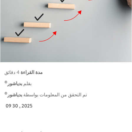
مدة القراءة
4 دقائق
®
بقلم
بدياشور
®
تم التحقق من المعلومات بواسطة
بدياشور
2025 , 30 09