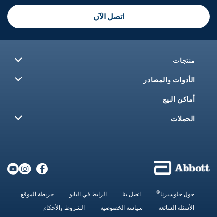
اتصل الآن
منتجات
الأدوات والمصادر
أماكن البيع
الحملات
®
حول جلوسيرنا
اتصل بنا
الرابط في البايو
خريطة الموقع
الأسئلة الشائعة
سياسة الخصوصية
الشروط والأحكام