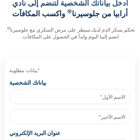
أدخل بياناتك الشخصية لتنضم إلى نادي
®
أرابيا من جلوسيرنا
واكسب المكافآت
®
تحكم بسكر الدم لديك.سيطر على مرض السكري مع جلوسيرنا
.
انضم إلينا اليوم وابدأ في الحصول على المكافآت.
*بيانات مطلوبة
بياناتك الشخصية
عنوان البريد الإلكتروني