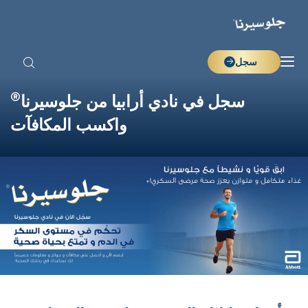
سجل
®
سجل في نادي أرابيا من جلوسيرنا
واكسب المكافآت