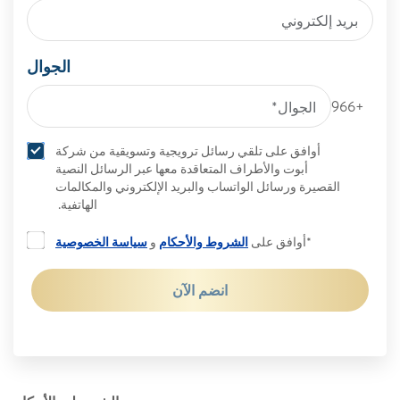
الجوال
+966
أوافق على تلقي رسائل ترويجية وتسويقية من شركة
أبوت والأطراف المتعاقدة معها عبر الرسائل النصية
القصيرة ورسائل الواتساب والبريد الإلكتروني والمكالمات
الهاتفية.
*أوافق على
الشروط والأحكام
و
سياسة الخصوصية
انضم الآن