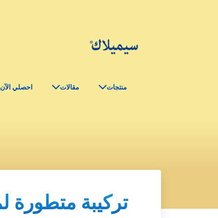
منتجات
مقالات
احصلي الآن
تركيبة متطورة ل