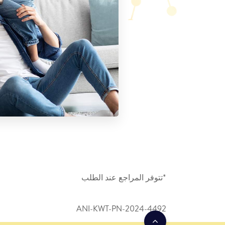
*تتوفر المراجع عند الطلب
ANI-KWT-PN-2024-4492