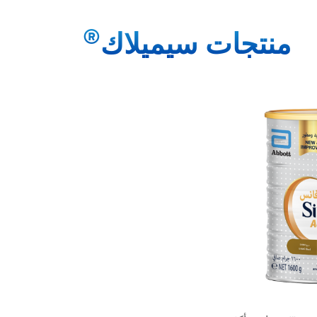
®
منتجات سيميلاك