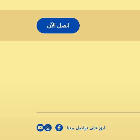
اتصل الآن
ابقَ على تواصل معنا