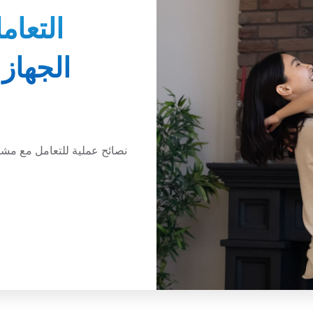
التعا
الجهاز
نصائح عملية للتعامل مع مشا