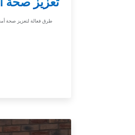
تعزيز صحة أم
طرق فعالة لتعزيز صحة أمعا