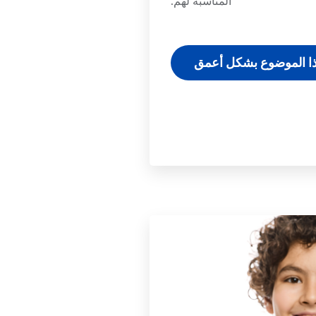
المناسبة لهم.
ذا الموضوع بشكل أعمق