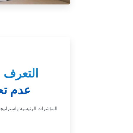
التعرف 
عدم تح
المؤشرات الرئيسية واستراتيجيا