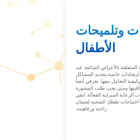
ت وتلميحات
الأطفال
 المتعلقة بالأعراض الشائعة عند
 إرشادات خاصة بتحديد المشاكل
يفية التعامل معها. تعرفي أيضاً
اقبتها ومتى يجب طلب المشورة
 الرعاية المنزلية الفعالة. ابقي
ة احتياجات طفلكِ الصحية لضمان
راحته ورفاهيته.