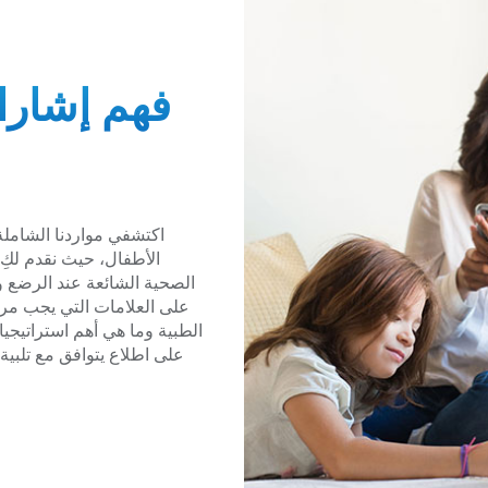
فهم إشارا
اكتشفي مواردنا الشاملة
الأطفال، حيث نقدم لكِ
الصحية الشائعة عند الرضع وك
على العلامات التي يجب مر
الطبية وما هي أهم استراتيجيات
على اطلاع يتوافق مع تلبي