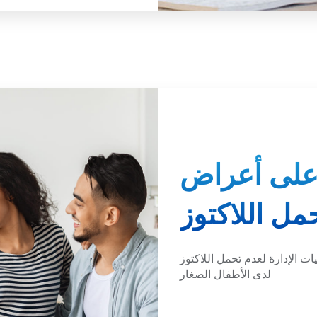
على أعراض
مل اللاكتوز
ت الإدارة لعدم تحمل اللاكتوز
لدى الأطفال الصغار