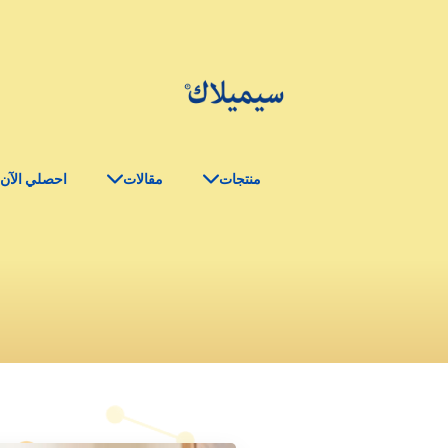
منتجات
مقالات
احصلي الآن