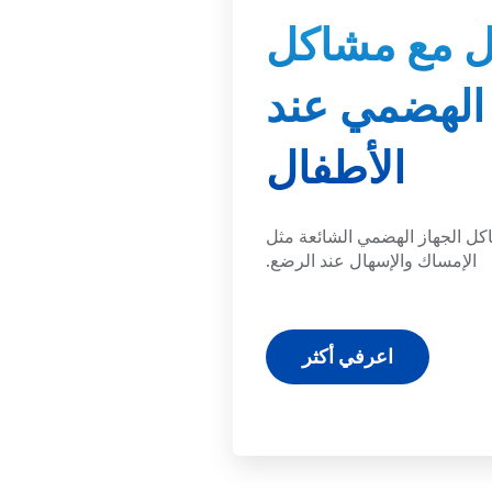
مل مع مشاكل
 الهضمي عند
الأطفال
كل الجهاز الهضمي الشائعة مثل
الإمساك والإسهال عند الرضع.
اعرفي أكثر