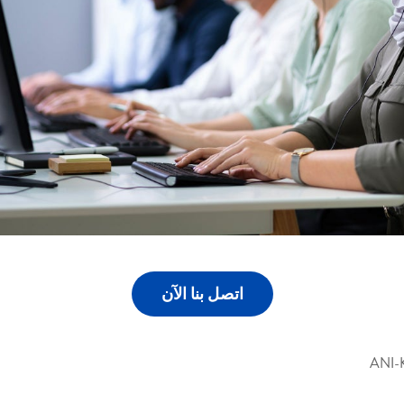
اتصل بنا الآن
ANI-