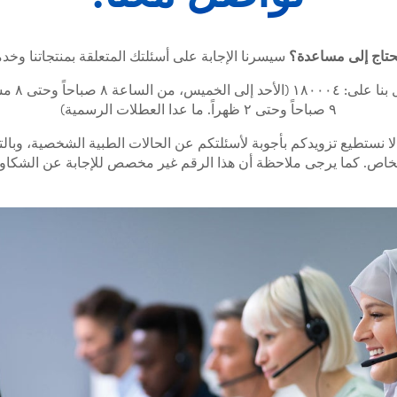
حتاج إلى مساعدة؟
سيسرنا الإجابة على أسئلتك المتعلقة بمنتجاتنا وخدما
ما عليك سوى 
٩ صباحاً وحتى ٢ ظهراً. ما عدا العطلات الرسمية)
لا نستطيع تزويدكم بأجوبة لأسئلتكم عن الحالات الطبية الشخصية، وبال
خاص. كما يرجى ملاحظة أن هذا الرقم غير مخصص للإجابة عن الشكاوى