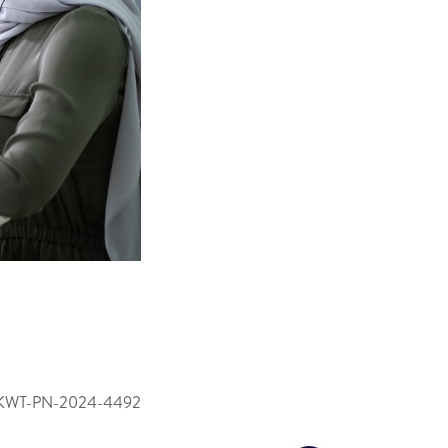
KWT-PN-2024-4492