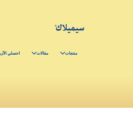
منتجات
مقالات
احصلي الآن