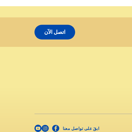
اتصل الآن
ابقَ على تواصل معنا