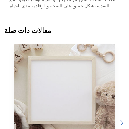
التغذية بشكل عميق على الصحة والرفاهية مدى الحياة.
مقالات ذات صلة
Previous
Next