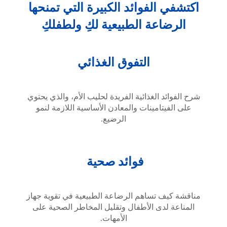
اكتشفي الفوائد الكبيرة التي تمنحها
الرضاعة الطبيعية لكِ ولطفلكِ
التفوق الغذائي
شرح الفوائد الغذائية الفريدة لحليب الأم، والذي يحتوي
على الفيتامينات والمعادن الأساسية اللازمة لنمو
الرضيع.
فوائد صحية
مناقشة كيف تساهم الرضاعة الطبيعية في تقوية جهاز
المناعة لدى الأطفال وتقليل المخاطر الصحية على
الأمهات.