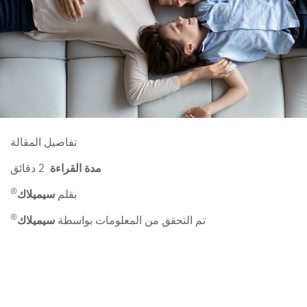
تفاصيل المقالة
مدة القراءة
2 دقائق
®
بقلم
سيميلاك
®
تم التحقق من المعلومات بواسطة
سيميلاك