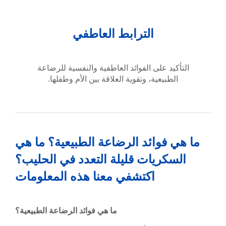
الترابط العاطفي
التأكيد على الفوائد العاطفية والنفسية للرضاعة
الطبيعية، وتقوية العلاقة بين الأم وطفلها.
ما هي فوائد الرضاعة الطبيعية؟ ما هي
السكريات قليلة التعدد في الحليب؟
اكتشفي معنا هذه المعلومات
ما هي فوائد الرضاعة الطبيعية؟