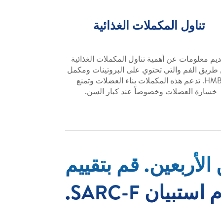
تناول المكملات الغذائية
ديم معلومات عن أهمية تناول المكملات الغذائية
طريق الفم والتي تحتوي على البروتينات ومكمل
HMB. تدعم هذه المكملات بناء العضلات وتمنع
خسارة العضلات وخصوصاً عند كبار السن.
لأربعين. قم بتقييم
ان SARC-F.