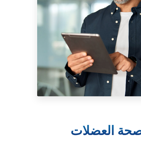
صحة العضلات