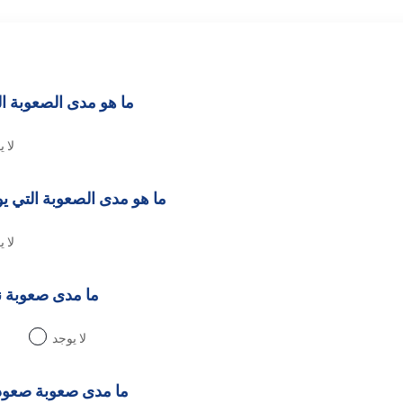
ما هو مدى الصعوبة التي 
لا 
ما هو مدى الصعوبة التي ي
لا 
ما مدى صعوبة 
لا يوجد
ما مدى صعوبة صعود الم