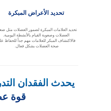
تحديد الأعراض المبكرة
تحديد العلامات المبكرة لضمور العضلات مثل ض
العضلات وصعوبة القيام بالأنشطة اليومية.
فالاكتشاف المبكر للعلامات مهم جداً للحفاظ عل
صحة العضلات بشكل فعال.
يحدث الفقدان التدر
قوة عضل