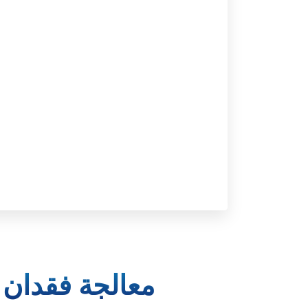
معالجة فقدان