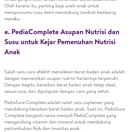
Oleh karena itu, penting bagi anak-anak untuk
mengonsumsi susu demi mendukung tumbuh kembang
mereka.
e. PediaComplete Asupan Nutrisi dan
Susu untuk Kejar Pemenuhan Nutrisi
Anak
Salah satu cara efektif menaikkan berat badan anak adalah
dengan memastikan asupan nutrisi hariannya terpenuhi.
Dengan begitu, kenaikan berat badan anak tetap ideal,
sesuai usia, dan diprogram dengan cara yang sehat.
PediaSure Complete adalah salah satu suplemen yang
mendukung kenaikan berat badan anak. Saat ini, PediaSure
Complete berganti nama menjadi PediaComplete yang
mengandung vitamin dan mineral untuk mendukung
pertumbuhan fisik dan imunitas anak.