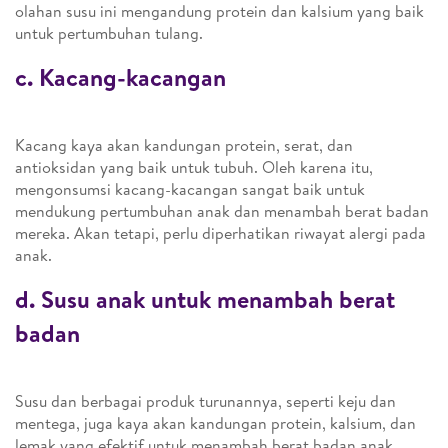
olahan susu ini mengandung protein dan kalsium yang baik
untuk pertumbuhan tulang.
c. Kacang-kacangan
Kacang kaya akan kandungan protein, serat, dan
antioksidan yang baik untuk tubuh. Oleh karena itu,
mengonsumsi kacang-kacangan sangat baik untuk
mendukung pertumbuhan anak dan menambah berat badan
mereka. Akan tetapi, perlu diperhatikan riwayat alergi pada
anak.
d. Susu anak untuk menambah berat
badan
Susu dan berbagai produk turunannya, seperti keju dan
mentega, juga kaya akan kandungan protein, kalsium, dan
lemak yang efektif untuk menambah berat badan anak.