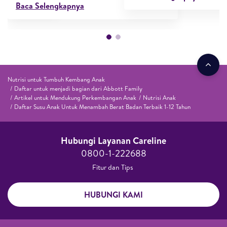
Baca Selengkapnya
Nutrisi untuk Tumbuh Kembang Anak
Daftar untuk menjadi bagian dari Abbott Family
Artikel untuk Mendukung Perkembangan Anak
Nutrisi Anak
Daftar Susu Anak Untuk Menambah Berat Badan Terbaik 1-12 Tahun
Hubungi Layanan Careline​
0800-1-222688​
Fitur dan Tips ​
HUBUNGI KAMI