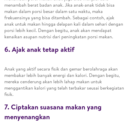
menambah berat badan anak. Jika anak-anak tidak bisa
makan dalam porsi besar dalam satu waktu, maka
frekuensinya yang bisa ditambah. Sebagai contoh, ajak
anak untuk makan hingga delapan kali dalam sehari dengan
porsi lebih kecil. Dengan begitu, anak akan mendapat
kenaikan asupan nutrisi dari peningkatan porsi makan.
6. Ajak anak tetap aktif
Anak yang aktif secara fisik dan gemar berolahraga akan
membakar lebih banyak energi dan kalori. Dengan begitu,
mereka cenderung akan lebih lahap makan untuk
menggantikan kalori yang telah terbakar seusai berkegiatan
fisik.
7. Ciptakan suasana makan yang
menyenangkan