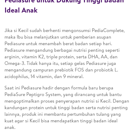
Ideal Anak
Jika si Kecil sudah berhenti mengonsumsi PediaComplete,
maka Ibu bisa melanjutkan untuk pemberian asupan
Pediasure untuk menambah berat badan setiap hari.
Pediasure mengandung berbagai nutrisi penting seperti
arginin, vitamin K2, triple protein, serta DHA, AA, dan
Omega-3. Tidak hanya itu, setiap gelas Pediasure juga
mengandung campuran prebiotik FOS dan probiotik L.
acidophilus, 14 vitamin, dan 9 mineral.
Saat ini Pediasure hadir dengan formula baru berupa
PediaSure Peptigro System, yang dirancang untuk bantu
mengoptimalkan proses penyerapan nutrisi si Kecil. Dengan
kandungan protein untuk tinggi badan serta nutrisi penting
lainnya, produk ini membantu pertumbuhan tulang yang
kuat agar si Kecil bisa mendapatkan tinggi badan ideal
anak.