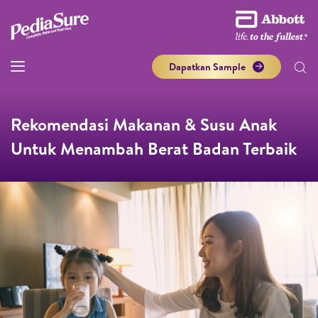
Dapatkan Sample
Rekomendasi Makanan & Susu Anak
Untuk Menambah Berat Badan Terbaik