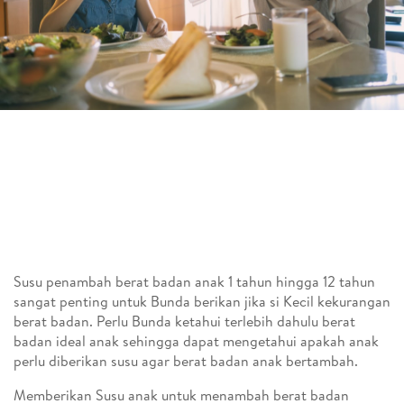
Susu penambah berat badan anak 1 tahun hingga 12 tahun
sangat penting untuk Bunda berikan jika si Kecil kekurangan
berat badan. Perlu Bunda ketahui terlebih dahulu berat
badan ideal anak sehingga dapat mengetahui apakah anak
perlu diberikan susu agar berat badan anak bertambah.
Memberikan Susu anak untuk menambah berat badan