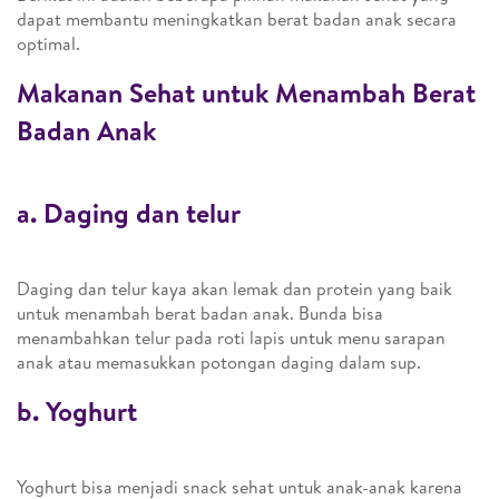
dapat membantu meningkatkan berat badan anak secara
optimal.
Makanan Sehat untuk Menambah Berat
Badan Anak
a. Daging dan telur
Daging dan telur kaya akan lemak dan protein yang baik
untuk menambah berat badan anak. Bunda bisa
menambahkan telur pada roti lapis untuk menu sarapan
anak atau memasukkan potongan daging dalam sup.
b. Yoghurt
Yoghurt bisa menjadi snack sehat untuk anak-anak karena