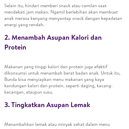
Selain itu, hindari memberi snack atau camilan saat
mendekati jam makan. Ngemil berlebihan akan membuat
anak merasa kenyang menyantap snack dengan kepadatan
energi yang rendah.
2. Menambah Asupan Kalori dan
Protein
Makanan yang tinggi kalori dan protein juga efektif
dikonsumsi untuk menambah berat badan anak. Untuk itu,
Bunda bisa menyiapkan menu makanan yang kaya
kandungan kalori dan protein, seperti daging, kacang-
kacangan, ataupun susu.
3. Tingkatkan Asupan Lemak
Menambahkan lemak atau minyak sehat dalam menu