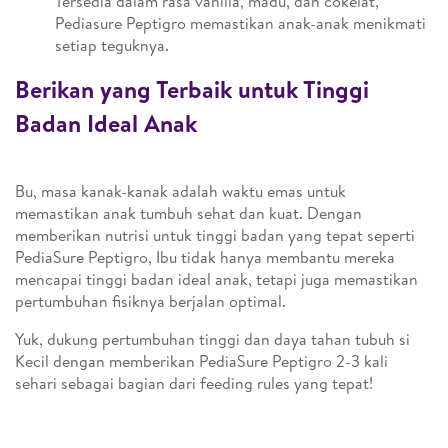
Tersedia dalam rasa vanilla, madu, dan cokelat,
Pediasure Peptigro memastikan anak-anak menikmati
setiap teguknya.
Berikan yang Terbaik untuk Tinggi
Badan Ideal Anak
Bu, masa kanak-kanak adalah waktu emas untuk
memastikan anak tumbuh sehat dan kuat. Dengan
memberikan nutrisi untuk tinggi badan yang tepat seperti
PediaSure Peptigro, Ibu tidak hanya membantu mereka
mencapai tinggi badan ideal anak, tetapi juga memastikan
pertumbuhan fisiknya berjalan optimal.
Yuk, dukung pertumbuhan tinggi dan daya tahan tubuh si
Kecil dengan memberikan PediaSure Peptigro 2-3 kali
sehari sebagai bagian dari feeding rules yang tepat!