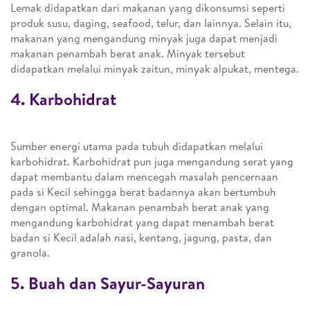
Lemak didapatkan dari makanan yang dikonsumsi seperti
produk susu, daging, seafood, telur, dan lainnya. Selain itu,
makanan yang mengandung minyak juga dapat menjadi
makanan penambah berat anak. Minyak tersebut
didapatkan melalui minyak zaitun, minyak alpukat, mentega.
4. Karbohidrat
Sumber energi utama pada tubuh didapatkan melalui
karbohidrat. Karbohidrat pun juga mengandung serat yang
dapat membantu dalam mencegah masalah pencernaan
pada si Kecil sehingga berat badannya akan bertumbuh
dengan optimal. Makanan penambah berat anak yang
mengandung karbohidrat yang dapat menambah berat
badan si Kecil adalah nasi, kentang, jagung, pasta, dan
granola.
5. Buah dan Sayur-Sayuran