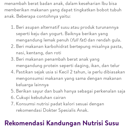
menambah berat badan anak, dalam keseharian Ibu bisa
memberikan makanan yang dapat tingkatkan bobot tubuh
anak. Beberapa contohnya yaitu:
Beri asupan alternatif susu atau produk turunannya
seperti keju dan yogurt. Baiknya berikan yang
mengandung lemak penuh (
full fat
) dan rendah gula.
Beri makanan karbohidrat bertepung misalnya pasta,
nasi, kentang, dan roti
Beri makanan penambah berat anak yang
mengandung protein seperti daging, ikan, dan telur
Pastikan sejak usia si Kecil 2 tahun, ia perlu dibiasakan
mengonsumsi makanan yang sama dengan makanan
keluarga lainnya
Berikan sayur dan buah hanya sebagai perkenalan saja
Cukupi kebutuhan cairan
Konsumsi nutrisi padat kalori sesuai dengan
rekomendasi Dokter Spesialis Anak.
Rekomendasi Kandungan Nutrisi Susu