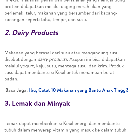
protein didapatkan melalui daging merah, ikan yang
berlemak, telur, makanan yang bersumber dari kacang-
kacangan seperti tahu, tempe, dan susu.
2. Dairy Products
Makanan yang berasal dari susu atau mengandung susu
disebut dengan
dairy products
. Asupan ini bisa didapatkan
melalui yogurt, keju, susu, mentega susu, dan krim. Produk
susu dapat membantu si Kecil untuk menambah berat
badan.
Baca Juga:
Ibu, Catat 10 Makanan yang Bantu Anak Tinggi!
3. Lemak dan Minyak
Lemak dapat memberikan si Kecil energi dan membantu
tubuh dalam menyerap vitamin yang masuk ke dalam tubuh.