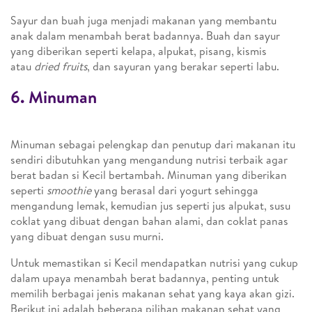
Sayur dan buah juga menjadi makanan yang membantu
anak dalam menambah berat badannya. Buah dan sayur
yang diberikan seperti kelapa, alpukat, pisang, kismis
atau
dried fruits
, dan sayuran yang berakar seperti labu.
6. Minuman
Minuman sebagai pelengkap dan penutup dari makanan itu
sendiri dibutuhkan yang mengandung nutrisi terbaik agar
berat badan si Kecil bertambah. Minuman yang diberikan
seperti
smoothie
yang berasal dari yogurt sehingga
mengandung lemak, kemudian jus seperti jus alpukat, susu
coklat yang dibuat dengan bahan alami, dan coklat panas
yang dibuat dengan susu murni.
Untuk memastikan si Kecil mendapatkan nutrisi yang cukup
dalam upaya menambah berat badannya, penting untuk
memilih berbagai jenis makanan sehat yang kaya akan gizi.
Berikut ini adalah beberapa pilihan makanan sehat yang