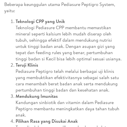
Beberapa keunggulan utama Pediasure Peptigro System,
yaitu:
Teknologi CPP yang Unik
Teknologi Pediasure CPP membantu memastikan
mineral seperti kalsium lebih mudah diserap oleh
tubuh, sehingga efektif dalam mendukung nutrisi
untuk tinggi badan anak. Dengan asupan gizi yang
tepat dan feeding rules yang benar, pertumbuhan
tinggi badan si Kecil bisa lebih optimal sesuai usianya.
Teruji Klinis
Pediasure Peptigro telah melalui berbagai uji klinis
yang membuktikan efektivitasnya sebagai salah satu
cara menambah berat badan anak serta mendukung
pertumbuhan tinggi badan dan kesehatan anak.
Mendukung Imunitas
Kandungan sinbiotik dan vitamin dalam Pediasure
Peptigro membantu meningkatkan daya tahan tubuh
anak.
Pilihan Rasa yang Disukai Anak