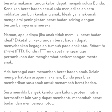
beserta makanan tinggi kalori dapat menjadi solusi Bunda.
Kenaikan berat badan sesuai usia menjadi salah satu
indikator tumbuh kembang anak. Idealnya, anak-anak
mengalami peningkatan berat badan seiring dengan
bertambahnya usia mereka.
Namun, apa jadinya jika anak tidak memiliki berat badan
ideal? Diketahui, kekurangan berat badan dapat
menyebabkan kegagalan tumbuh pada anak atau
failure to
thrive
(FTT). Kondisi FTT ini dapat mengganggu
pertumbuhan dan menghambat perkembangan mental
anak.
Ada berbagai cara menambah berat badan anak. Selain
memperhatikan asupan makanan, Bunda juga bisa
memberikan susu anak untuk menambah berat badan.
Susu memiliki banyak kandungan kalori, protein, nutrisi
bermanfaat lain yang dapat membantu menambah berat
badan dan membangun otot.