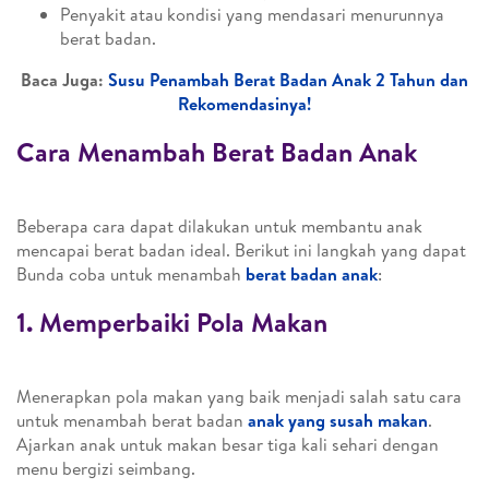
Penyakit atau kondisi yang mendasari menurunnya
berat badan.
Baca Juga:
Susu Penambah Berat Badan Anak 2 Tahun dan
Rekomendasinya!
Cara Menambah Berat Badan Anak
Beberapa cara dapat dilakukan untuk membantu anak
mencapai berat badan ideal. Berikut ini langkah yang dapat
Bunda coba untuk menambah
berat badan anak
:
1. Memperbaiki Pola Makan
Menerapkan pola makan yang baik menjadi salah satu cara
untuk menambah berat badan
anak yang susah makan
.
Ajarkan anak untuk makan besar tiga kali sehari dengan
menu bergizi seimbang.