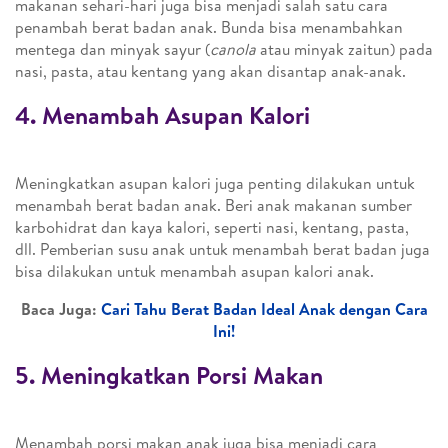
makanan sehari-hari juga bisa menjadi salah satu cara
penambah berat badan anak. Bunda bisa menambahkan
mentega dan minyak sayur (
canola
atau minyak zaitun) pada
nasi, pasta, atau kentang yang akan disantap anak-anak.
4. Menambah Asupan Kalori
Meningkatkan asupan kalori juga penting dilakukan untuk
menambah berat badan anak. Beri anak makanan sumber
karbohidrat dan kaya kalori, seperti nasi, kentang, pasta,
dll. Pemberian susu anak untuk menambah berat badan juga
bisa dilakukan untuk menambah asupan kalori anak.
Baca Juga:
Cari Tahu Berat Badan Ideal Anak dengan Cara
Ini!
5. Meningkatkan Porsi Makan
Menambah porsi makan anak juga bisa menjadi cara