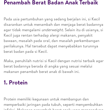
Penambah Berat Badan Anak Terbaik
Pada usia pertumbuhan yang sedang berjalan ini, si Kecil
disarankan untuk menambah dan menjaga berat badannya
agar tidak mengalami
underweight
. Selain itu di usianya, si
Kecil juga rentan terhadap alergi makanan, penyakit
bawaan, masalah pada oral, dan masalah perkembangan
perilakunya. Hal tersebut dapat menyebabkan turunnya
berat badan pada si Kecil.
Maka, penuhilah nutrisi si Kecil dengan nutrisi terbaik agar
berat badannya berada di angka yang sesuai melalui
makanan penambah berat anak di bawah ini.
1. Protein
Protein memiliki kegunaan untuk membangun dan
memperbaiki jaringan pada tubuh, seperti menyembuhkan
infeksi. Makanan penambah berat anak yang mengandung