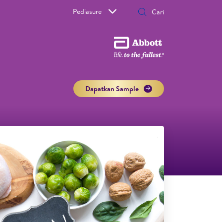
Pediasure
Dapatkan Sample