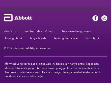
Peta Situs
Pemberitahuan Privasi
Ketentuan Penggunaan
Hubungi Kami
Tanya Jawab
Tentang PediaSure
Situs Kami
© 2025 Abbott. All Rights Reserved
Informasi yang terdapat di situs web ini disediakan hanya untuk keperluan
edukasi. Informasi yang diberikan bukan pengganti saran dari profesional.
Disarankan untuk selalu konsultasikan dengan tenaga kesehatan Anda untuk
mendapatkan saran lebih lanjut.