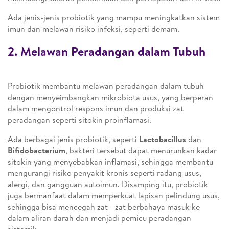
Ada jenis-jenis probiotik yang mampu meningkatkan sistem
imun dan melawan risiko infeksi, seperti demam.
2. Melawan Peradangan dalam Tubuh
Probiotik membantu melawan peradangan dalam tubuh
dengan menyeimbangkan mikrobiota usus, yang berperan
dalam mengontrol respons imun dan produksi zat
peradangan seperti sitokin proinflamasi.
Ada berbagai jenis probiotik, seperti
Lactobacillus
dan
Bifidobacterium
, bakteri tersebut dapat menurunkan kadar
sitokin yang menyebabkan inflamasi, sehingga membantu
mengurangi risiko penyakit kronis seperti radang usus,
alergi, dan gangguan autoimun. Disamping itu, probiotik
juga bermanfaat dalam memperkuat lapisan pelindung usus,
sehingga bisa mencegah zat - zat berbahaya masuk ke
dalam aliran darah dan menjadi pemicu peradangan