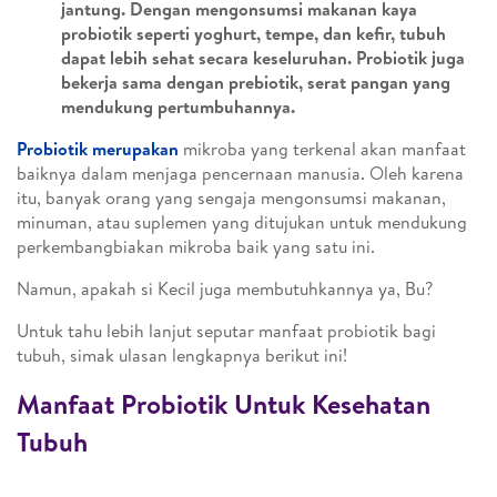
jantung. Dengan mengonsumsi makanan kaya
probiotik seperti yoghurt, tempe, dan kefir, tubuh
dapat lebih sehat secara keseluruhan. Probiotik juga
bekerja sama dengan prebiotik, serat pangan yang
mendukung pertumbuhannya.
Probiotik merupakan
mikroba yang terkenal akan manfaat
baiknya dalam menjaga pencernaan manusia. Oleh karena
itu, banyak orang yang sengaja mengonsumsi makanan,
minuman, atau suplemen yang ditujukan untuk mendukung
perkembangbiakan mikroba baik yang satu ini.
Namun, apakah si Kecil juga membutuhkannya ya, Bu?
Untuk tahu lebih lanjut seputar manfaat probiotik bagi
tubuh, simak ulasan lengkapnya berikut ini!
Manfaat Probiotik Untuk Kesehatan
Tubuh