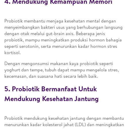
4. Mendukung Kemampuan Memori
Probiotik membantu menjaga kesehatan mental dengan
menyeimbangkan bakteri usus yang berhubungan langsung
dengan otak melalui gut-brain axis. Beberapa jenis
probiotik, mampu meningkatkan produksi hormon bahagia
seperti serotonin, serta menurunkan kadar hormon stres
kortisol.
Dengan mengonsumsi makanan kaya probiotik seperti
yoghurt dan tempe, tubuh dapat mampu mengelola stres,
kecemasan, dan suasana hati secara lebih baik.
5. Probiotik Bermanfaat Untuk
Mendukung Kesehatan Jantung
Probiotik mendukung kesehatan jantung dengan membantu
menurunkan kadar kolesterol jahat (LDL) dan meningkatkan