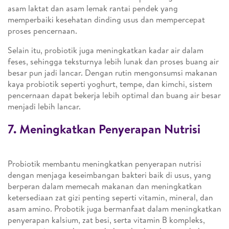
asam laktat dan asam lemak rantai pendek yang
memperbaiki kesehatan dinding usus dan mempercepat
proses pencernaan.
Selain itu, probiotik juga meningkatkan kadar air dalam
feses, sehingga teksturnya lebih lunak dan proses buang air
besar pun jadi lancar. Dengan rutin mengonsumsi makanan
kaya probiotik seperti yoghurt, tempe, dan kimchi, sistem
pencernaan dapat bekerja lebih optimal dan buang air besar
menjadi lebih lancar.
7. Meningkatkan Penyerapan Nutrisi
Probiotik membantu meningkatkan penyerapan nutrisi
dengan menjaga keseimbangan bakteri baik di usus, yang
berperan dalam memecah makanan dan meningkatkan
ketersediaan zat gizi penting seperti vitamin, mineral, dan
asam amino. Probotik juga bermanfaat dalam meningkatkan
penyerapan kalsium, zat besi, serta vitamin B kompleks,