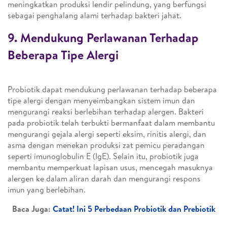
meningkatkan produksi lendir pelindung, yang berfungsi
sebagai penghalang alami terhadap bakteri jahat.
9. Mendukung Perlawanan Terhadap
Beberapa Tipe Alergi
Probiotik dapat mendukung perlawanan terhadap beberapa
tipe alergi dengan menyeimbangkan sistem imun dan
mengurangi reaksi berlebihan terhadap alergen. Bakteri
pada probiotik telah terbukti bermanfaat dalam membantu
mengurangi gejala alergi seperti eksim, rinitis alergi, dan
asma dengan menekan produksi zat pemicu peradangan
seperti imunoglobulin E (IgE). Selain itu, probiotik juga
membantu memperkuat lapisan usus, mencegah masuknya
alergen ke dalam aliran darah dan mengurangi respons
imun yang berlebihan.
Baca Juga:
Catat! Ini 5 Perbedaan Probiotik dan Prebiotik