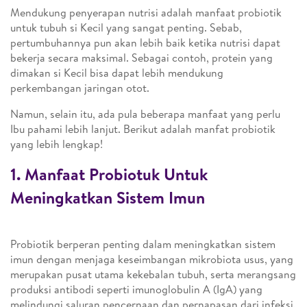
Mendukung penyerapan nutrisi adalah manfaat probiotik
untuk tubuh si Kecil yang sangat penting. Sebab,
pertumbuhannya pun akan lebih baik ketika nutrisi dapat
bekerja secara maksimal. Sebagai contoh, protein yang
dimakan si Kecil bisa dapat lebih mendukung
perkembangan jaringan otot.
Namun, selain itu, ada pula beberapa manfaat yang perlu
Ibu pahami lebih lanjut. Berikut adalah manfat probiotik
yang lebih lengkap!
1. Manfaat Probiotuk Untuk
Meningkatkan Sistem Imun
Probiotik berperan penting dalam meningkatkan sistem
imun dengan menjaga keseimbangan mikrobiota usus, yang
merupakan pusat utama kekebalan tubuh, serta merangsang
produksi antibodi seperti imunoglobulin A (IgA) yang
melindungi saluran pencernaan dan pernapasan dari infeksi.