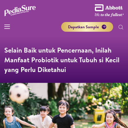
Dapatkan Sample
Selain Baik untuk Pencernaan, Inilah
Manfaat Probiotik untuk Tubuh si Kecil
yang Perlu Diketahui