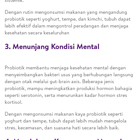
sistemik.
Dengan rutin mengonsumsi makanan yang mengandung
probiotik seperti yoghurt, tempe, dan kimchi, tubuh dapat
lebih efektif dalam mengontrol peradangan dan menjaga
kesehatan secara keseluruhan​
3. Menunjang Kondisi Mental
Probiotik membantu menjaga kesehatan mental dengan
menyeimbangkan bakteri usus yang berhubungan langsung
dengan otak melalui gut-brain axis. Beberapa jenis
probiotik, mampu meningkatkan produksi hormon bahagia
seperti serotonin, serta menurunkan kadar hormon stres
kortisol.
Dengan mengonsumsi makanan kaya probiotik seperti
yoghurt dan tempe, tubuh dapat lebih mudah mengelola
stres, kecemasan, dan suasana hati secara lebih baik.