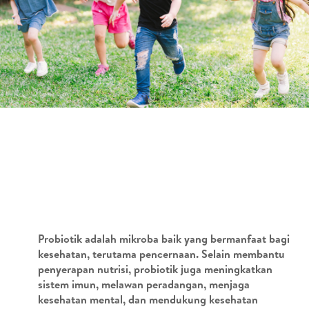
Probiotik adalah mikroba baik yang bermanfaat bagi
kesehatan, terutama pencernaan. Selain membantu
penyerapan nutrisi, probiotik juga meningkatkan
sistem imun, melawan peradangan, menjaga
kesehatan mental, dan mendukung kesehatan