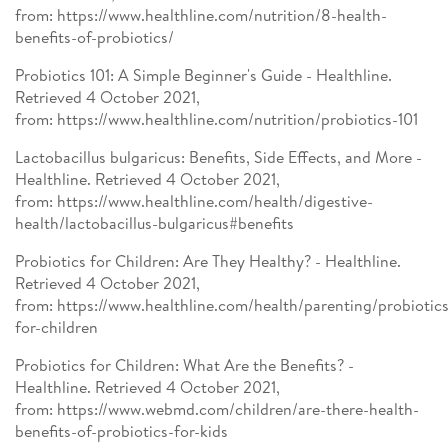
from: https://www.healthline.com/nutrition/8-health-
benefits-of-probiotics/
Probiotics 101: A Simple Beginner's Guide - Healthline.
Retrieved 4 October 2021,
from: https://www.healthline.com/nutrition/probiotics-101
Lactobacillus bulgaricus: Benefits, Side Effects, and More -
Healthline. Retrieved 4 October 2021,
from: https://www.healthline.com/health/digestive-
health/lactobacillus-bulgaricus#benefits
Probiotics for Children: Are They Healthy? - Healthline.
Retrieved 4 October 2021,
from: https://www.healthline.com/health/parenting/probiotics
for-children
Probiotics for Children: What Are the Benefits? -
Healthline. Retrieved 4 October 2021,
from: https://www.webmd.com/children/are-there-health-
benefits-of-probiotics-for-kids