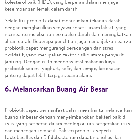
kolesterol baik (HDL), yang berperan dalam menjaga
keseimbangan lemak dalam darah.
Selain itu, probiotik dapat menurunkan tekanan darah
dengan menghasilkan senyawa seperti asam laktat, yang
membantu melebarkan pembuluh darah dan meningkatkan
aliran darah. Beberapa penelitian juga menunjukkan bahwa
probiotik dapat mengurangi peradangan dan stres
oksidatif, yang merupakan faktor risiko utama penyakit
jantung. Dengan rutin mengonsumsi makanan kaya
probiotik seperti yoghurt, kefir, dan tempe, kesehatan
jantung dapat lebih terjaga secara alami.
6. Melancarkan Buang Air Besar
Probiotik dapat bermanfaat dalam membantu melancarkan
buang air besar dengan menyeimbangkan bakteri baik di
usus, yang berperan dalam meningkatkan pergerakan usus
dan mencegah sembelit. Bakteri probiotik seperti
Lactobacillus dan Bifidobacterium dapat menghasilkan