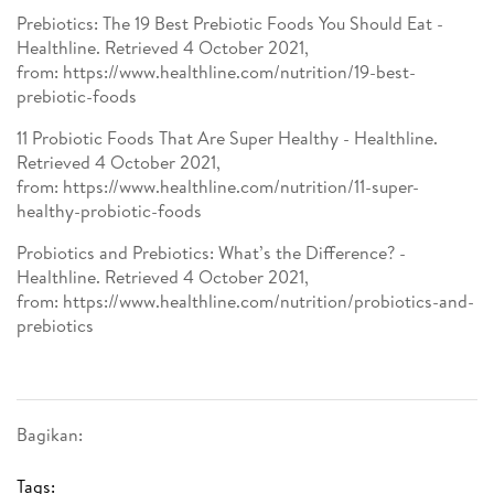
Prebiotics: The 19 Best Prebiotic Foods You Should Eat -
Healthline. Retrieved 4 October 2021,
from: https://www.healthline.com/nutrition/19-best-
prebiotic-foods
11 Probiotic Foods That Are Super Healthy - Healthline.
Retrieved 4 October 2021,
from: https://www.healthline.com/nutrition/11-super-
healthy-probiotic-foods
Probiotics and Prebiotics: What’s the Difference? -
Healthline. Retrieved 4 October 2021,
from: https://www.healthline.com/nutrition/probiotics-and-
prebiotics
Bagikan:
Tags: