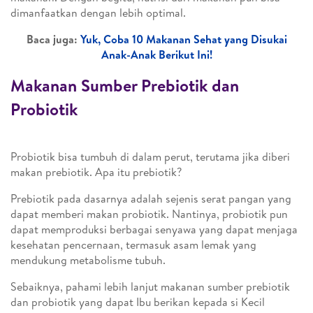
dimanfaatkan dengan lebih optimal.
Baca juga:
Yuk, Coba 10 Makanan Sehat yang Disukai
Anak-Anak Berikut Ini!
Makanan Sumber Prebiotik dan
Probiotik
Probiotik bisa tumbuh di dalam perut, terutama jika diberi
makan prebiotik. Apa itu prebiotik?
Prebiotik pada dasarnya adalah sejenis serat pangan yang
dapat memberi makan probiotik. Nantinya, probiotik pun
dapat memproduksi berbagai senyawa yang dapat menjaga
kesehatan pencernaan, termasuk asam lemak yang
mendukung metabolisme tubuh.
Sebaiknya, pahami lebih lanjut makanan sumber prebiotik
dan probiotik yang dapat Ibu berikan kepada si Kecil