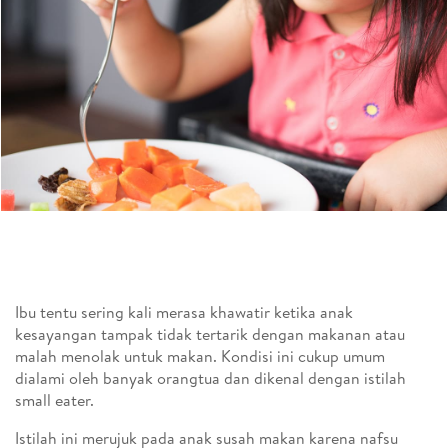
Ibu tentu sering kali merasa khawatir ketika anak
kesayangan tampak tidak tertarik dengan makanan atau
malah menolak untuk makan. Kondisi ini cukup umum
dialami oleh banyak orangtua dan dikenal dengan istilah
small eater.
Istilah ini merujuk pada anak susah makan karena nafsu