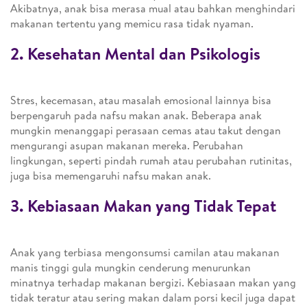
Akibatnya, anak bisa merasa mual atau bahkan menghindari
makanan tertentu yang memicu rasa tidak nyaman.
2. Kesehatan Mental dan Psikologis
Stres, kecemasan, atau masalah emosional lainnya bisa
berpengaruh pada nafsu makan anak. Beberapa anak
mungkin menanggapi perasaan cemas atau takut dengan
mengurangi asupan makanan mereka. Perubahan
lingkungan, seperti pindah rumah atau perubahan rutinitas,
juga bisa memengaruhi nafsu makan anak.
3. Kebiasaan Makan yang Tidak Tepat
Anak yang terbiasa mengonsumsi camilan atau makanan
manis tinggi gula mungkin cenderung menurunkan
minatnya terhadap makanan bergizi. Kebiasaan makan yang
tidak teratur atau sering makan dalam porsi kecil juga dapat