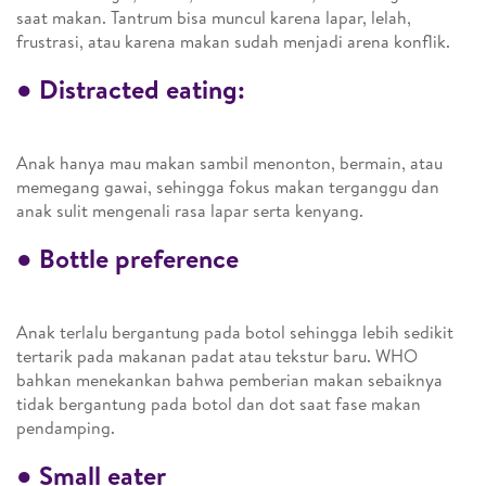
saat makan. Tantrum bisa muncul karena lapar, lelah,
frustrasi, atau karena makan sudah menjadi arena konflik.
●
Distracted eating
:
Anak hanya mau makan sambil menonton, bermain, atau
memegang gawai, sehingga fokus makan terganggu dan
anak sulit mengenali rasa lapar serta kenyang.
●
Bottle preference
Anak terlalu bergantung pada botol sehingga lebih sedikit
tertarik pada makanan padat atau tekstur baru. WHO
bahkan menekankan bahwa pemberian makan sebaiknya
tidak bergantung pada botol dan dot saat fase makan
pendamping.
●
Small eater