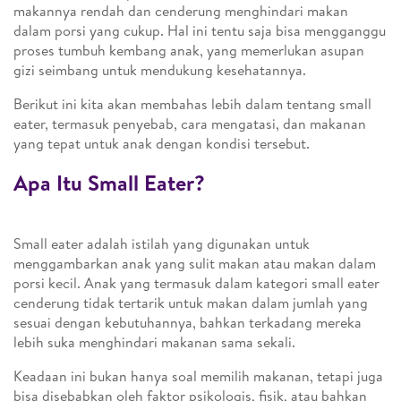
makannya rendah dan cenderung menghindari makan
dalam porsi yang cukup. Hal ini tentu saja bisa mengganggu
proses tumbuh kembang anak, yang memerlukan asupan
gizi seimbang untuk mendukung kesehatannya.
Berikut ini kita akan membahas lebih dalam tentang small
eater, termasuk penyebab, cara mengatasi, dan makanan
yang tepat untuk anak dengan kondisi tersebut.
Apa Itu Small Eater?
Small eater adalah istilah yang digunakan untuk
menggambarkan anak yang sulit makan atau makan dalam
porsi kecil. Anak yang termasuk dalam kategori small eater
cenderung tidak tertarik untuk makan dalam jumlah yang
sesuai dengan kebutuhannya, bahkan terkadang mereka
lebih suka menghindari makanan sama sekali.
Keadaan ini bukan hanya soal memilih makanan, tetapi juga
bisa disebabkan oleh faktor psikologis, fisik, atau bahkan