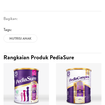
Bagikan:
Tags:
NUTRISI ANAK
Rangkaian Produk PediaSure