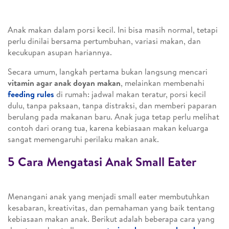
Anak makan dalam porsi kecil. Ini bisa masih normal, tetapi
perlu dinilai bersama pertumbuhan, variasi makan, dan
kecukupan asupan hariannya.
Secara umum, langkah pertama bukan langsung mencari
vitamin agar anak doyan makan
, melainkan membenahi
feeding rules
di rumah: jadwal makan teratur, porsi kecil
dulu, tanpa paksaan, tanpa distraksi, dan memberi paparan
berulang pada makanan baru. Anak juga tetap perlu melihat
contoh dari orang tua, karena kebiasaan makan keluarga
sangat memengaruhi perilaku makan anak.
5 Cara Mengatasi Anak Small Eater
Menangani anak yang menjadi small eater membutuhkan
kesabaran, kreativitas, dan pemahaman yang baik tentang
kebiasaan makan anak. Berikut adalah beberapa cara yang