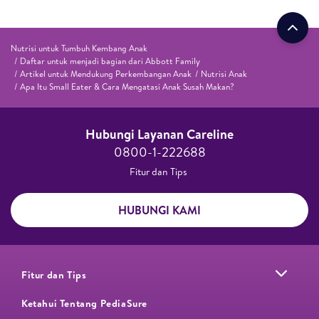
Nutrisi untuk Tumbuh Kembang Anak
Daftar untuk menjadi bagian dari Abbott Family
Artikel untuk Mendukung Perkembangan Anak
Nutrisi Anak
Apa Itu Small Eater & Cara Mengatasi Anak Susah Makan?
Hubungi Layanan Careline​
0800-1-222688​
Fitur dan Tips ​
HUBUNGI KAMI
Fitur dan Tips
Ketahui Tentang PediaSure