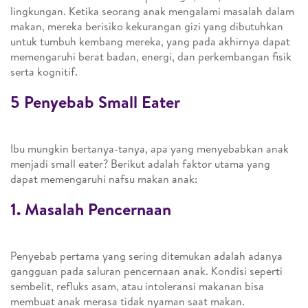
lingkungan. Ketika seorang anak mengalami masalah dalam
makan, mereka berisiko kekurangan gizi yang dibutuhkan
untuk tumbuh kembang mereka, yang pada akhirnya dapat
memengaruhi berat badan, energi, dan perkembangan fisik
serta kognitif.
5 Penyebab Small Eater
Ibu mungkin bertanya-tanya, apa yang menyebabkan anak
menjadi small eater? Berikut adalah faktor utama yang
dapat memengaruhi nafsu makan anak:
1. Masalah Pencernaan
Penyebab pertama yang sering ditemukan adalah adanya
gangguan pada saluran pencernaan anak. Kondisi seperti
sembelit, refluks asam, atau intoleransi makanan bisa
membuat anak merasa tidak nyaman saat makan.