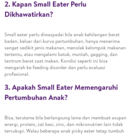
2. Kapan Small Eater Perlu
Dikhawatirkan?
Small eater perlu diwaspadai bila anak kehilangan berat
badan, keluar dari kurva pertumbuhan, hanya menerima
sangat sedikit jenis makanan, menolak kelompok makanan
tertentu, atau mengalami batuk, muntah, gagging, dan
tantrum berat saat makan. Kondisi seperti ini bisa
mengarah ke feeding disorder dan perlu evaluasi
profesional.
3. Apakah Small Eater Memengaruhi
Pertumbuhan Anak?
Bisa, terutama bila berlangsung lama dan membuat asupan
energi, protein, zat besi, zinc, dan mikronutrien lain tidak
tercukupi. Walau beberapa anak picky eater tetap tumbuh