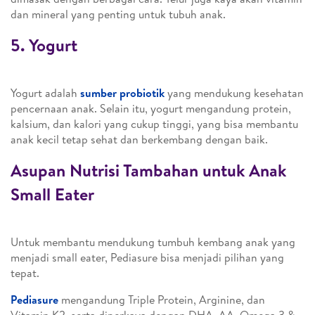
dan mineral yang penting untuk tubuh anak.
5. Yogurt
Yogurt adalah
sumber probiotik
yang mendukung kesehatan
pencernaan anak. Selain itu, yogurt mengandung protein,
kalsium, dan kalori yang cukup tinggi, yang bisa membantu
anak kecil tetap sehat dan berkembang dengan baik.
Asupan Nutrisi Tambahan untuk Anak
Small Eater
Untuk membantu mendukung tumbuh kembang anak yang
menjadi small eater, Pediasure bisa menjadi pilihan yang
tepat.
Pediasure
mengandung Triple Protein, Arginine, dan