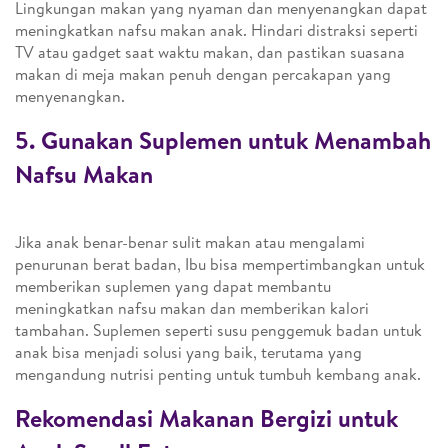
Lingkungan makan yang nyaman dan menyenangkan dapat
meningkatkan nafsu makan anak. Hindari distraksi seperti
TV atau gadget saat waktu makan, dan pastikan suasana
makan di meja makan penuh dengan percakapan yang
menyenangkan.
5. Gunakan Suplemen untuk Menambah
Nafsu Makan
Jika anak benar-benar sulit makan atau mengalami
penurunan berat badan, Ibu bisa mempertimbangkan untuk
memberikan suplemen yang dapat membantu
meningkatkan nafsu makan dan memberikan kalori
tambahan. Suplemen seperti susu penggemuk badan untuk
anak bisa menjadi solusi yang baik, terutama yang
mengandung nutrisi penting untuk tumbuh kembang anak.
Rekomendasi Makanan Bergizi untuk