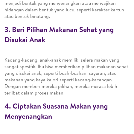
menjadi bentuk yang menyenangkan atau menyajikan
hidangan dalam bentuk yang lucu, seperti karakter kartun
atau bentuk binatang.
3. Beri Pilihan Makanan Sehat yang
Disukai Anak
Kadang-kadang, anak-anak memiliki selera makan yang
sangat spesifik. Ibu bisa memberikan pilihan makanan sehat
yang disukai anak, seperti buah-buahan, sayuran, atau
makanan yang kaya kalori seperti kacang-kacangan.
Dengan memberi mereka pilihan, mereka merasa lebih
terlibat dalam proses makan.
4. Ciptakan Suasana Makan yang
Menyenangkan