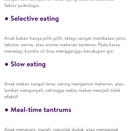
faktor psikologis.
●
Selective eating
Anak bukan hanya pilih-pilih, tetapi sangat membatasi jenis,
tekstur, warna, atau aroma makanan tertentu. Pada kasus
menetap, kondisi ini bisa mengganggu kecukupan gizi.
●
Slow eating
Anak makan sangat lama, sering mengemut makanan, atau
lambat mengunyah, sehingga waktu makan menjadi tidak
efektif.
●
Meal-time tantrums
Anak menangis, marah, menolak duduk, atau mengamuk