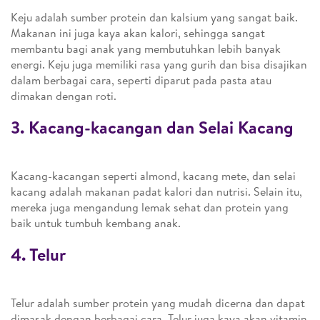
Keju adalah sumber protein dan kalsium yang sangat baik.
Makanan ini juga kaya akan kalori, sehingga sangat
membantu bagi anak yang membutuhkan lebih banyak
energi. Keju juga memiliki rasa yang gurih dan bisa disajikan
dalam berbagai cara, seperti diparut pada pasta atau
dimakan dengan roti.
3. Kacang-kacangan dan Selai Kacang
Kacang-kacangan seperti almond, kacang mete, dan selai
kacang adalah makanan padat kalori dan nutrisi. Selain itu,
mereka juga mengandung lemak sehat dan protein yang
baik untuk tumbuh kembang anak.
4. Telur
Telur adalah sumber protein yang mudah dicerna dan dapat
dimasak dengan berbagai cara. Telur juga kaya akan vitamin