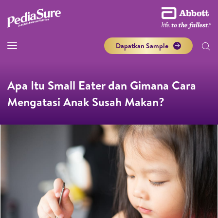
Dapatkan Sample
Apa Itu Small Eater dan Gimana Cara
Mengatasi Anak Susah Makan?