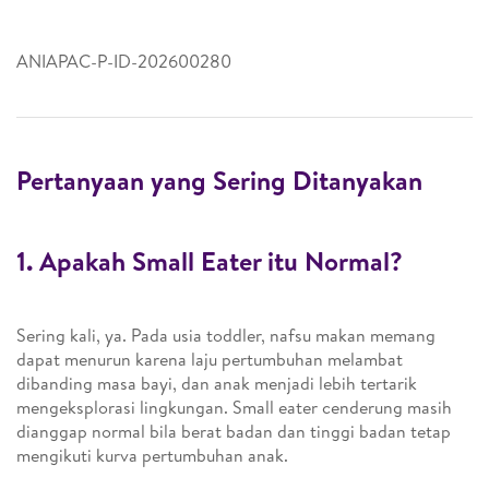
ANIAPAC-P-ID-202600280
Pertanyaan yang Sering Ditanyakan
1. Apakah Small Eater itu Normal?
Sering kali, ya. Pada usia toddler, nafsu makan memang
dapat menurun karena laju pertumbuhan melambat
dibanding masa bayi, dan anak menjadi lebih tertarik
mengeksplorasi lingkungan. Small eater cenderung masih
dianggap normal bila berat badan dan tinggi badan tetap
mengikuti kurva pertumbuhan anak.