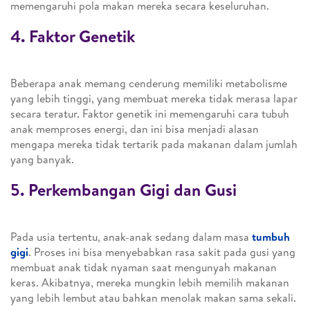
memengaruhi pola makan mereka secara keseluruhan.
4. Faktor Genetik
Beberapa anak memang cenderung memiliki metabolisme
yang lebih tinggi, yang membuat mereka tidak merasa lapar
secara teratur. Faktor genetik ini memengaruhi cara tubuh
anak memproses energi, dan ini bisa menjadi alasan
mengapa mereka tidak tertarik pada makanan dalam jumlah
yang banyak.
5. Perkembangan Gigi dan Gusi
Pada usia tertentu, anak-anak sedang dalam masa
tumbuh
gigi
. Proses ini bisa menyebabkan rasa sakit pada gusi yang
membuat anak tidak nyaman saat mengunyah makanan
keras. Akibatnya, mereka mungkin lebih memilih makanan
yang lebih lembut atau bahkan menolak makan sama sekali.