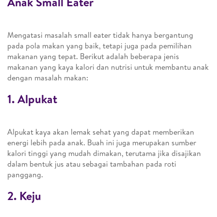
Anak Small Eater
Mengatasi masalah small eater tidak hanya bergantung
pada pola makan yang baik, tetapi juga pada pemilihan
makanan yang tepat. Berikut adalah beberapa jenis
makanan yang kaya kalori dan nutrisi untuk membantu anak
dengan masalah makan:
1. Alpukat
Alpukat kaya akan lemak sehat yang dapat memberikan
energi lebih pada anak. Buah ini juga merupakan sumber
kalori tinggi yang mudah dimakan, terutama jika disajikan
dalam bentuk jus atau sebagai tambahan pada roti
panggang.
2. Keju