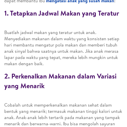
dapat membantu Ibu
mengatasi anak yang susah makan
:
1. Tetapkan Jadwal Makan yang Teratur
Buatlah jadwal makan yang teratur untuk anak.
Menyediakan makanan dalam waktu yang konsisten setiap
hari membantu mengatur pola makan dan memberi tubuh
anak sinyal bahwa saatnya untuk makan. Jika anak merasa
lapar pada waktu yang tepat, mereka lebih mungkin untuk
makan dengan baik.
2. Perkenalkan Makanan dalam Variasi
yang Menarik
Cobalah untuk memperkenalkan makanan sehat dalam
bentuk yang menarik; termasuk makanan tinggi kalori untuk
anak. Anak-anak lebih tertarik pada makanan yang tampak
menarik dan berwarna-warni. Ibu bisa mengolah sayuran