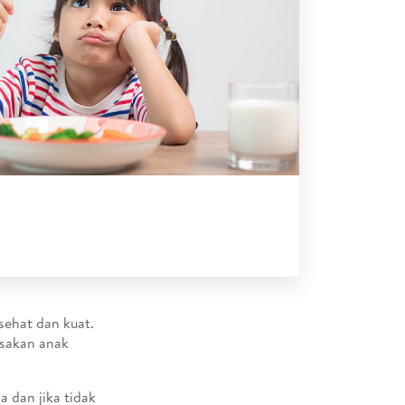
sehat dan kuat.
asakan anak
a dan jika tidak