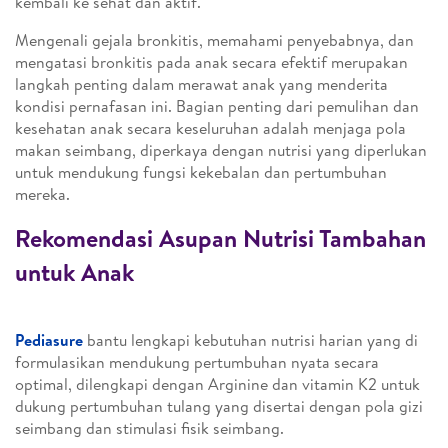
kembali ke sehat dan aktif.
Mengenali gejala bronkitis, memahami penyebabnya, dan
mengatasi bronkitis pada anak secara efektif merupakan
langkah penting dalam merawat anak yang menderita
kondisi pernafasan ini. Bagian penting dari pemulihan dan
kesehatan anak secara keseluruhan adalah menjaga pola
makan seimbang, diperkaya dengan nutrisi yang diperlukan
untuk mendukung fungsi kekebalan dan pertumbuhan
mereka.
Rekomendasi Asupan Nutrisi Tambahan
untuk Anak
Pediasure
bantu lengkapi kebutuhan nutrisi harian yang di
formulasikan mendukung pertumbuhan nyata secara
optimal, dilengkapi dengan Arginine dan vitamin K2 untuk
dukung pertumbuhan tulang yang disertai dengan pola gizi
seimbang dan stimulasi fisik seimbang.