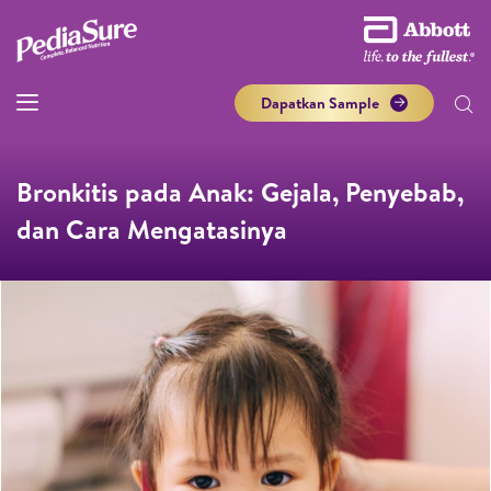
Dapatkan Sample
Bronkitis pada Anak: Gejala, Penyebab,
dan Cara Mengatasinya