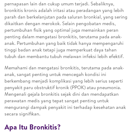
pernapasan lain dan cukup umum terjadi. Sebaliknya,
bronkitis kronis adalah iritasi atau peradangan yang lebih
parah dan berkelanjutan pada saluran bronkial, yang sering
dikaitkan dengan merokok. Selain pengobatan medis,
pertumbuhan fisik yang optimal juga memainkan peran
penting dalam mengatasi bronkitis, terutama pada anak-
anak. Pertumbuhan yang baik tidak hanya mempengaruhi
tinggi badan anak tetapi juga memperkuat daya tahan
tubuh dan membantu tubuh melawan infeksi lebih efektif.
Memahami dan mengatasi bronkitis, terutama pada anak-
anak, sangat penting untuk mencegah kondisi ini
berkembang menjadi komplikasi yang lebih serius seperti
penyakit paru obstruktif kronik (PPOK) atau pneumonia.
Mengenali gejala bronkitis sejak dini dan mendapatkan
perawatan medis yang tepat sangat penting untuk
mengurangi dampak penyakit ini terhadap kesehatan anak
secara signifikan.
Apa Itu Bronkitis?