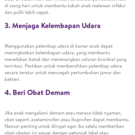
di siang hari untuk membantu tubuh anak melawan infeksi
dan pulih lebih cepat.
3. Menjaga Kelembapan Udara
Menggunakan pelembap udara di kamar anak dapat
meningkatkan kelembapan udara, yang membantu
meredakan batuk dan menenangkan saluran bronkial yang
teriritasi. Pastikan untuk membersihkan pelembap udara
secara teratur untuk mencegah pertumbuhan jamur dan
bakteri.
4. Beri Obat Demam
Jika anak mengalami demam atau merasa tidak nyaman,
obat seperti asetaminofen atau ibuprofen dapat membantu.
Namun penting untuk diingat agar ibu selalu memberikan
obat-obatan ini sesuai dengan petunjuk label atau