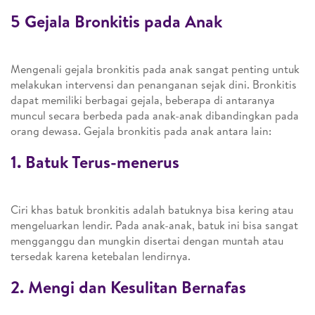
5 Gejala Bronkitis pada Anak
Mengenali gejala bronkitis pada anak sangat penting untuk
melakukan intervensi dan penanganan sejak dini. Bronkitis
dapat memiliki berbagai gejala, beberapa di antaranya
muncul secara berbeda pada anak-anak dibandingkan pada
orang dewasa. Gejala bronkitis pada anak antara lain:
1. Batuk Terus-menerus
Ciri khas batuk bronkitis adalah batuknya bisa kering atau
mengeluarkan lendir. Pada anak-anak, batuk ini bisa sangat
mengganggu dan mungkin disertai dengan muntah atau
tersedak karena ketebalan lendirnya.
2. Mengi dan Kesulitan Bernafas