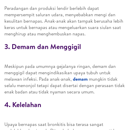
Peradangan dan produksi lendir berlebih dapat
mempersempit saluran udara, menyebabkan mengi dan
kesulitan bernapas. Anak-anak akan tampak berusaha lebih
keras untuk bernapas atau mengeluarkan suara siulan saat
menghirup atau menghembuskan napas.
3. Demam dan Menggigil
Meskipun pada umumnya gejalanya ringan, demam dan
menggigil dapat mengindikasikan upaya tubuh untuk
melawan infeksi. Pada anak-anak,
demam
mungkin tidak
selalu menonjol tetapi dapat disertai dengan perasaan tidak
enak badan atau tidak nyaman secara umum.
4. Kelelahan
Upaya bernapas saat bronkitis bisa terasa sangat