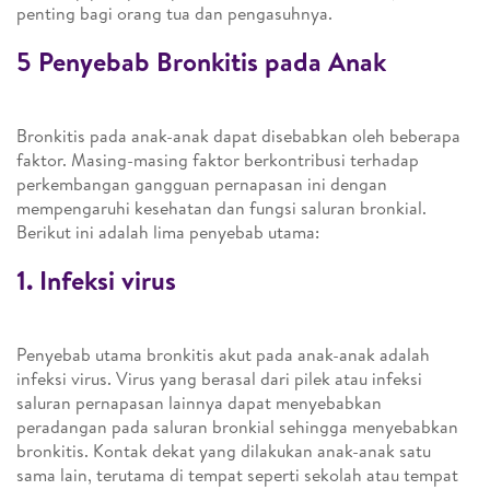
penting bagi orang tua dan pengasuhnya.
5 Penyebab Bronkitis pada Anak
Bronkitis pada anak-anak dapat disebabkan oleh beberapa
faktor. Masing-masing faktor berkontribusi terhadap
perkembangan gangguan pernapasan ini dengan
mempengaruhi kesehatan dan fungsi saluran bronkial.
Berikut ini adalah lima penyebab utama:
1. Infeksi virus
Penyebab utama bronkitis akut pada anak-anak adalah
infeksi virus. Virus yang berasal dari pilek atau infeksi
saluran pernapasan lainnya dapat menyebabkan
peradangan pada saluran bronkial sehingga menyebabkan
bronkitis. Kontak dekat yang dilakukan anak-anak satu
sama lain, terutama di tempat seperti sekolah atau tempat