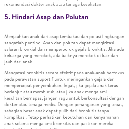
rekomendasi dokter anak atau tenaga kesehatan.
5. Hindari Asap dan Polutan
Menjauhkan anak dari asap tembakau dan polusi lingkungan
sangatlah penting. Asap dan polutan dapat mengiritasi
saluran bronkial dan memperburuk gejala bronkitis. Jika ada
keluarga yang merokok, ada baiknya merokok di luar dan
jauh dari anak.
Mengatasi bronkitis secara efektif pada anak-anak berfokus
pada perawatan suportif untuk meringankan gejala dan
mempercepat penyembuhan. Ingat, jika gejala anak terus
berlanjut atau memburuk, atau jika anak mengalami
kesulitan bernapas, jangan ragu untuk berkonsultasi dengan
dokter atau tenaga medis. Dengan penanganan yang tepat,
sebagian besar anak dapat pulih dari bronkitis tanpa
komplikasi. Tetap perhatikan kebutuhan dan kenyamanan
anak selama mengalami bronkitis dan pastikan mereka