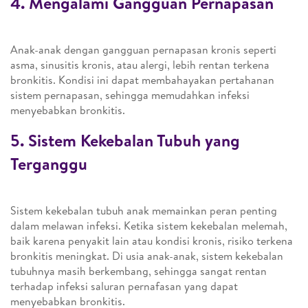
4. Mengalami Gangguan Pernapasan
Anak-anak dengan gangguan pernapasan kronis seperti
asma, sinusitis kronis, atau alergi, lebih rentan terkena
bronkitis. Kondisi ini dapat membahayakan pertahanan
sistem pernapasan, sehingga memudahkan infeksi
menyebabkan bronkitis.
5. Sistem Kekebalan Tubuh yang
Terganggu
Sistem kekebalan tubuh anak memainkan peran penting
dalam melawan infeksi. Ketika sistem kekebalan melemah,
baik karena penyakit lain atau kondisi kronis, risiko terkena
bronkitis meningkat. Di usia anak-anak, sistem kekebalan
tubuhnya masih berkembang, sehingga sangat rentan
terhadap infeksi saluran pernafasan yang dapat
menyebabkan bronkitis.