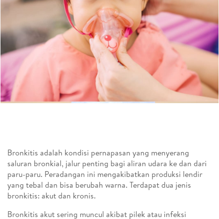
Bronkitis adalah kondisi pernapasan yang menyerang
saluran bronkial, jalur penting bagi aliran udara ke dan dari
paru-paru. Peradangan ini mengakibatkan produksi lendir
yang tebal dan bisa berubah warna. Terdapat dua jenis
bronkitis: akut dan kronis.
Bronkitis akut sering muncul akibat pilek atau infeksi