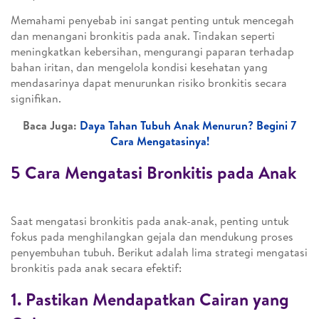
Memahami penyebab ini sangat penting untuk mencegah
dan menangani bronkitis pada anak. Tindakan seperti
meningkatkan kebersihan, mengurangi paparan terhadap
bahan iritan, dan mengelola kondisi kesehatan yang
mendasarinya dapat menurunkan risiko bronkitis secara
signifikan.
Baca Juga:
Daya Tahan Tubuh Anak Menurun? Begini 7
Cara Mengatasinya!
5 Cara Mengatasi Bronkitis pada Anak
Saat mengatasi bronkitis pada anak-anak, penting untuk
fokus pada menghilangkan gejala dan mendukung proses
penyembuhan tubuh. Berikut adalah lima strategi mengatasi
bronkitis pada anak secara efektif:
1. Pastikan Mendapatkan Cairan yang