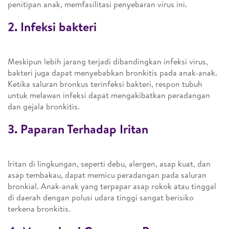
penitipan anak, memfasilitasi penyebaran virus ini.
2. Infeksi bakteri
Meskipun lebih jarang terjadi dibandingkan infeksi virus,
bakteri juga dapat menyebabkan bronkitis pada anak-anak.
Ketika saluran bronkus terinfeksi bakteri, respon tubuh
untuk melawan infeksi dapat mengakibatkan peradangan
dan gejala bronkitis.
3. Paparan Terhadap Iritan
Iritan di lingkungan, seperti debu, alergen, asap kuat, dan
asap tembakau, dapat memicu peradangan pada saluran
bronkial. Anak-anak yang terpapar asap rokok atau tinggal
di daerah dengan polusi udara tinggi sangat berisiko
terkena bronkitis.