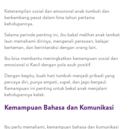
Keterampilan sosial dan emosional anak tumbuh dan
berkembang pesat dalam lima tahun pertama
kehidupannya.
Selama periode penting ini, ibu bakal melihat anak lambat
laun memahami dirinya, mengenali perasaan, belajar
berteman, dan berinteraksi dengan orang lain.
Ibu bisa membantu meningkatkan kemampuan sosial dan
emosional si Kecil dengan pola asuh positif.
Dengan begitu, buah hati tumbuh menjadi pribadi yang
percaya diri, punya empati, supel, dan jago bergaul.
Kemampuan ini penting untuk bekal anak menjalani
kehidupannya kelak.
Kemampuan Bahasa dan Komunikasi
Ibu perlu memahami, kemampuan bahasa dan komunikasi