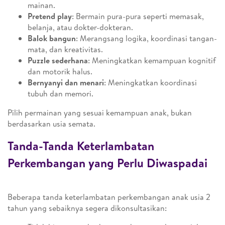
mainan.
Pretend play
: Bermain pura-pura seperti memasak,
belanja, atau dokter-dokteran.
Balok bangun
: Merangsang logika, koordinasi tangan-
mata, dan kreativitas.
Puzzle sederhana
: Meningkatkan kemampuan kognitif
dan motorik halus.
Bernyanyi dan menari
: Meningkatkan koordinasi
tubuh dan memori.
Pilih permainan yang sesuai kemampuan anak, bukan
berdasarkan usia semata.
Tanda-Tanda Keterlambatan
Perkembangan yang Perlu Diwaspadai
Beberapa tanda keterlambatan perkembangan anak usia 2
tahun yang sebaiknya segera dikonsultasikan: