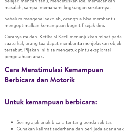
belajar, mencari tahu, mencetuskan ide, memecahkan
masalah, sampai memahami lingkungan sekitarnya.
Sebelum mengenal sekolah, orangtua bisa membantu
mengoptimalkan kemampuan kognitif sejak dini.
Caranya mudah. Ketika si Kecil menunjukkan minat pada
suatu hal, orang tua dapat membantu menjelaskan objek
tersebut. Pijakan ini bisa mengetuk pintu eksplorasi
pengetahuan anak.
Cara Menstimulasi Kemampuan
Berbicara dan Motorik
Untuk kemampuan berbicara:
Sering ajak anak bicara tentang benda sekitar.
Gunakan kalimat sederhana dan beri jeda agar anak