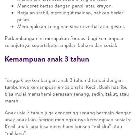
Mencoret kertas dengan pensil atau krayon.
Berjalan stabil, memungut mainan, bahkan berlari
pelan.
Menunjukkan keinginan secara verbal atau gestur.
Perkembangan ini merupakan fondasi bagi kemampuan
selanjutnya, seperti keterampilan bahasa dan sosial.
Kemampuan anak 3 tahun
Tonggak perkembangan anak 3 tahun ditandai dengan
tumbuhnya kemampuan emosional si Kecil. Buah hati ibu
bisa mulai memahami perasaan senang, sedih, takut, atau
marah.
Anak usia 3 tahun juga cenderung senang bermain dengan
anak-anak lain. Seiring meningkatnya kemampuan sosial si
Kecil, anak juga bisa memahami konsep “milikku” atau
“milikmu”.