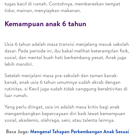
tugas kecil di rumah. Contohnya, membereskan tempat
tidur, mainan, menyiapkan makanan.
Kemampuan anak 6 tahun
Usia 6 tahun adalah masa transisi menjelang masuk sekolah
dasar. Pada periode ini, ibu bakal melihat keterampilan fisik,
sosial, dan mental buah hati berkembang pesat. Anak juga
lebih mandiri.
Setelah menjalani masa pra-sekolah dan taman kanak-
kanak, anak usia 6 tahun umumnya sudah akrab dengan
rutinitas. si Kecil juga sudah tidak canggung beraktivitas di
luar rumah.
Yang perlu diingat, usia ini adalah masa kritis bagi anak
mengembangkan kepercayaan diri baik lewat kemampuan
sosial, akademis, olahraga, seni, atau talenta lainnya.
Baca Juga:
Mengenal Tahapan Perkembangan Anak Sesuai