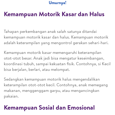
Umurnya!
Kemampuan Motorik Kasar dan Halus
Tahapan perkembangan anak salah satunya ditandai
kemampuan motorik kasar dan halus. Kemampuan motorik
adalah keterampilan yang mengontrol gerakan sehari-hari.
Kemampuan motorik kasar memengaruhi keterampilan
otot-otot besar. Anak jadi bisa mengatur keseimbangan,
koordinasi tubuh, sampai kekuatan fisik. Contohnya, si Kecil
bisa berjalan, berlari, atau melompat.
Sedangkan kemampuan motorik halus mengendalikan
keterampilan otot-otot kecil. Contohnya, anak memegang
makanan, menggenggam garpu, atau mengancingkan
pakaian.
Kemampuan Sosial dan Emosional