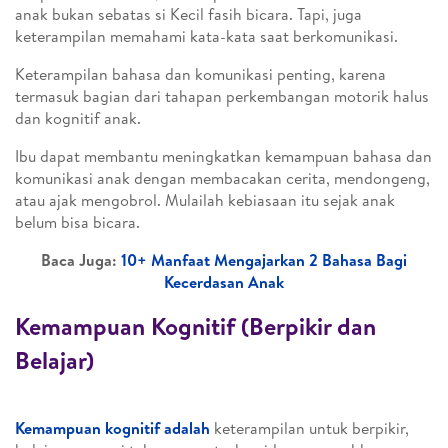
anak bukan sebatas si Kecil fasih bicara. Tapi, juga
keterampilan memahami kata-kata saat berkomunikasi.
Keterampilan bahasa dan komunikasi penting, karena
termasuk bagian dari tahapan perkembangan motorik halus
dan kognitif anak.
Ibu dapat membantu meningkatkan kemampuan bahasa dan
komunikasi anak dengan membacakan cerita, mendongeng,
atau ajak mengobrol. Mulailah kebiasaan itu sejak anak
belum bisa bicara.
Baca Juga:
10+ Manfaat Mengajarkan 2 Bahasa Bagi
Kecerdasan Anak
Kemampuan Kognitif (Berpikir dan
Belajar)
Kemampuan kognitif adalah
keterampilan untuk berpikir,