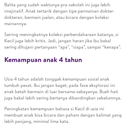
Balita yang sudah waktunya pra-sekolah ini juga lebih
imajinatif. Anak tertarik dengan tipe permainan dokter-
dokteran, bermain jualan, atau bicara dengan koleksi
mainannya.
Seiring meningkatnya koleksi perbendaharaan katanya, si
Kecil juga lebih kritis. Jadi, jangan heran jika ibu bakal
sering dihujani pertanyaan “apa”, “siapa”, sampai “kenapa”.
Kemampuan anak 4 tahun
Usia 4 tahun adalah tonggak kemampuan sosial anak
tumbuh pesat. Ibu jangan kaget, pada fase eksplorasi ini
anak betah bermain di luar bersama sebayanya. Buah hati
juga bakal lebih sering bertanya dibandingkan sebelumnya.
Peningkatan kemampuan bahasa si Kecil di usia ini
membuat anak bisa bicara dan paham dengan kalimat yang
lebih panjang, minimal lima kata.