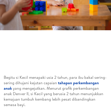
Begitu si Kecil menapaki usia 2 tahun, para ibu bakal sering-
sering dihujani kejutan capaian
tahapan perkembangan
anak
yang mengejutkan. Menurut grafik perkembangan
anak Denver II, si Kecil yang berusia 2 tahun menunjukkan
kemajuan tumbuh kembang lebih pesat dibandingkan
semasa bayi.