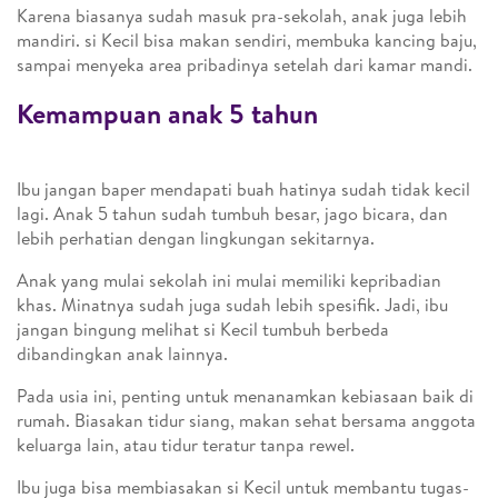
Karena biasanya sudah masuk pra-sekolah, anak juga lebih
mandiri. si Kecil bisa makan sendiri, membuka kancing baju,
sampai menyeka area pribadinya setelah dari kamar mandi.
Kemampuan anak 5 tahun
Ibu jangan baper mendapati buah hatinya sudah tidak kecil
lagi. Anak 5 tahun sudah tumbuh besar, jago bicara, dan
lebih perhatian dengan lingkungan sekitarnya.
Anak yang mulai sekolah ini mulai memiliki kepribadian
khas. Minatnya sudah juga sudah lebih spesifik. Jadi, ibu
jangan bingung melihat si Kecil tumbuh berbeda
dibandingkan anak lainnya.
Pada usia ini, penting untuk menanamkan kebiasaan baik di
rumah. Biasakan tidur siang, makan sehat bersama anggota
keluarga lain, atau tidur teratur tanpa rewel.
Ibu juga bisa membiasakan si Kecil untuk membantu tugas-