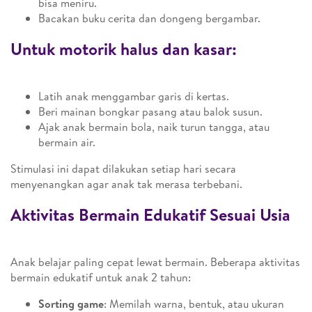
bisa meniru.
Bacakan buku cerita dan dongeng bergambar.
Untuk motorik halus dan kasar:
Latih anak menggambar garis di kertas.
Beri mainan bongkar pasang atau balok susun.
Ajak anak bermain bola, naik turun tangga, atau
bermain air.
Stimulasi ini dapat dilakukan setiap hari secara
menyenangkan agar anak tak merasa terbebani.
Aktivitas Bermain Edukatif Sesuai Usia
Anak belajar paling cepat lewat bermain. Beberapa aktivitas
bermain edukatif untuk anak 2 tahun:
Sorting game
: Memilah warna, bentuk, atau ukuran