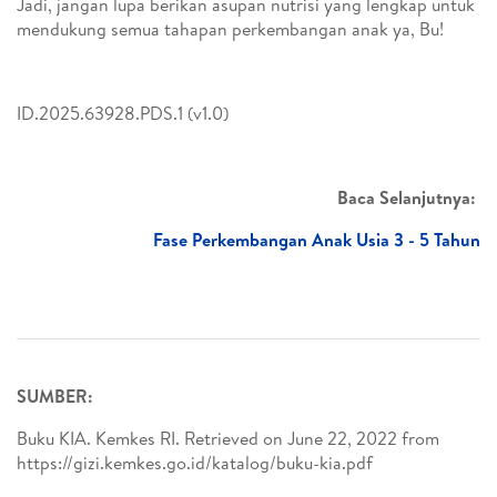
Jadi, jangan lupa berikan asupan nutrisi yang lengkap untuk
mendukung semua tahapan perkembangan anak ya, Bu!
ID.2025.63928.PDS.1 (v1.0)
Baca Selanjutnya:
Fase Perkembangan Anak Usia 3 - 5 Tahun
SUMBER:
Buku KIA. Kemkes RI. Retrieved on June 22, 2022 from
https://gizi.kemkes.go.id/katalog/buku-kia.pdf