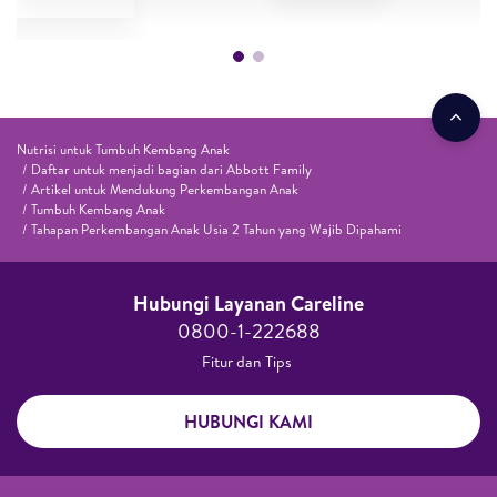
Nutrisi untuk Tumbuh Kembang Anak
Daftar untuk menjadi bagian dari Abbott Family
Artikel untuk Mendukung Perkembangan Anak
Tumbuh Kembang Anak
Tahapan Perkembangan Anak Usia 2 Tahun yang Wajib Dipahami
Hubungi Layanan Careline​
0800-1-222688​
Fitur dan Tips ​
HUBUNGI KAMI