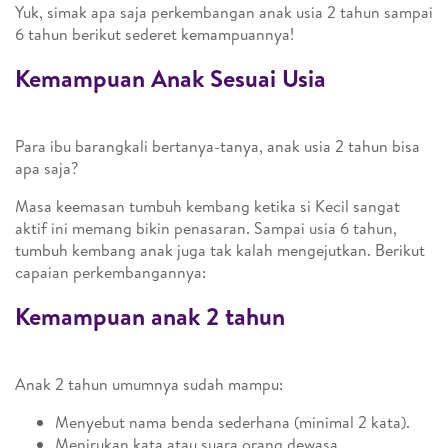
Yuk, simak apa saja perkembangan anak usia 2 tahun sampai
6 tahun berikut sederet kemampuannya!
Kemampuan Anak Sesuai Usia
Para ibu barangkali bertanya-tanya, anak usia 2 tahun bisa
apa saja?
Masa keemasan tumbuh kembang ketika si Kecil sangat
aktif ini memang bikin penasaran. Sampai usia 6 tahun,
tumbuh kembang anak juga tak kalah mengejutkan. Berikut
capaian perkembangannya:
Kemampuan anak 2 tahun
Anak 2 tahun umumnya sudah mampu:
Menyebut nama benda sederhana (minimal 2 kata).
Menirukan kata atau suara orang dewasa.