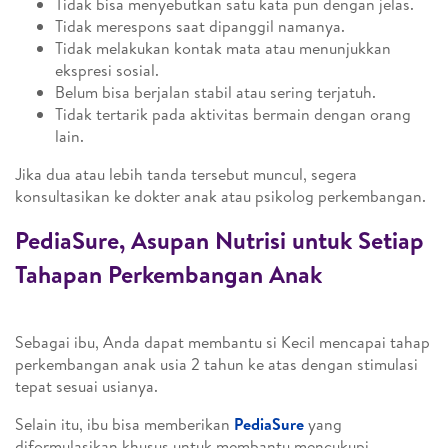
Tidak bisa menyebutkan satu kata pun dengan jelas.
Tidak merespons saat dipanggil namanya.
Tidak melakukan kontak mata atau menunjukkan
ekspresi sosial.
Belum bisa berjalan stabil atau sering terjatuh.
Tidak tertarik pada aktivitas bermain dengan orang
lain.
Jika dua atau lebih tanda tersebut muncul, segera
konsultasikan ke dokter anak atau psikolog perkembangan.
PediaSure, Asupan Nutrisi untuk Setiap
Tahapan Perkembangan Anak
Sebagai ibu, Anda dapat membantu si Kecil mencapai tahap
perkembangan anak usia 2 tahun ke atas dengan stimulasi
tepat sesuai usianya.
Selain itu, ibu bisa memberikan
PediaSure
yang
diformulasikan khusus untuk membantu mencukupi