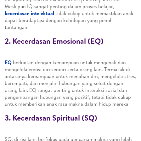
Meskipun IQ sangat penting dalam proses belajar,
kecerdasan intelektual
tidak cukup untuk memastikan anak
dapat beradaptasi dengan kehidupan yang penuh
tantangan.
2. Kecerdasan Emosional (EQ)
EQ
berkaitan dengan kemampuan untuk mengenali dan
mengelola emosi diri sendiri serta orang lain. Termasuk di
antaranya kemampuan untuk menahan diri, mengelola stres,
berempati, dan menjalin hubungan yang sehat dengan
orang lain. EQ sangat penting untuk interaksi sosial dan
pengembangan hubungan yang positif, tetapi tidak cukup
untuk memberikan anak rasa makna dalam hidup mereka.
3. Kecerdasan Spiritual (SQ)
SQ, di sisi lain, berfokus pada pencarian makna yang lebih