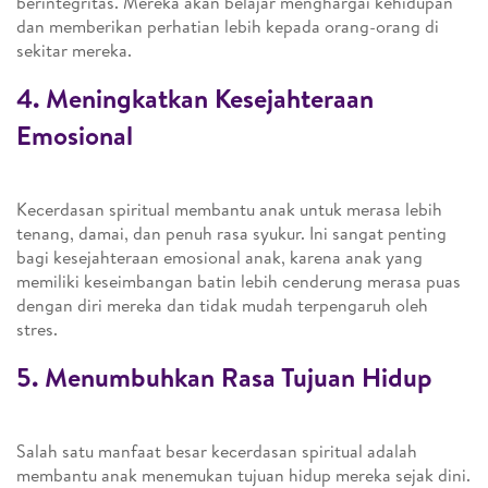
berintegritas. Mereka akan belajar menghargai kehidupan
dan memberikan perhatian lebih kepada orang-orang di
sekitar mereka.
4. Meningkatkan Kesejahteraan
Emosional
Kecerdasan spiritual membantu anak untuk merasa lebih
tenang, damai, dan penuh rasa syukur. Ini sangat penting
bagi kesejahteraan emosional anak, karena anak yang
memiliki keseimbangan batin lebih cenderung merasa puas
dengan diri mereka dan tidak mudah terpengaruh oleh
stres.
5. Menumbuhkan Rasa Tujuan Hidup
Salah satu manfaat besar kecerdasan spiritual adalah
membantu anak menemukan tujuan hidup mereka sejak dini.