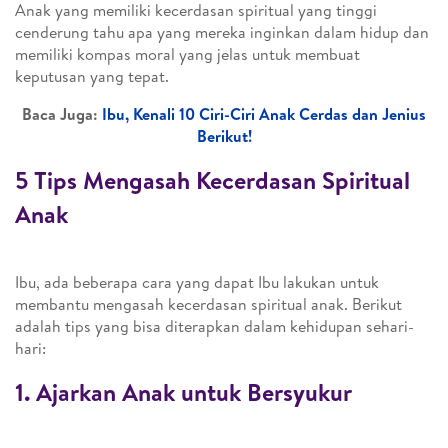
Anak yang memiliki kecerdasan spiritual yang tinggi
cenderung tahu apa yang mereka inginkan dalam hidup dan
memiliki kompas moral yang jelas untuk membuat
keputusan yang tepat.
Baca Juga:
Ibu, Kenali 10 Ciri-Ciri Anak Cerdas dan Jenius
Berikut!
5 Tips Mengasah Kecerdasan Spiritual
Anak
Ibu, ada beberapa cara yang dapat Ibu lakukan untuk
membantu mengasah kecerdasan spiritual anak. Berikut
adalah tips yang bisa diterapkan dalam kehidupan sehari-
hari:
1. Ajarkan Anak untuk Bersyukur