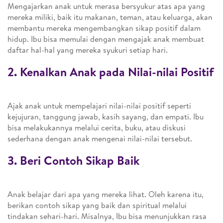
Mengajarkan anak untuk merasa bersyukur atas apa yang
mereka miliki, baik itu makanan, teman, atau keluarga, akan
membantu mereka mengembangkan sikap positif dalam
hidup. Ibu bisa memulai dengan mengajak anak membuat
daftar hal-hal yang mereka syukuri setiap hari.
2. Kenalkan Anak pada Nilai-nilai Positif
Ajak anak untuk mempelajari nilai-nilai positif seperti
kejujuran, tanggung jawab, kasih sayang, dan empati. Ibu
bisa melakukannya melalui cerita, buku, atau diskusi
sederhana dengan anak mengenai nilai-nilai tersebut.
3. Beri Contoh Sikap Baik
Anak belajar dari apa yang mereka lihat. Oleh karena itu,
berikan contoh sikap yang baik dan spiritual melalui
tindakan sehari-hari. Misalnya, Ibu bisa menunjukkan rasa