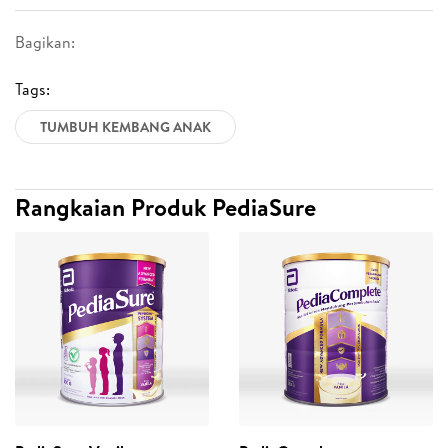
Bagikan:
Tags:
TUMBUH KEMBANG ANAK
Rangkaian Produk PediaSure