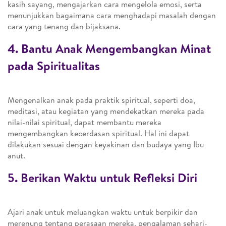
kasih sayang, mengajarkan cara mengelola emosi, serta
menunjukkan bagaimana cara menghadapi masalah dengan
cara yang tenang dan bijaksana.
4. Bantu Anak Mengembangkan Minat
pada Spiritualitas
Mengenalkan anak pada praktik spiritual, seperti doa,
meditasi, atau kegiatan yang mendekatkan mereka pada
nilai-nilai spiritual, dapat membantu mereka
mengembangkan kecerdasan spiritual. Hal ini dapat
dilakukan sesuai dengan keyakinan dan budaya yang Ibu
anut.
5. Berikan Waktu untuk Refleksi Diri
Ajari anak untuk meluangkan waktu untuk berpikir dan
merenung tentang perasaan mereka, pengalaman sehari-