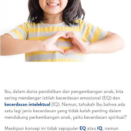
Ibu, dalam dunia pendidikan dan pengembangan anak, kita
sering mendengar istilah kecerdasan emosional (EQ) dan
kecerdasan intelektual
(IQ). Namun, tahukah Ibu bahwa ada
satu lagi jenis kecerdasan yang tidak kalah penting dalam
mendukung perkembangan anak, yaitu kecerdasan spiritual?
Meskipun konsep ini tidak sepopuler
EQ
atau
IQ
, namun