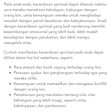
Pada anak-anak, kecerdasan spiritual dapat dikenali melalui
cara mereka memahami kehidupan, hubungan dengan
orang lain, serta kemampuan mereka untuk menghadapi
masalah dengan penuh kesabaran dan kebijaksanaan. Anak
dengan kecerdasan spiritual yang baik cenderung memiliki
keseimbangan emosional yang lebih baik, lebih mudah
beradaptasi dengan perubahan, dan lebih mampu
mengelola stres.
Contoh manifestasi kecerdasan spiritual pada anak dapat
dilihat dalam hal-hal sederhana, seperti:
Rasa empati dan kasih sayang terhadap orang lain.
Perasaan syukur dan penghargaan terhadap apa yang
mereka miliki.
Kemampuan untuk memaafkan dan mengatasi konflik
dengan orang lain.
Pemahaman yang mendalam tentang nilai-nilai
kehidupan yang lebih tinggi, seperti cinta,
kebahagiaan, dan perdamaian.