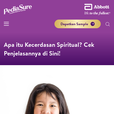
Dapatkan Sample
Apa itu Kecerdasan Spiritual? Cek
Penjelasannya di Sini!