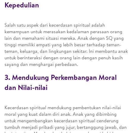
Kepedulian
Salah satu aspek dari kecerdasan spiritual adalah
kemampuan untuk merasakan kedalaman perasaan orang
lain dan memahami situasi mereka. Anak dengan SQ yang
tinggi memiliki empati yang lebih besar terhadap teman-
teman, keluarga, dan lingkungan sekitar. Ini membantu anak
untuk berinteraksi dengan orang lain dengan penuh kasih
sayang dan menghargai perbedaan.
3. Mendukung Perkembangan Moral
dan Nilai-nilai
Kecerdasan spiritual mendukung pembentukan nilai-nilai
moral yang kuat dalam diri anak. Anak yang dibimbing
untuk mengembangkan kecerdasan spiritual cenderung
tumbuh menjadi pribadi yang jujur, bertanggung jawab, dan