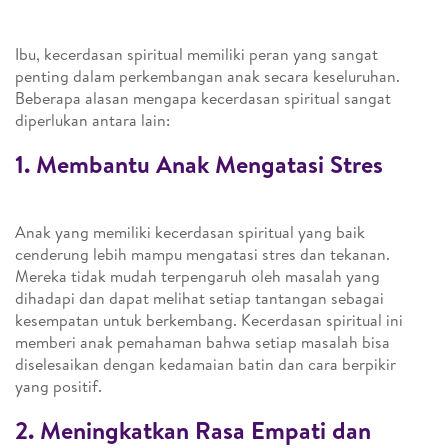
Ibu, kecerdasan spiritual memiliki peran yang sangat
penting dalam perkembangan anak secara keseluruhan.
Beberapa alasan mengapa kecerdasan spiritual sangat
diperlukan antara lain:
1. Membantu Anak Mengatasi Stres
Anak yang memiliki kecerdasan spiritual yang baik
cenderung lebih mampu mengatasi stres dan tekanan.
Mereka tidak mudah terpengaruh oleh masalah yang
dihadapi dan dapat melihat setiap tantangan sebagai
kesempatan untuk berkembang. Kecerdasan spiritual ini
memberi anak pemahaman bahwa setiap masalah bisa
diselesaikan dengan kedamaian batin dan cara berpikir
yang positif.
2. Meningkatkan Rasa Empati dan