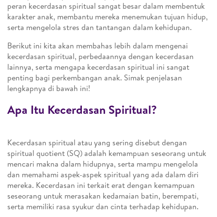
peran kecerdasan spiritual sangat besar dalam membentuk
karakter anak, membantu mereka menemukan tujuan hidup,
serta mengelola stres dan tantangan dalam kehidupan.
Berikut ini kita akan membahas lebih dalam mengenai
kecerdasan spiritual, perbedaannya dengan kecerdasan
lainnya, serta mengapa kecerdasan spiritual ini sangat
penting bagi perkembangan anak. Simak penjelasan
lengkapnya di bawah ini!
Apa Itu Kecerdasan Spiritual?
Kecerdasan spiritual atau yang sering disebut dengan
spiritual quotient (SQ) adalah kemampuan seseorang untuk
mencari makna dalam hidupnya, serta mampu mengelola
dan memahami aspek-aspek spiritual yang ada dalam diri
mereka. Kecerdasan ini terkait erat dengan kemampuan
seseorang untuk merasakan kedamaian batin, berempati,
serta memiliki rasa syukur dan cinta terhadap kehidupan.