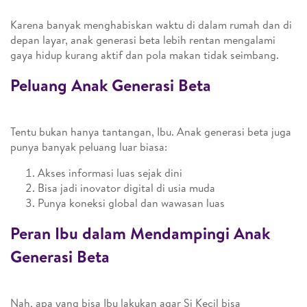
Karena banyak menghabiskan waktu di dalam rumah dan di
depan layar, anak generasi beta lebih rentan mengalami
gaya hidup kurang aktif dan pola makan tidak seimbang.
Peluang Anak Generasi Beta
Tentu bukan hanya tantangan, Ibu. Anak generasi beta juga
punya banyak peluang luar biasa:
Akses informasi luas sejak dini
Bisa jadi inovator digital di usia muda
Punya koneksi global dan wawasan luas
Peran Ibu dalam Mendampingi Anak
Generasi Beta
Nah, apa yang bisa Ibu lakukan agar Si Kecil bisa