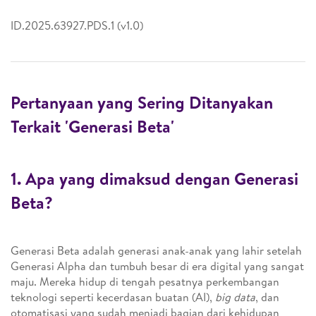
ID.2025.63927.PDS.1 (v1.0)
Pertanyaan yang Sering Ditanyakan
Terkait 'Generasi Beta'
1. Apa yang dimaksud dengan Generasi
Beta?
Generasi Beta adalah generasi anak-anak yang lahir setelah
Generasi Alpha dan tumbuh besar di era digital yang sangat
maju. Mereka hidup di tengah pesatnya perkembangan
teknologi seperti kecerdasan buatan (AI),
big data
, dan
otomatisasi yang sudah menjadi bagian dari kehidupan