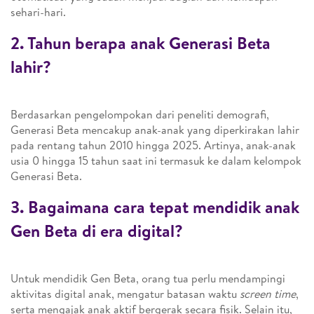
sehari-hari.
2. Tahun berapa anak Generasi Beta
lahir?
Berdasarkan pengelompokan dari peneliti demografi,
Generasi Beta mencakup anak-anak yang diperkirakan lahir
pada rentang tahun 2010 hingga 2025. Artinya, anak-anak
usia 0 hingga 15 tahun saat ini termasuk ke dalam kelompok
Generasi Beta.
3. Bagaimana cara tepat mendidik anak
Gen Beta di era digital?
Untuk mendidik Gen Beta, orang tua perlu mendampingi
aktivitas digital anak, mengatur batasan waktu
screen time
,
serta mengajak anak aktif bergerak secara fisik. Selain itu,