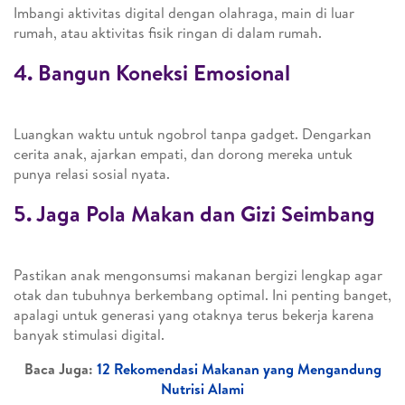
Imbangi aktivitas digital dengan olahraga, main di luar
rumah, atau aktivitas fisik ringan di dalam rumah.
4. Bangun Koneksi Emosional
Luangkan waktu untuk ngobrol tanpa gadget. Dengarkan
cerita anak, ajarkan empati, dan dorong mereka untuk
punya relasi sosial nyata.
5. Jaga Pola Makan dan Gizi Seimbang
Pastikan anak mengonsumsi makanan bergizi lengkap agar
otak dan tubuhnya berkembang optimal. Ini penting banget,
apalagi untuk generasi yang otaknya terus bekerja karena
banyak stimulasi digital.
Baca Juga:
12 Rekomendasi Makanan yang Mengandung
Nutrisi Alami