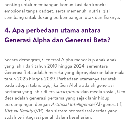
penting untuk membangun komunikasi dan koneksi
emosional tanpa gadget, serta memenuhi nutrisi gizi
seimbang untuk dukung perkembangan otak dan fisiknya.
4.
Apa perbedaan utama antara
Generasi Alpha dan Generasi Beta?
Secara demografi, Generasi Alpha mencakup anak-anak
yang lahir dari tahun 2010 hingga 2024, sementara
Generasi Beta adalah mereka yang diproyeksikan lahir mulai
tahun 2025 hingga 2039. Perbedaan utamanya terletak
pada adopsi teknologi; jika Gen Alpha adalah generasi
pertama yang lahir di era
smartphone
dan media sosial, Gen
Beta adalah generasi pertama yang sejak lahir hidup
berdampingan dengan
Artificial Intelligence
(AI) generatif,
Virtual Reality
(VR), dan sistem otomatisasi cerdas yang
sudah terintegrasi penuh dalam keseharian.