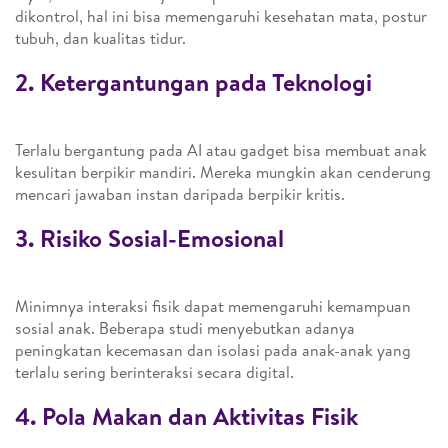
dikontrol, hal ini bisa memengaruhi kesehatan mata, postur
tubuh, dan kualitas tidur.
2. Ketergantungan pada Teknologi
Terlalu bergantung pada AI atau gadget bisa membuat anak
kesulitan berpikir mandiri. Mereka mungkin akan cenderung
mencari jawaban instan daripada berpikir kritis.
3. Risiko Sosial-Emosional
Minimnya interaksi fisik dapat memengaruhi kemampuan
sosial anak. Beberapa studi menyebutkan adanya
peningkatan kecemasan dan isolasi pada anak-anak yang
terlalu sering berinteraksi secara digital.
4. Pola Makan dan Aktivitas Fisik