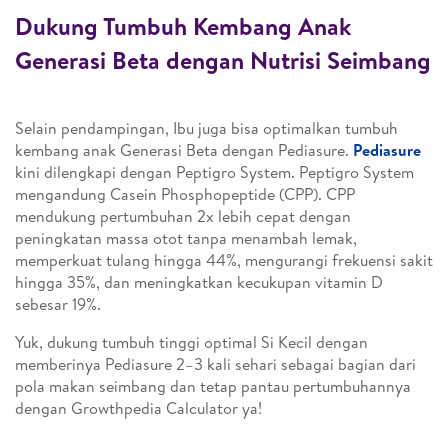
Dukung Tumbuh Kembang Anak
Generasi Beta dengan Nutrisi Seimbang
Selain pendampingan, Ibu juga bisa optimalkan tumbuh
kembang anak Generasi Beta dengan Pediasure.
Pediasure
kini dilengkapi dengan Peptigro System. Peptigro System
mengandung Casein Phosphopeptide (CPP). CPP
mendukung pertumbuhan 2x lebih cepat dengan
peningkatan massa otot tanpa menambah lemak,
memperkuat tulang hingga 44%, mengurangi frekuensi sakit
hingga 35%, dan meningkatkan kecukupan vitamin D
sebesar 19%.
Yuk, dukung tumbuh tinggi optimal Si Kecil dengan
memberinya Pediasure 2–3 kali sehari sebagai bagian dari
pola makan seimbang dan tetap pantau pertumbuhannya
dengan Growthpedia Calculator ya!