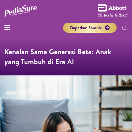
Dapatkan Sample
Kenalan Sama Generasi Beta: Anak
yang Tumbuh di Era AI