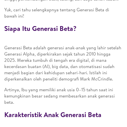
Yuk, cari tahu selengkapnya tentang Generasi Beta di
bawah ini!
Siapa Itu Generasi Beta?
Generasi Beta adalah generasi anak-anak yang lahir setelah
Generasi Alpha, diperkirakan sejak tahun 2010 hingga
2025. Mereka tumbuh di tengah era digital, di mana
kecerdasan buatan (AI), big data, dan otomatisasi sudah
menjadi bagian dari kehidupan sehari-hari. Istilah ini
diperkenalkan oleh peneliti demografi Mark McCrindle.
Artinya, Ibu yang memiliki anak usia 0–15 tahun saat ini
kemungkinan besar sedang membesarkan anak generasi
beta.
Karakteristik Anak Generasi Beta