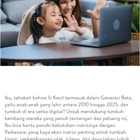
Ibu, tahukah bahwa Si Kecil termasuk dalam Generasi Beta,
yaitu anak-anak yang lahir antara 2010 hingga 2025, dan
tumbuh di era serba digital? Untuk mendukung tumbuh
kembang mereka yang penuh tantangan dan peluang ini,
Ibu bisa bantu penuhi kebutuhan nutrisinya dengan
Pediasure, yang kaya akan nutrisi penting untuk tumbuh
tinggi, perkembangan otak, tulang, dan daya tahan tubuh.