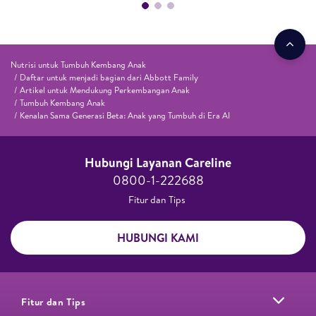
Nutrisi untuk Tumbuh Kembang Anak
Daftar untuk menjadi bagian dari Abbott Family
Artikel untuk Mendukung Perkembangan Anak
Tumbuh Kembang Anak
Kenalan Sama Generasi Beta: Anak yang Tumbuh di Era AI
Hubungi Layanan Careline​
0800-1-222688​
Fitur dan Tips ​
HUBUNGI KAMI
Fitur dan Tips