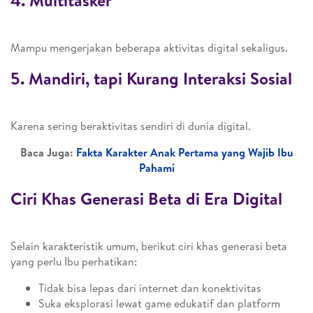
4. Multitasker
Mampu mengerjakan beberapa aktivitas digital sekaligus.
5. Mandiri, tapi Kurang Interaksi Sosial
Karena sering beraktivitas sendiri di dunia digital.
Baca Juga:
Fakta Karakter Anak Pertama yang Wajib Ibu
Pahami
Ciri Khas Generasi Beta di Era Digital
Selain karakteristik umum, berikut ciri khas generasi beta
yang perlu Ibu perhatikan:
Tidak bisa lepas dari internet dan konektivitas
Suka eksplorasi lewat game edukatif dan platform