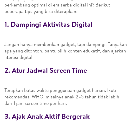
berkembang optimal di era serba digital ini? Berikut
beberapa tips yang bisa diterapkan:
1. Dampingi Aktivitas Digital
Jangan hanya memberikan gadget, tapi dampingi. Tanyakan
apa yang ditonton, bantu pilih konten edukatif, dan ajarkan
literasi digital.
2. Atur Jadwal Screen Time
Terapkan batas waktu penggunaan gadget harian. Ikuti
rekomendasi WHO, misalnya anak 2–5 tahun tidak lebih
dari 1 jam screen time per hari.
3. Ajak Anak Aktif Bergerak