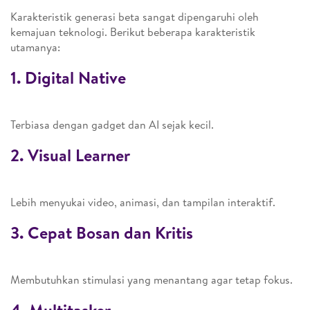
Karakteristik generasi beta sangat dipengaruhi oleh
kemajuan teknologi. Berikut beberapa karakteristik
utamanya:
1. Digital Native
Terbiasa dengan gadget dan AI sejak kecil.
2. Visual Learner
Lebih menyukai video, animasi, dan tampilan interaktif.
3. Cepat Bosan dan Kritis
Membutuhkan stimulasi yang menantang agar tetap fokus.