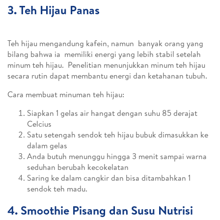
3. Teh Hijau Panas
Teh hijau mengandung kafein, namun banyak orang yang
bilang bahwa ia memiliki energi yang lebih stabil setelah
minum teh hijau. Penelitian menunjukkan minum teh hijau
secara rutin dapat membantu energi dan ketahanan tubuh.
Cara membuat minuman teh hijau:
Siapkan 1 gelas air hangat dengan suhu 85 derajat
Celcius
Satu setengah sendok teh hijau bubuk dimasukkan ke
dalam gelas
Anda butuh menunggu hingga 3 menit sampai warna
seduhan berubah kecokelatan
Saring ke dalam cangkir dan bisa ditambahkan 1
sendok teh madu.
4. Smoothie Pisang dan Susu Nutrisi