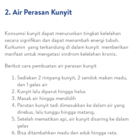
2. Air Perasan Kunyit
Konsumsi kunyit dapat menurunkan tingkat kelelahan
secara signifikan dan dapat menambah energi tubuh.
Kurkumin yang terkandung di dalam kunyit memberikan
manfaat untuk mengatasi sindrom kelelahan kronis.
Berikut cara pembuatan air perasan kunyit
Sediakan 2 rimpang kunyit, 2 sendok makan madu,
dan 1 gelas air
Kunyit lalu diparut hingga halus
Masak air hingga mendidih
Parutan kunyit tadi dimasukkan ke dalam air yang
direbus, lalu tunggu hingga matang.
Setelah mematikan api, air kunyit disaring ke dalam
gelas
Bisa ditambahkan madu dan aduk hingga rata.