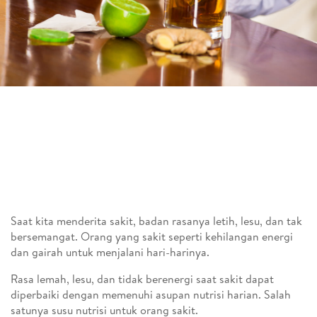
Saat kita menderita sakit, badan rasanya letih, lesu, dan tak
bersemangat. Orang yang sakit seperti kehilangan energi
dan gairah untuk menjalani hari-harinya.
Rasa lemah, lesu, dan tidak berenergi saat sakit dapat
diperbaiki dengan memenuhi asupan nutrisi harian. Salah
satunya susu nutrisi untuk orang sakit.