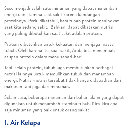
Susu menjadi salah satu minuman yang dapat menambah
energi dan stamina saat sakit karena kandungan
proteinnya. Perlu diketahui, kebutuhan protein meningkat
saat kita sedang sakit. Bahkan, dapat dikatakan nutrisi
yang paling dibutuhkan saat sakit adalah protein.
Protein dibutuhkan untuk kekuatan dan menjaga massa
tubuh. Oleh karena itu, saat sakit, Anda bisa menambah
asupan protein dalam menu sehari-hari.
Tapi, selain protein, tubuh juga membutuhkan berbagai
nutrisi lainnya untuk memulihkan tubuh dan menambah
energi. Nutrisi-nutrisi tersebut tidak hanya didapatkan dari
makanan tapi juga dari minuman.
Selain susu, beberapa minuman dari bahan alami yang dapat
digunakan untuk menambah stamina tubuh. Kira-kira apa
saja minuman yang baik untuk orang sakit?
1. Air Kelapa