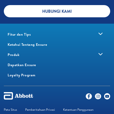
HUBUNGI KAMI
Fitur dan Tips
Ketahui Tentang Ensure
Produk
Dapatkan Ensure
Loyalty Program​
Peta Situs
Pemberitahuan Privasi
Ketentuan Penggunaan