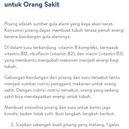
untuk Orang Sakit
Pisang adalah sumber gula alami yang kaya akan serat.
Konsumsi pisang dapat membuat tubuh terasa penuh energi
karena kandungan gula alaminya.
Di dalam susu terkandung vitamin B kompleks, termasuk
vitamin B12, riboflavin (vitamin B2), dan niacin (vitamin B3)
yang membantu mengubah makanan menjadi energi bagi
tubuh.
Gabungan kandungan dari pisang dan susu tersebut tentu
menjadi sumber nutrisi pengganti makanan untuk orang
sakit. Dengan nutrisi-nutrisi tersebut, orang yang sedang
sakit bisa mendapatkan energi untuk tubuh.
Membuat smoothie pisang dan susu untuk bantu jaga
kondisi badan tidak sulit. Ikuti langkah-langkah berikut.
Siapkan setengah buah pisang yang matang, 1 gelas