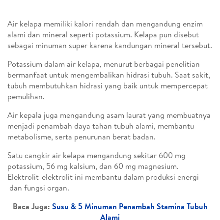
Air kelapa memiliki kalori rendah dan mengandung enzim
alami dan mineral seperti potassium. Kelapa pun disebut
sebagai minuman super karena kandungan mineral tersebut.
Potassium dalam air kelapa, menurut berbagai penelitian
bermanfaat untuk mengembalikan hidrasi tubuh. Saat sakit,
tubuh membutuhkan hidrasi yang baik untuk mempercepat
pemulihan.
Air kepala juga mengandung asam laurat yang membuatnya
menjadi penambah daya tahan tubuh alami, membantu
metabolisme, serta penurunan berat badan.
Satu cangkir air kelapa mengandung sekitar 600 mg
potassium, 56 mg kalsium, dan 60 mg magnesium.
Elektrolit-elektrolit ini membantu dalam produksi energi
dan fungsi organ.
Baca Juga:
Susu & 5 Minuman Penambah Stamina Tubuh
Alami