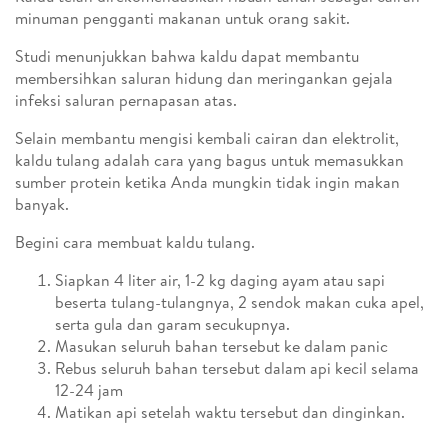
minuman pengganti makanan untuk orang sakit.
Studi menunjukkan bahwa kaldu dapat membantu
membersihkan saluran hidung dan meringankan gejala
infeksi saluran pernapasan atas.
Selain membantu mengisi kembali cairan dan elektrolit,
kaldu tulang adalah cara yang bagus untuk memasukkan
sumber protein ketika Anda mungkin tidak ingin makan
banyak.
Begini cara membuat kaldu tulang.
Siapkan 4 liter air, 1-2 kg daging ayam atau sapi
beserta tulang-tulangnya, 2 sendok makan cuka apel,
serta gula dan garam secukupnya.
Masukan seluruh bahan tersebut ke dalam panic
Rebus seluruh bahan tersebut dalam api kecil selama
12-24 jam
Matikan api setelah waktu tersebut dan dinginkan.