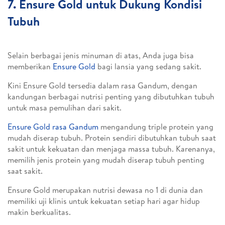
7. Ensure Gold untuk Dukung Kondisi
Tubuh
Selain berbagai jenis minuman di atas, Anda juga bisa
memberikan
Ensure Gold
bagi lansia yang sedang sakit.
Kini Ensure Gold tersedia dalam rasa Gandum, dengan
kandungan berbagai nutrisi penting yang dibutuhkan tubuh
untuk masa pemulihan dari sakit.
Ensure Gold rasa Gandum
mengandung triple protein yang
mudah diserap tubuh. Protein sendiri dibutuhkan tubuh saat
sakit untuk kekuatan dan menjaga massa tubuh. Karenanya,
memilih jenis protein yang mudah diserap tubuh penting
saat sakit.
Ensure Gold merupakan nutrisi dewasa no 1 di dunia dan
memiliki uji klinis untuk kekuatan setiap hari agar hidup
makin berkualitas.