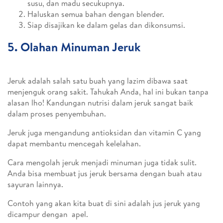
susu, dan madu secukupnya.
Haluskan semua bahan dengan blender.
Siap disajikan ke dalam gelas dan dikonsumsi.
5. Olahan Minuman Jeruk
Jeruk adalah salah satu buah yang lazim dibawa saat
menjenguk orang sakit. Tahukah Anda, hal ini bukan tanpa
alasan lho! Kandungan nutrisi dalam jeruk sangat baik
dalam proses penyembuhan.
Jeruk juga mengandung antioksidan dan vitamin C yang
dapat membantu mencegah kelelahan.
Cara mengolah jeruk menjadi minuman juga tidak sulit.
Anda bisa membuat jus jeruk bersama dengan buah atau
sayuran lainnya.
Contoh yang akan kita buat di sini adalah jus jeruk yang
dicampur dengan apel.