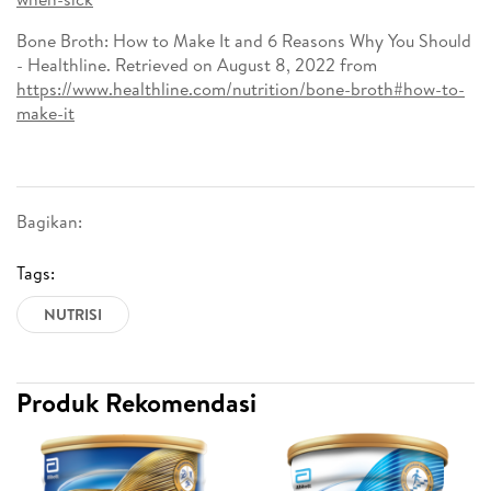
Bone Broth: How to Make It and 6 Reasons Why You Should
- Healthline. Retrieved on August 8, 2022 from
https://www.healthline.com/nutrition/bone-broth#how-to-
make-it
Bagikan:
Tags:
NUTRISI
Produk Rekomendasi