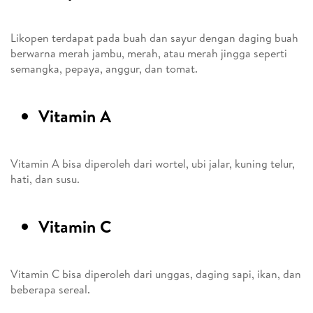
Likopen terdapat pada buah dan sayur dengan daging buah
berwarna merah jambu, merah, atau merah jingga seperti
semangka, pepaya, anggur, dan tomat.
Vitamin A
Vitamin A bisa diperoleh dari wortel, ubi jalar, kuning telur,
hati, dan susu.
Vitamin C
Vitamin C bisa diperoleh dari unggas, daging sapi, ikan, dan
beberapa sereal.