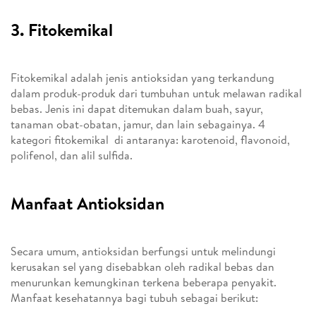
3. Fitokemikal
Fitokemikal adalah jenis antioksidan yang terkandung
dalam produk-produk dari tumbuhan untuk melawan radikal
bebas. Jenis ini dapat ditemukan dalam buah, sayur,
tanaman obat-obatan, jamur, dan lain sebagainya. 4
kategori fitokemikal di antaranya: karotenoid, flavonoid,
polifenol, dan alil sulfida.
Manfaat Antioksidan
Secara umum, antioksidan berfungsi untuk melindungi
kerusakan sel yang disebabkan oleh radikal bebas dan
menurunkan kemungkinan terkena beberapa penyakit.
Manfaat kesehatannya bagi tubuh sebagai berikut: