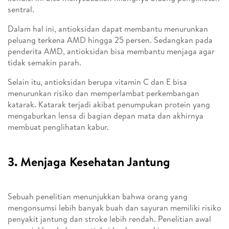
sentral.
Dalam hal ini, antioksidan dapat membantu menurunkan
peluang terkena AMD hingga 25 persen. Sedangkan pada
penderita AMD, antioksidan bisa membantu menjaga agar
tidak semakin parah.
Selain itu, antioksidan berupa vitamin C dan E bisa
menurunkan risiko dan memperlambat perkembangan
katarak. Katarak terjadi akibat penumpukan protein yang
mengaburkan lensa di bagian depan mata dan akhirnya
membuat penglihatan kabur.
3. Menjaga Kesehatan Jantung
Sebuah penelitian menunjukkan bahwa orang yang
mengonsumsi lebih banyak buah dan sayuran memiliki risiko
penyakit jantung dan stroke lebih rendah. Penelitian awal