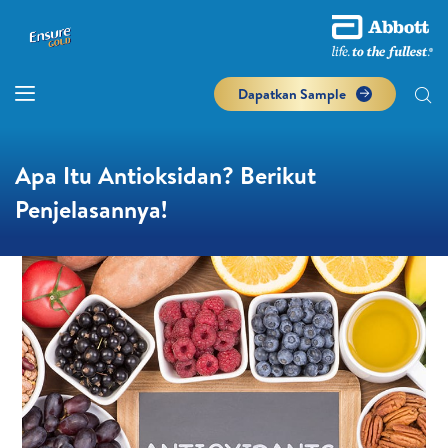
Dapatkan Sample
Apa Itu Antioksidan? Berikut
Penjelasannya!