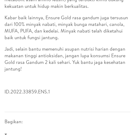
kekuatan untuk hidup makin berkualitas.
Kabar baik lainnya, Ensure Gold rasa gandum juga tersusun
dari 100% minyak nabati, minyak bunga matahari, canola,
MUFA, PUFA, dan kedelai. Minyak nabati telah diketahui
baik untuk fungsi jantung.
Jadi, selain bantu memenuhi asupan nutrisi harian dengan
makanan tinggi antioksidan, jangan lupa konsumsi Ensure
Gold rasa Gandum 2 kali sehari. Yuk bantu jaga kesehatan
jantung!
ID.2022.33859.ENS.1
Bagikan: