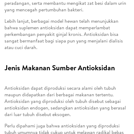
peradangan, serta membantu mengikat zat besi dalam urin
yang mencegah pertumbuhan bakteri.
Lebih lanjut, berbagai model hewan telah menunjukkan
bahwa suplemen antioksidan dapat memperlambat
perkembangan penyakit ginjal kronis. Antioksidan bisa
sangat bermanfaat bagi siapa pun yang menjalani dialisis
atau cuci darah.
Jenis Makanan Sumber Antioksidan
Antioksidan dapat diproduksi secara alami oleh tubuh
maupun didapatkan dari berbagai makanan tertentu.
Antioksidan yang diproduksi oleh tubuh disebut sebagai
antioksidan endogen, sedangkan antioksidan yang berasal
dari luar tubuh disebut eksogen.
Perlu dipahami juga bahwa antioksidan yang diproduksi
tubuh umumnya tidak cukup untuk melawan radikal bebas