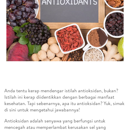
Anda tentu kerap mendengar istilah antioksidan, bukan?
Istilah ini kerap diidentikkan dengan berbagai manfaat
kesehatan. Tapi sebenarnya, apa itu antioksidan? Yuk, simak
di sini untuk mengetahui jawabannya!
Antioksidan adalah senyawa yang berfungsi untuk
mencegah atau memperlambat kerusakan sel yang