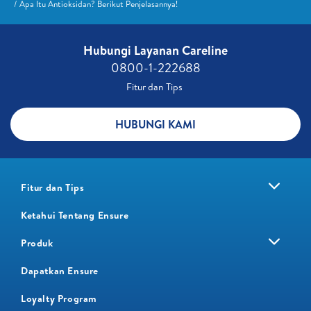
Apa Itu Antioksidan? Berikut Penjelasannya!
Hubungi Layanan Careline​
0800-1-222688​
Fitur dan Tips ​
HUBUNGI KAMI
Fitur dan Tips
Ketahui Tentang Ensure
Produk
Dapatkan Ensure
Loyalty Program​