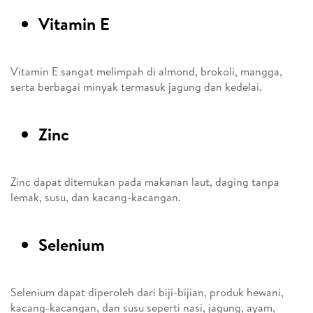
Vitamin E
Vitamin E sangat melimpah di almond, brokoli, mangga,
serta berbagai minyak termasuk jagung dan kedelai.
Zinc
Zinc dapat ditemukan pada makanan laut, daging tanpa
lemak, susu, dan kacang-kacangan.
Selenium
Selenium dapat diperoleh dari biji-bijian, produk hewani,
kacang-kacangan, dan susu seperti nasi, jagung, ayam,