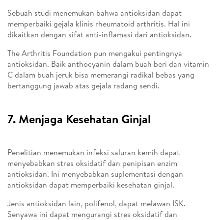
Sebuah studi menemukan bahwa antioksidan dapat
memperbaiki gejala klinis rheumatoid arthritis. Hal ini
dikaitkan dengan sifat anti-inflamasi dari antioksidan.
The Arthritis Foundation pun mengakui pentingnya
antioksidan. Baik anthocyanin dalam buah beri dan vitamin
C dalam buah jeruk bisa memerangi radikal bebas yang
bertanggung jawab atas gejala radang sendi.
7. Menjaga Kesehatan Ginjal
Penelitian menemukan infeksi saluran kemih dapat
menyebabkan stres oksidatif dan penipisan enzim
antioksidan. Ini menyebabkan suplementasi dengan
antioksidan dapat memperbaiki kesehatan ginjal.
Jenis antioksidan lain, polifenol, dapat melawan ISK.
Senyawa ini dapat mengurangi stres oksidatif dan