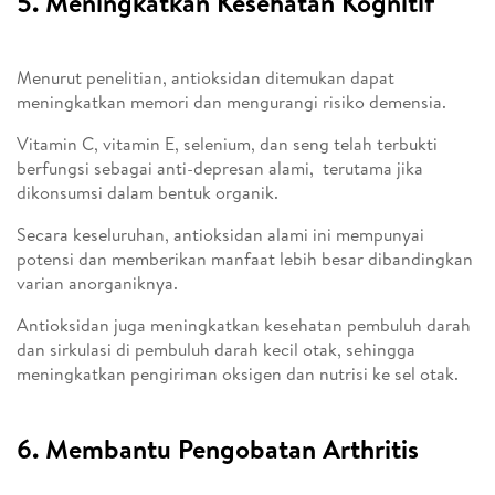
5. Meningkatkan Kesehatan Kognitif
Menurut penelitian, antioksidan ditemukan dapat
meningkatkan memori dan mengurangi risiko demensia.
Vitamin C, vitamin E, selenium, dan seng telah terbukti
berfungsi sebagai anti-depresan alami, terutama jika
dikonsumsi dalam bentuk organik.
Secara keseluruhan, antioksidan alami ini mempunyai
potensi dan memberikan manfaat lebih besar dibandingkan
varian anorganiknya.
Antioksidan juga meningkatkan kesehatan pembuluh darah
dan sirkulasi di pembuluh darah kecil otak, sehingga
meningkatkan pengiriman oksigen dan nutrisi ke sel otak.
6. Membantu Pengobatan Arthritis