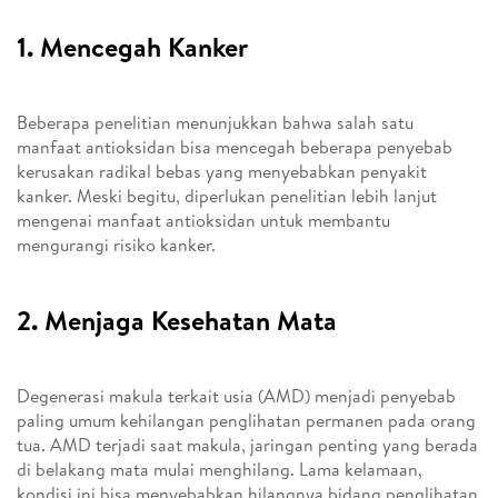
1. Mencegah Kanker
Beberapa penelitian menunjukkan bahwa salah satu
manfaat antioksidan bisa mencegah beberapa penyebab
kerusakan radikal bebas yang menyebabkan penyakit
kanker. Meski begitu, diperlukan penelitian lebih lanjut
mengenai manfaat antioksidan untuk membantu
mengurangi risiko kanker.
2. Menjaga Kesehatan Mata
Degenerasi makula terkait usia (AMD) menjadi penyebab
paling umum kehilangan penglihatan permanen pada orang
tua. AMD terjadi saat makula, jaringan penting yang berada
di belakang mata mulai menghilang. Lama kelamaan,
kondisi ini bisa menyebabkan hilangnya bidang penglihatan