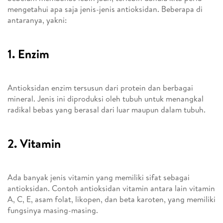
mengetahui apa saja jenis-jenis antioksidan. Beberapa di
antaranya, yakni:
1. Enzim
Antioksidan enzim tersusun dari protein dan berbagai
mineral. Jenis ini diproduksi oleh tubuh untuk menangkal
radikal bebas yang berasal dari luar maupun dalam tubuh.
2. Vitamin
Ada banyak jenis vitamin yang memiliki sifat sebagai
antioksidan. Contoh antioksidan vitamin antara lain vitamin
A, C, E, asam folat, likopen, dan beta karoten, yang memiliki
fungsinya masing-masing.