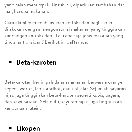
yang telah menumpuk. Untuk itu, diperlukan tambahan dari
luar, berupa makanan.
Cara alami memenuhi asupan antioksidan bagi tubuh
dilakukan dengan mengonsumsi makanan yang tinggi akan
kandungan antioksidan. Lalu apa saja jenis makanan yang
tinggi antioksidan? Berikut ini daftarnya:
Beta-karoten
Beta-karoten berlimpah dalam makanan berwarna oranye
seperti wortel, labu, aprikot, dan ubi jalar. Sejumlah sayuran
hijau juga tinggi akan beta-karoten seperti kubis, bayam,
dan sawi-sawian. Selain itu, sayuran hijau juga tinggi akan
kandungan lutein.
Likopen