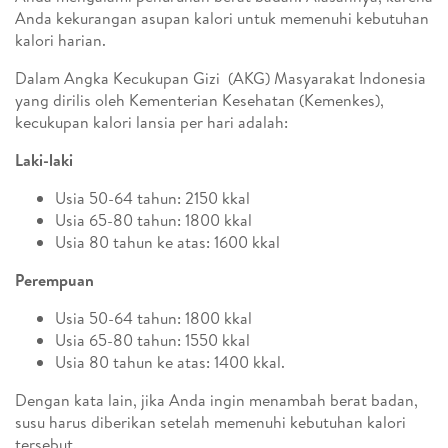
Anda kekurangan asupan kalori untuk memenuhi kebutuhan
kalori harian.
Dalam Angka Kecukupan Gizi (AKG) Masyarakat Indonesia
yang dirilis oleh Kementerian Kesehatan (Kemenkes),
kecukupan kalori lansia per hari adalah:
Laki-laki
Usia 50-64 tahun: 2150 kkal
Usia 65-80 tahun: 1800 kkal
Usia 80 tahun ke atas: 1600 kkal
Perempuan
Usia 50-64 tahun: 1800 kkal
Usia 65-80 tahun: 1550 kkal
Usia 80 tahun ke atas: 1400 kkal.
Dengan kata lain, jika Anda ingin menambah berat badan,
susu harus diberikan setelah memenuhi kebutuhan kalori
tersebut.