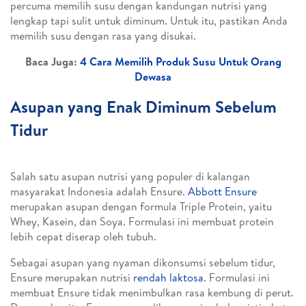
percuma memilih susu dengan kandungan nutrisi yang
lengkap tapi sulit untuk diminum. Untuk itu, pastikan Anda
memilih susu dengan rasa yang disukai.
Baca Juga:
4 Cara Memilih Produk Susu Untuk Orang
Dewasa
Asupan yang Enak Diminum Sebelum
Tidur
Salah satu asupan nutrisi yang populer di kalangan
masyarakat Indonesia adalah Ensure.
Abbott Ensure
merupakan asupan dengan formula Triple Protein, yaitu
Whey, Kasein, dan Soya. Formulasi ini membuat protein
lebih cepat diserap oleh tubuh.
Sebagai asupan yang nyaman dikonsumsi sebelum tidur,
Ensure merupakan nutrisi
rendah laktosa
. Formulasi ini
membuat Ensure tidak menimbulkan rasa kembung di perut.