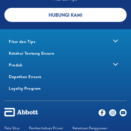
HUBUNGI KAMI
Fitur dan Tips
Ketahui Tentang Ensure
Produk
Dapatkan Ensure
Loyalty Program​
Peta Situs
Pemberitahuan Privasi
Ketentuan Penggunaan