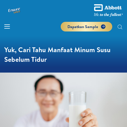
Dapatkan Sample
Yuk, Cari Tahu Manfaat Minum Susu
Sebelum Tidur