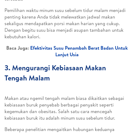
Pemilihan waktu minum susu sebelum tidur malam menjadi
penting karena Anda tidak melewatkan jadwal makan
sekaligus mendapatkan porsi makan harian yang cukup.
Dengan begitu susu bisa menjadi asupan tambahan untuk
kebutuhan kalori.
Baca Juga:
Efektivitas Susu Penambah Berat Badan Untuk
Lanjut Usia
3. Mengurangi Kebiasaan Makan
Tengah Malam
Makan atau ngemil tengah malam biasa dikaitkan sebagai
kebiasaan buruk penyebab berbagai penyakit seperti
kegemukan dan obesitas. Salah satu cara mencegah
kebiasaan buruk itu adalah minum susu sebelum tidur.
Beberapa penelitian mengaitkan hubungan keduanya