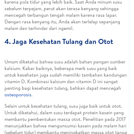
karena pola tidur yang lebih baik. Saat Anda minum susu
sebelum terpejam, perut akan terasa kenyang sehingga
mencegah terbangun tengah malam karena rasa lapar.
Dengan rasa kenyang itu, Anda akan terlelap sepanjang
malam dan terhindar dari ngemil.
4. Jaga Kesehatan Tulang dan Otot
Umum diketahui bahwa susu adalah bahan pangan sumber
kalsium. Kabar baiknya, beberapa merk susu yang baik
untuk kesehatan juga sudah memiliki tambahan kandungan
vitamin D. Kombinasi kalsium dan vitamin D ini sangat
penting bagi kesehatan tulang, bahkan dapat mencegah
osteoporosis
.
Selain untuk kesehatan tulang, susu juga baik untuk otot.
Untuk diketahui, dalam susu terdapat protein kasein yang
membantu pembentukan massa otot. Penelitian pada 2017
menunjukkan bahwa mengonsumsi kasein pada malam hari
(sebelum tidur) membantu meningkatkan massa otot tanpa