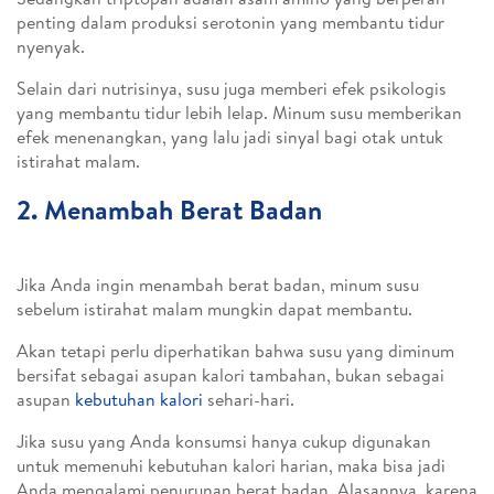
penting dalam produksi serotonin yang membantu tidur
nyenyak.
Selain dari nutrisinya, susu juga memberi efek psikologis
yang membantu tidur lebih lelap. Minum susu memberikan
efek menenangkan, yang lalu jadi sinyal bagi otak untuk
istirahat malam.
2. Menambah Berat Badan
Jika Anda ingin menambah berat badan, minum susu
sebelum istirahat malam mungkin dapat membantu.
Akan tetapi perlu diperhatikan bahwa susu yang diminum
bersifat sebagai asupan kalori tambahan, bukan sebagai
asupan
kebutuhan kalori
sehari-hari.
Jika susu yang Anda konsumsi hanya cukup digunakan
untuk memenuhi kebutuhan kalori harian, maka bisa jadi
Anda mengalami penurunan berat badan. Alasannya, karena