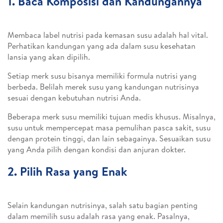
1. Baca Komposisi dan Kandungannya
Membaca label nutrisi pada kemasan susu adalah hal vital.
Perhatikan kandungan yang ada dalam susu kesehatan
lansia yang akan dipilih.
Setiap merk susu bisanya memiliki formula nutrisi yang
berbeda. Belilah merek susu yang kandungan nutrisinya
sesuai dengan kebutuhan nutrisi Anda.
Beberapa merk susu memiliki tujuan medis khusus. Misalnya,
susu untuk mempercepat masa pemulihan pasca sakit, susu
dengan protein tinggi, dan lain sebagainya. Sesuaikan susu
yang Anda pilih dengan kondisi dan anjuran dokter.
2. Pilih Rasa yang Enak
Selain kandungan nutrisinya, salah satu bagian penting
dalam memilih susu adalah rasa yang enak. Pasalnya,