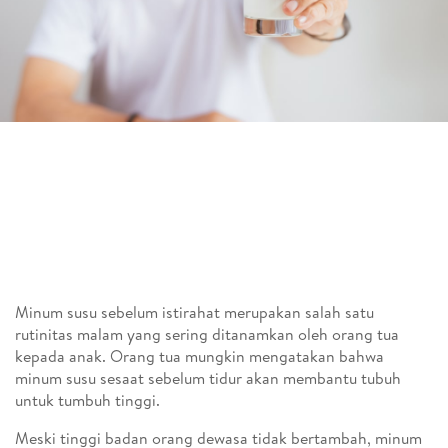
Minum susu sebelum istirahat merupakan salah satu
rutinitas malam yang sering ditanamkan oleh orang tua
kepada anak. Orang tua mungkin mengatakan bahwa
minum susu sesaat sebelum tidur akan membantu tubuh
untuk tumbuh tinggi.
Meski tinggi badan orang dewasa tidak bertambah, minum