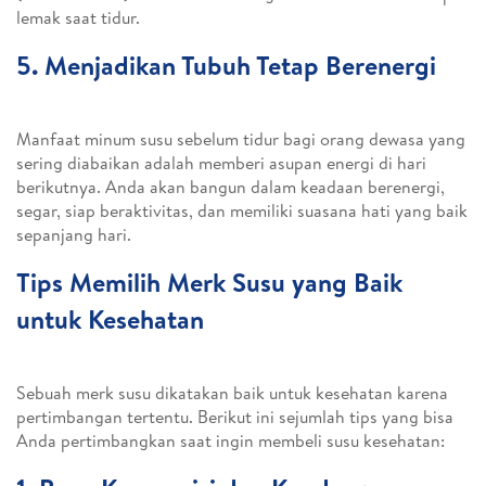
lemak saat tidur.
5. Menjadikan Tubuh Tetap Berenergi
Manfaat minum susu sebelum tidur bagi orang dewasa yang
sering diabaikan adalah memberi asupan energi di hari
berikutnya. Anda akan bangun dalam keadaan berenergi,
segar, siap beraktivitas, dan memiliki suasana hati yang baik
sepanjang hari.
Tips Memilih Merk Susu yang Baik
untuk Kesehatan
Sebuah merk susu dikatakan baik untuk kesehatan karena
pertimbangan tertentu. Berikut ini sejumlah tips yang bisa
Anda pertimbangkan saat ingin membeli susu kesehatan: