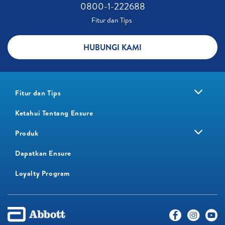
0800-1-222688​
Fitur dan Tips ​
HUBUNGI KAMI
Fitur dan Tips
Ketahui Tentang Ensure
Produk
Dapatkan Ensure
Loyalty Program​