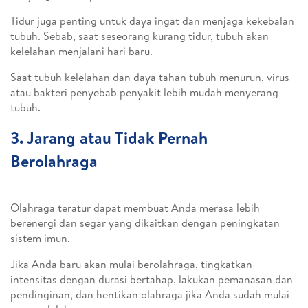
Tidur juga penting untuk daya ingat dan menjaga kekebalan
tubuh. Sebab, saat seseorang kurang tidur, tubuh akan
kelelahan menjalani hari baru.
Saat tubuh kelelahan dan daya tahan tubuh menurun, virus
atau bakteri penyebab penyakit lebih mudah menyerang
tubuh.
3. Jarang atau Tidak Pernah
Berolahraga
Olahraga teratur dapat membuat Anda merasa lebih
berenergi dan segar yang dikaitkan dengan peningkatan
sistem imun.
Jika Anda baru akan mulai berolahraga, tingkatkan
intensitas dengan durasi bertahap, lakukan pemanasan dan
pendinginan, dan hentikan olahraga jika Anda sudah mulai