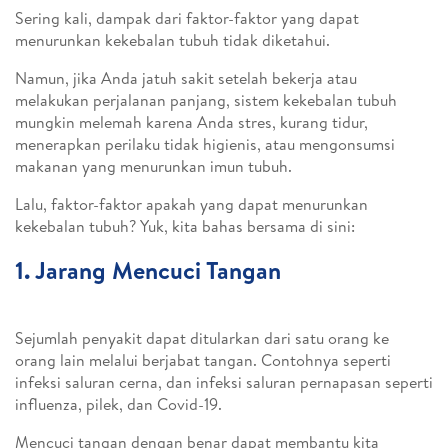
Sering kali, dampak dari faktor-faktor yang dapat
menurunkan kekebalan tubuh tidak diketahui.
Namun, jika Anda jatuh sakit setelah bekerja atau
melakukan perjalanan panjang, sistem kekebalan tubuh
mungkin melemah karena Anda stres, kurang tidur,
menerapkan perilaku tidak higienis, atau mengonsumsi
makanan yang menurunkan imun tubuh.
Lalu, faktor-faktor apakah yang dapat menurunkan
kekebalan tubuh? Yuk, kita bahas bersama di sini:
1. Jarang Mencuci Tangan
Sejumlah penyakit dapat ditularkan dari satu orang ke
orang lain melalui berjabat tangan. Contohnya seperti
infeksi saluran cerna, dan infeksi saluran pernapasan seperti
influenza, pilek, dan Covid-19.
Mencuci tangan dengan benar dapat membantu kita