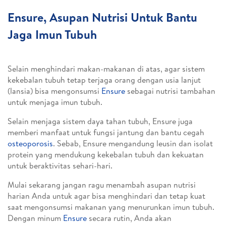
Ensure, Asupan Nutrisi Untuk Bantu
Jaga Imun Tubuh
Selain menghindari makan-makanan di atas, agar sistem
kekebalan tubuh tetap terjaga orang dengan usia lanjut
(lansia) bisa mengonsumsi
Ensure
sebagai nutrisi tambahan
untuk menjaga imun tubuh.
Selain menjaga sistem daya tahan tubuh, Ensure juga
memberi manfaat untuk fungsi jantung dan bantu cegah
osteoporosis
. Sebab, Ensure mengandung leusin dan isolat
protein yang mendukung kekebalan tubuh dan kekuatan
untuk beraktivitas sehari-hari.
Mulai sekarang jangan ragu menambah asupan nutrisi
harian Anda untuk agar bisa menghindari dan tetap kuat
saat mengonsumsi makanan yang menurunkan imun tubuh.
Dengan minum
Ensure
secara rutin, Anda akan