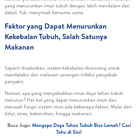
yang menurunkan imun tubuh dengan lebih mendalam dan
detail. Yuk, menyimak bersama-sama.
Faktor yang Dapat Menurunkan
Kekebalan Tubuh, Salah Satunya
Makanan
Seperti disebutkan, sistem kekebalan dirancang untuk
mendeteksi dan melawan serangan infeksi penyebab
penyakit.
Namun, apa yang menyebabkan imun daya tahan tubuh
menurun? Hal-hal yang dapat menurunkan imun dan
merusak fungsi sistem imun ada beberapa faktor. Mulai dari
tidur, stres, kebersihan, hingga makanan.
Baca Juga:
Mengapa Daya Tahan Tubuh Bisa Lemah? Cari
Tahu di Sini
!