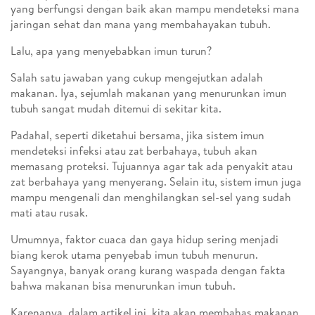
yang berfungsi dengan baik akan mampu mendeteksi mana
jaringan sehat dan mana yang membahayakan tubuh.
Lalu, apa yang menyebabkan imun turun?
Salah satu jawaban yang cukup mengejutkan adalah
makanan. Iya, sejumlah makanan yang menurunkan imun
tubuh sangat mudah ditemui di sekitar kita.
Padahal, seperti diketahui bersama, jika sistem imun
mendeteksi infeksi atau zat berbahaya, tubuh akan
memasang proteksi. Tujuannya agar tak ada penyakit atau
zat berbahaya yang menyerang. Selain itu, sistem imun juga
mampu mengenali dan menghilangkan sel-sel yang sudah
mati atau rusak.
Umumnya, faktor cuaca dan gaya hidup sering menjadi
biang kerok utama penyebab imun tubuh menurun.
Sayangnya, banyak orang kurang waspada dengan fakta
bahwa makanan bisa menurunkan imun tubuh.
Karenanya, dalam artikel ini, kita akan membahas makanan