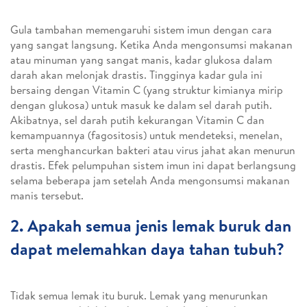
Gula tambahan memengaruhi sistem imun dengan cara
yang sangat langsung. Ketika Anda mengonsumsi makanan
atau minuman yang sangat manis, kadar glukosa dalam
darah akan melonjak drastis. Tingginya kadar gula ini
bersaing dengan Vitamin C (yang struktur kimianya mirip
dengan glukosa) untuk masuk ke dalam sel darah putih.
Akibatnya, sel darah putih kekurangan Vitamin C dan
kemampuannya (fagositosis) untuk mendeteksi, menelan,
serta menghancurkan bakteri atau virus jahat akan menurun
drastis. Efek pelumpuhan sistem imun ini dapat berlangsung
selama beberapa jam setelah Anda mengonsumsi makanan
manis tersebut.
2. Apakah semua jenis lemak buruk dan
dapat melemahkan daya tahan tubuh?
Tidak semua lemak itu buruk. Lemak yang menurunkan