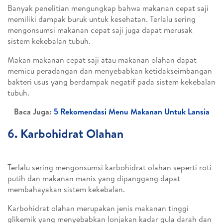
Banyak penelitian mengungkap bahwa makanan cepat saji
memiliki dampak buruk untuk kesehatan. Terlalu sering
mengonsumsi makanan cepat saji juga dapat merusak
sistem kekebalan tubuh.
Makan makanan cepat saji atau makanan olahan dapat
memicu peradangan dan menyebabkan ketidakseimbangan
bakteri usus yang berdampak negatif pada sistem kekebalan
tubuh.
Baca Juga:
5 Rekomendasi Menu Makanan Untuk Lansia
6. Karbohidrat Olahan
Terlalu sering mengonsumsi karbohidrat olahan seperti roti
putih dan makanan manis yang dipanggang dapat
membahayakan sistem kekebalan.
Karbohidrat olahan merupakan jenis makanan tinggi
glikemik yang menyebabkan lonjakan kadar gula darah dan