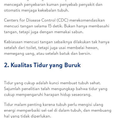
mencegah penyebaran kuman penyebab penyakit dan
otomatis menjaga kekebalan tubuh.
Centers for Disease Control (CDC) merekomendasikan
mencuci tangan selama 15 detik. Bukan hanya membasahi
tangan, tetapi juga dengan memakai sabun.
Kebiasaan mencuci tangan sebaiknya dilakukan tak hanya
setelah dari toilet, tetapi juga usai membelai hewan,
memegang uang, atau setelah batuk dan bersin.
2. Kualitas Tidur yang Buruk
Tidur yang cukup adalah kunci membuat tubuh sehat.
Sejumlah penelitian telah mengungkap bahwa tidur yang
cukup mempengaruhi harapan hidup seseorang.
Tidur malam penting karena tubuh perlu mengisi ulang
energi memperbaiki sel-sel di dalam tubuh, dan membuang
hal yang tidak diperlukan.