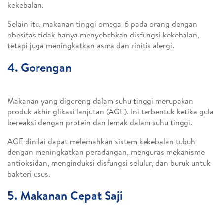
kekebalan.
Selain itu, makanan tinggi omega-6 pada orang dengan
obesitas tidak hanya menyebabkan disfungsi kekebalan,
tetapi juga meningkatkan asma dan rinitis alergi.
4. Gorengan
Makanan yang digoreng dalam suhu tinggi merupakan
produk akhir glikasi lanjutan (AGE). Ini terbentuk ketika gula
bereaksi dengan protein dan lemak dalam suhu tinggi.
AGE dinilai dapat melemahkan sistem kekebalan tubuh
dengan meningkatkan peradangan, menguras mekanisme
antioksidan, menginduksi disfungsi selulur, dan buruk untuk
bakteri usus.
5. Makanan Cepat Saji