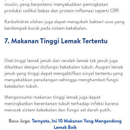
insulin, yang berpotensi menyebabkan peningkatan
produksi radikal bebas dan protein inflamasi seperti CRP.
Karbohidrat olahan juga dapat mengubah bakteri usus yang
berdampak buruk pada sistem kekebalan.
7. Makanan Tinggi Lemak Tertentu
Diet tinggi lemak jenuh dan rendah lemak tak jenuh juga
dikaitkan dengan disfungsi kekebalan tubuh. Asupan lemak
jenuh yang tinggi dapat mengaktifkan sinyal tertentu yang
menyebabkan peradangan sehingga menghambat fungsi
kekebalan tubuh.
Mengonsumsi makanan tinggi lemak juga dapat
meningkatkan kerentanan tubuh terhadap infeksi karena
merusak sistem kekebalan dan fungsi sel darah putih.
Baca Juga:
Ternyata, Ini 10 Makanan Yang Mengandung
Lemak Baik