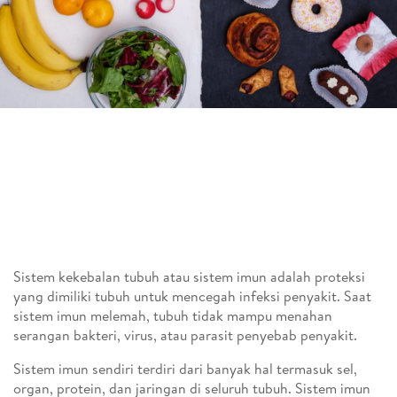
Sistem kekebalan tubuh atau sistem imun adalah proteksi
yang dimiliki tubuh untuk mencegah infeksi penyakit. Saat
sistem imun melemah, tubuh tidak mampu menahan
serangan bakteri, virus, atau parasit penyebab penyakit.
Sistem imun sendiri terdiri dari banyak hal termasuk sel,
organ, protein, dan jaringan di seluruh tubuh. Sistem imun