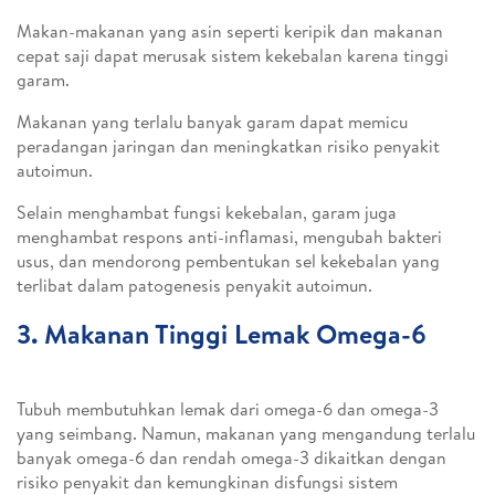
Makan-makanan yang asin seperti keripik dan makanan
cepat saji dapat merusak sistem kekebalan karena tinggi
garam.
Makanan yang terlalu banyak garam dapat memicu
peradangan jaringan dan meningkatkan risiko penyakit
autoimun.
Selain menghambat fungsi kekebalan, garam juga
menghambat respons anti-inflamasi, mengubah bakteri
usus, dan mendorong pembentukan sel kekebalan yang
terlibat dalam patogenesis penyakit autoimun.
3. Makanan Tinggi Lemak Omega-6
Tubuh membutuhkan lemak dari omega-6 dan omega-3
yang seimbang. Namun, makanan yang mengandung terlalu
banyak omega-6 dan rendah omega-3 dikaitkan dengan
risiko penyakit dan kemungkinan disfungsi sistem