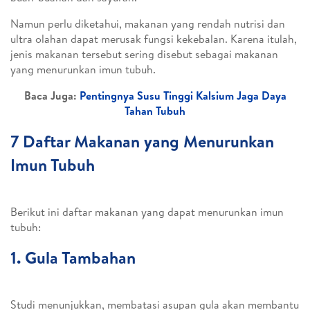
Namun perlu diketahui, makanan yang rendah nutrisi dan
ultra olahan dapat merusak fungsi kekebalan. Karena itulah,
jenis makanan tersebut sering disebut sebagai makanan
yang menurunkan imun tubuh.
Baca Juga:
Pentingnya Susu Tinggi Kalsium Jaga Daya
Tahan Tubuh
7 Daftar Makanan yang Menurunkan
Imun Tubuh
Berikut ini daftar makanan yang dapat menurunkan imun
tubuh:
1. Gula Tambahan
Studi menunjukkan, membatasi asupan gula akan membantu