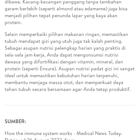
dibawa. Kacang-kacangan panggang tanpa tambahan
garam berlebih (seperti almond atau edamame) juga bisa
menjadi pilihan tepat penunda lapar yang kaya akan
protein.
Selain memperbaiki pilihan makanan ringan, memastikan
tubuh mendapat gizi yang utuh juga tak kalah penting.
Sebagai asupan nutrisi pelengkap harian yang praktis di
sela-sela jam kerja, Anda dapat mengonsumsi nutrisi
dewasa yang difortifikasi dengan vitamin, mineral, dan
protein (seperti Ensure). Asupan nutrisi padat gizi ini sangat
ideal untuk memastikan kebutuhan harian terpenuhi,
membantu menjaga massa otot, dan memperkuat daya
tahan tubuh secara bersamaan agar Anda tetap produktif.
SUMBER:
How the immune system works - Medical News Today.