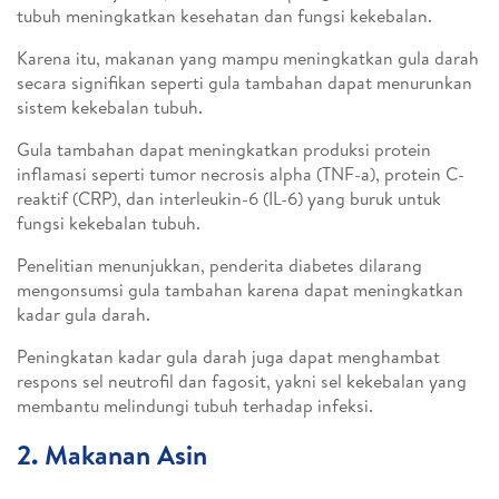
tubuh meningkatkan kesehatan dan fungsi kekebalan.
Karena itu, makanan yang mampu meningkatkan gula darah
secara signifikan seperti gula tambahan dapat menurunkan
sistem kekebalan tubuh.
Gula tambahan dapat meningkatkan produksi protein
inflamasi seperti tumor necrosis alpha (TNF-a), protein C-
reaktif (CRP), dan interleukin-6 (IL-6) yang buruk untuk
fungsi kekebalan tubuh.
Penelitian menunjukkan, penderita diabetes dilarang
mengonsumsi gula tambahan karena dapat meningkatkan
kadar gula darah.
Peningkatan kadar gula darah juga dapat menghambat
respons sel neutrofil dan fagosit, yakni sel kekebalan yang
membantu melindungi tubuh terhadap infeksi.
2. Makanan Asin