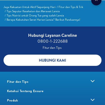
Jaga Kekuatan Untuk Aktif Sepanjang Hari
Fitur dan Tips & Trik
Tips Seputar Kesehatan dan Merawat Lansia
Tips Nutrisi untuk Orang Tua yang sudah Lansia
Berapa Kebutuhan Serat Harian Lansia? Berikut Panduannya!
Hubungi Layanan Careline​
0800-1-222688​
Fitur dan Tips ​
HUBUNGI KAMI
Fitur dan Tips
Ketahui Tentang Ensure
Produk