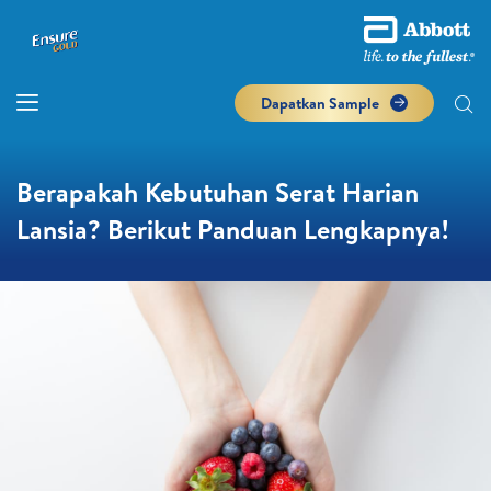
Dapatkan Sample
Berapakah Kebutuhan Serat Harian
Lansia? Berikut Panduan Lengkapnya!