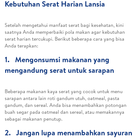
Kebutuhan Serat Harian Lansia
Setelah mengetahui manfaat serat bagi kesehatan, kini
saatnya Anda memperbaiki pola makan agar kebutuhan
serat harian tercukupi. Berikut beberapa cara yang bisa
Anda terapkan:
1. Mengonsumsi makanan yang
mengandung serat untuk sarapan
Beberapa makanan kaya serat yang cocok untuk menu
sarapan antara lain roti gandum utuh, oatmeal, pasta
gandum, dan sereal. Anda bisa menambahkan potongan
buah segar pada oatmeal dan sereal, atau memakannya
sebagai makanan penutup.
2. Jangan lupa menambahkan sayuran