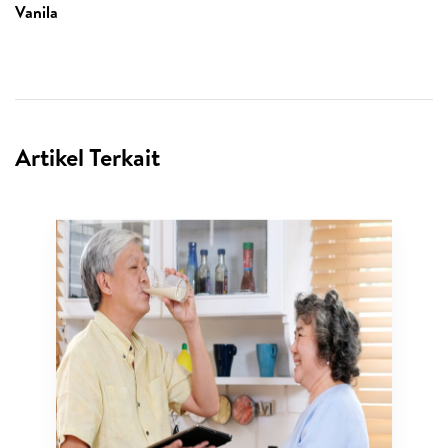
Vanila
Artikel Terkait