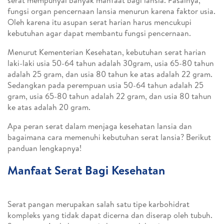
serat mempunyai banyak manfaat bagi lansia. Pasalnya,
fungsi organ pencernaan lansia menurun karena faktor usia.
Oleh karena itu asupan serat harian harus mencukupi
kebutuhan agar dapat membantu fungsi pencernaan.
Menurut Kementerian Kesehatan, kebutuhan serat harian
laki-laki usia 50-64 tahun adalah 30gram, usia 65-80 tahun
adalah 25 gram, dan usia 80 tahun ke atas adalah 22 gram.
Sedangkan pada perempuan usia 50-64 tahun adalah 25
gram, usia 65-80 tahun adalah 22 gram, dan usia 80 tahun
ke atas adalah 20 gram.
Apa peran serat dalam menjaga kesehatan lansia dan
bagaimana cara memenuhi kebutuhan serat lansia? Berikut
panduan lengkapnya!
Manfaat Serat Bagi Kesehatan
Serat pangan merupakan salah satu tipe karbohidrat
kompleks yang tidak dapat dicerna dan diserap oleh tubuh.