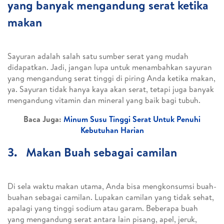
yang banyak mengandung serat ketika
makan
Sayuran adalah salah satu sumber serat yang mudah
didapatkan. Jadi, jangan lupa untuk menambahkan sayuran
yang mengandung serat tinggi di piring Anda ketika makan,
ya. Sayuran tidak hanya kaya akan serat, tetapi juga banyak
mengandung vitamin dan mineral yang baik bagi tubuh.
Baca Juga:
Minum Susu Tinggi Serat Untuk Penuhi
Kebutuhan Harian
3. Makan Buah sebagai camilan
Di sela waktu makan utama, Anda bisa mengkonsumsi buah-
buahan sebagai camilan. Lupakan camilan yang tidak sehat,
apalagi yang tinggi sodium atau garam. Beberapa buah
yang mengandung serat antara lain pisang, apel, jeruk,