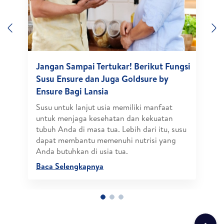
Previous
N
Jangan Sampai Tertukar! Berikut Fungsi
Susu Ensure dan Juga Goldsure by
Ensure Bagi Lansia
Susu untuk lanjut usia memiliki manfaat
untuk menjaga kesehatan dan kekuatan
tubuh Anda di masa tua. Lebih dari itu, susu
dapat membantu memenuhi nutrisi yang
Anda butuhkan di usia tua.
Baca Selengkapnya