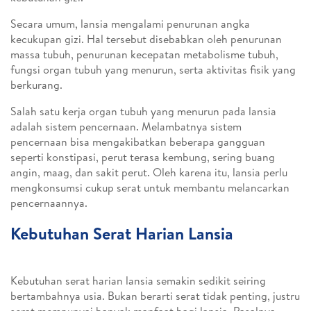
Secara umum, lansia mengalami penurunan angka
kecukupan gizi. Hal tersebut disebabkan oleh penurunan
massa tubuh, penurunan kecepatan metabolisme tubuh,
fungsi organ tubuh yang menurun, serta aktivitas fisik yang
berkurang.
Salah satu kerja organ tubuh yang menurun pada lansia
adalah sistem pencernaan. Melambatnya sistem
pencernaan bisa mengakibatkan beberapa gangguan
seperti konstipasi, perut terasa kembung, sering buang
angin, maag, dan sakit perut. Oleh karena itu, lansia perlu
mengkonsumsi cukup serat untuk membantu melancarkan
pencernaannya.
Kebutuhan Serat Harian Lansia
Kebutuhan serat harian lansia semakin sedikit seiring
bertambahnya usia. Bukan berarti serat tidak penting, justru