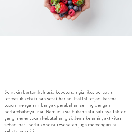
Semakin bertambah usia kebutuhan gizi ikut berubah,
termasuk kebutuhan serat harian. Hal ini terjadi karena
tubuh mengalami banyak perubahan seiring dengan
bertambahnya usia. Namun, usia bukan satu-satunya faktor
yang menentukan kebutuhan gizi. Jenis kelamin, aktivitas
sehari-hari, serta kondisi kesehatan juga memengaruhi
kebutuhan gizi.