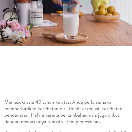
Memasuki usia 40 tahun ke atas, Anda perlu semakin
memperhatikan kesehatan diri, tidak terkecuali kesehatan
pencernaan. Hal ini karena pertambahan usia juga diikuti
dengan menurunnya fungsi sistem pencernaan.