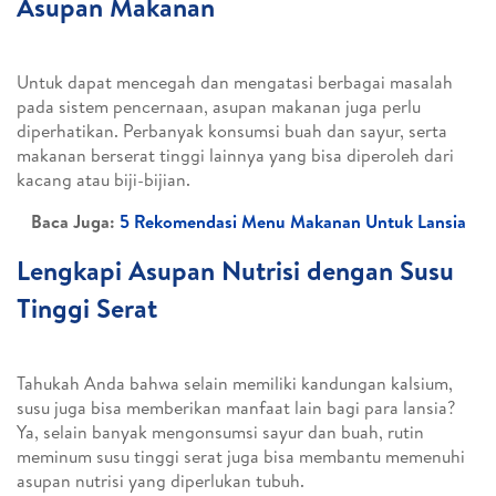
Asupan Makanan
Untuk dapat mencegah dan mengatasi berbagai masalah
pada sistem pencernaan, asupan makanan juga perlu
diperhatikan. Perbanyak konsumsi buah dan sayur, serta
makanan berserat tinggi lainnya yang bisa diperoleh dari
kacang atau biji-bijian.
Baca Juga:
5 Rekomendasi Menu Makanan Untuk Lansia
Lengkapi Asupan Nutrisi dengan Susu
Tinggi Serat
Tahukah Anda bahwa selain memiliki kandungan kalsium,
susu juga bisa memberikan manfaat lain bagi para lansia?
Ya, selain banyak mengonsumsi sayur dan buah, rutin
meminum susu tinggi serat juga bisa membantu memenuhi
asupan nutrisi yang diperlukan tubuh.