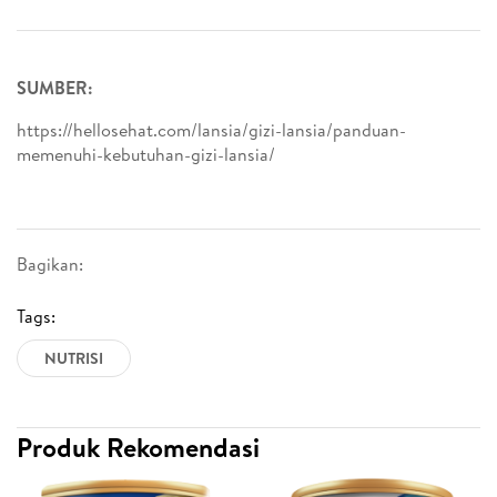
SUMBER:
https://hellosehat.com/lansia/gizi-lansia/panduan-
memenuhi-kebutuhan-gizi-lansia/
Bagikan:
Tags:
NUTRISI
Produk Rekomendasi