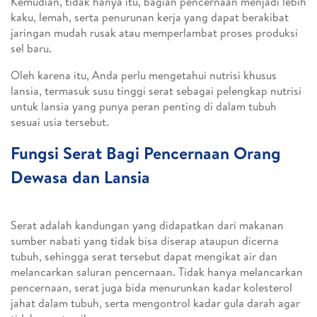
Kemudian, tidak hanya itu, bagian pencernaan menjadi lebih
kaku, lemah, serta penurunan kerja yang dapat berakibat
jaringan mudah rusak atau memperlambat proses produksi
sel baru.
Oleh karena itu, Anda perlu mengetahui nutrisi khusus
lansia, termasuk susu tinggi serat sebagai pelengkap nutrisi
untuk lansia yang punya peran penting di dalam tubuh
sesuai usia tersebut.
Fungsi Serat Bagi Pencernaan Orang
Dewasa dan Lansia
Serat adalah kandungan yang didapatkan dari makanan
sumber nabati yang tidak bisa diserap ataupun dicerna
tubuh, sehingga serat tersebut dapat mengikat air dan
melancarkan saluran pencernaan. Tidak hanya melancarkan
pencernaan, serat juga bida menurunkan kadar kolesterol
jahat dalam tubuh, serta mengontrol kadar gula darah agar