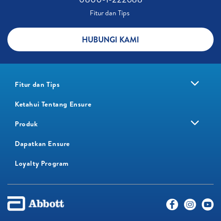
Fitur dan Tips ​
HUBUNGI KAMI
Fitur dan Tips
Ketahui Tentang Ensure
Produk
Dapatkan Ensure
Loyalty Program​