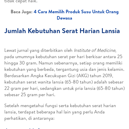
tidak cepat naik.
Baca Juga:
4 Cara Memilih Produk Susu Untuk Orang
Dewasa
Jumlah Kebutuhan Serat Harian Lansia
Lewat jurnal yang diterbitkan oleh
Institute of Medicine
,
pada umumnya kebutuhan serat per hari berkisar antara 25
hingga 30 gram. Namun sebenarnya, setiap orang memiliki
kebutuhan yang berbeda, tergantung usia dan jenis kelamin.
Berdasarkan Angka Kecukupan Gizi (AKG) tahun 2019,
kebutuhan serat wanita lansia (65-80 tahun) adalah sebesar
22 gram per hari, sedangkan untuk pria lansia (65-80 tahun)
sebesar 25 gram per hari.
Setelah mengetahui fungsi serta kebutuhan serat harian
lansia, terdapat beberapa hal lain yang perlu Anda
perhatikan, di antaranya: