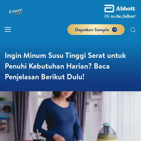
Dapatkan Sample
Ingin Minum Susu Tinggi Serat untuk
Penuhi Kebutuhan Harian? Baca
Penjelasan Berikut Dulu!