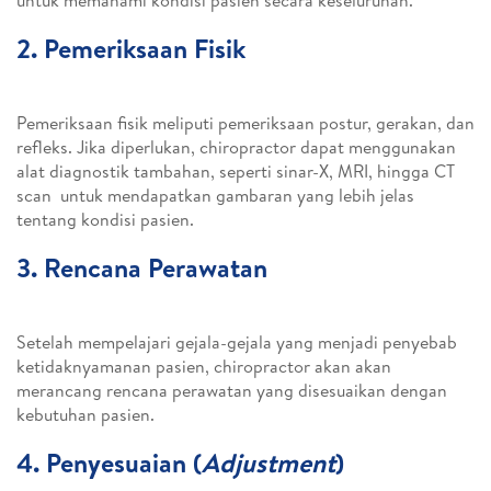
untuk memahami kondisi pasien secara keseluruhan.
2. Pemeriksaan Fisik
Pemeriksaan fisik meliputi pemeriksaan postur, gerakan, dan
refleks. Jika diperlukan, chiropractor dapat menggunakan
alat diagnostik tambahan, seperti sinar-X, MRI, hingga CT
scan untuk mendapatkan gambaran yang lebih jelas
tentang kondisi pasien.
3. Rencana Perawatan
Setelah mempelajari gejala-gejala yang menjadi penyebab
ketidaknyamanan pasien, chiropractor akan akan
merancang rencana perawatan yang disesuaikan dengan
kebutuhan pasien.
4. Penyesuaian (
Adjustment
)