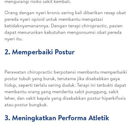
mengurangi risiko sakit kembali.
Orang dengan nyeri kronis sering kali diberikan resep obat
pereda nyeri opioid untuk membantu mengatasi
ketidaknyamanannya. Dengan terapi chiropractic, pasien
dapat menurunkan kebutuhan mengonsumsi obat pereda
nyeri itu.
2. Memperbaiki Postur
Perawatan chiropractic berpotensi membantu memperbaiki
postur tubuh yang buruk, terutama jika disebabkan gaya
hidup, seperti terlalu sering duduk. Terapi ini terbukti dapat
membantu orang yang menderita sakit punggung, sakit
leher, dan sakit kepala yang disebabkan postur hiperkifosis
atau postur bungkuk.
3. Meningkatkan Performa Atletik