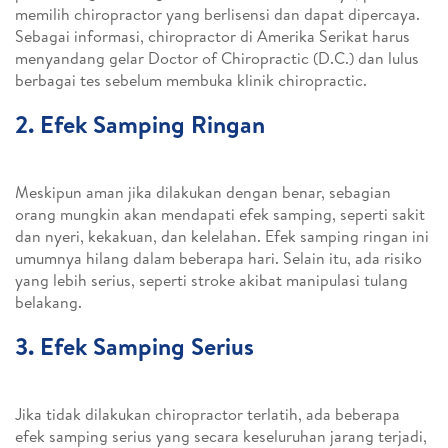
memilih chiropractor yang berlisensi dan dapat dipercaya.
Sebagai informasi, chiropractor di Amerika Serikat harus
menyandang gelar Doctor of Chiropractic (D.C.) dan lulus
berbagai tes sebelum membuka klinik chiropractic.
2. Efek Samping Ringan
Meskipun aman jika dilakukan dengan benar, sebagian
orang mungkin akan mendapati efek samping, seperti sakit
dan nyeri, kekakuan, dan kelelahan. Efek samping ringan ini
umumnya hilang dalam beberapa hari. Selain itu, ada risiko
yang lebih serius, seperti stroke akibat manipulasi tulang
belakang.
3. Efek Samping Serius
Jika tidak dilakukan chiropractor terlatih, ada beberapa
efek samping serius yang secara keseluruhan jarang terjadi,