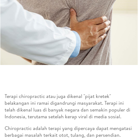
Terapi chiropractic atau juga dikenal "pijat kretek"
belakangan ini ramai digandrungi masyarakat. Terapi ini
telah dikenal luas di banyak negara dan semakin populer di
Indonesia, terutama setelah kerap viral di media sosial.
Chiropractic adalah terapi yang dipercaya dapat mengatasi
berbagai masalah terkait otot, tulang, dan persendian.