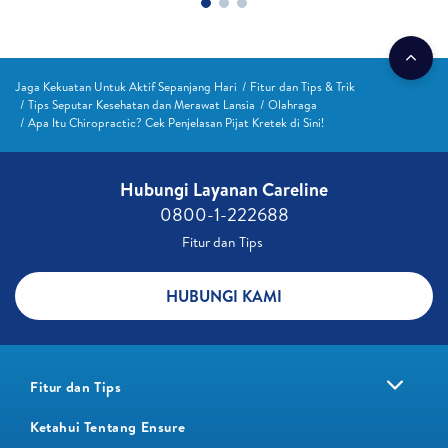
Jaga Kekuatan Untuk Aktif Sepanjang Hari
Fitur dan Tips & Trik
Tips Seputar Kesehatan dan Merawat Lansia
Olahraga
Apa Itu Chiropractic? Cek Penjelasan Pijat Kretek di Sini!
Hubungi Layanan Careline​
0800-1-222688​
Fitur dan Tips ​
HUBUNGI KAMI
Fitur dan Tips
Ketahui Tentang Ensure