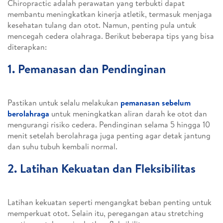
Chiropractic adalah perawatan yang terbukti dapat
membantu meningkatkan kinerja atletik, termasuk menjaga
kesehatan tulang dan otot. Namun, penting pula untuk
mencegah cedera olahraga. Berikut beberapa tips yang bisa
diterapkan:
1. Pemanasan dan Pendinginan
Pastikan untuk selalu melakukan
pemanasan sebelum
berolahraga
untuk meningkatkan aliran darah ke otot dan
mengurangi risiko cedera. Pendinginan selama 5 hingga 10
menit setelah berolahraga juga penting agar detak jantung
dan suhu tubuh kembali normal.
2. Latihan Kekuatan dan Fleksibilitas
Latihan kekuatan seperti mengangkat beban penting untuk
memperkuat otot. Selain itu, peregangan atau stretching