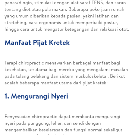
panas/dingin, stimulasi dengan alat saraf TENS, dan saran
tentang diet atau pola makan. Beberapa pekerjaan rumah
yang umum diberikan kepada pasien, yakni latihan dan
stretching, cara ergonomis untuk memperbaiki postur,
hingga cara untuk mengatur ketegangan dan relaksasi otot.
Manfaat Pijat Kretek
Terapi chiropractic menawarkan berbagai manfaat bagi
kesehatan, terutama bagi mereka yang mengalami masalah
pada tulang belakang dan sistem muskuloskeletal. Berikut
adalah beberapa manfaat utama dari pijat kretek:
1. Mengurangi Nyeri
Penyesuaian chiropractic dapat membantu mengurangi
nyeri pada punggung, leher, dan sendi dengan
mengembalikan keselarasan dan fungsi normal sekaligus