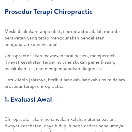
Prosedur Terapi Chiropractic
Meski dilakukan tanpa obat, chiropractic adalah metode
perawatan yang tetap menggunakan pendekatan
pengobatan konvensional.
Chiropractor akan mewawancarai pasien, memperoleh
riwayat kesehatan terperinci, melakukan pemeriksaan,
melakukan tes, dan mengembangkan diagnosis.
Untuk lebih jelasnya, berikut langkah-langkah umum dalam
prosedur terapi chiropractic.
1. Evaluasi Awal
Chiropractor akan menanyakan keluhan utama pasien,
riwayat kesehatan, gaya hidup, hingga cedera sebelumnya