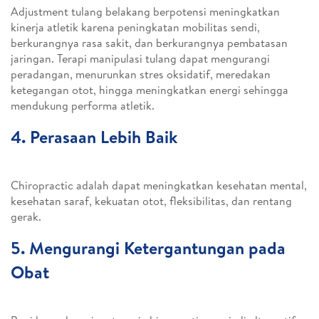
Adjustment tulang belakang berpotensi meningkatkan
kinerja atletik karena peningkatan mobilitas sendi,
berkurangnya rasa sakit, dan berkurangnya pembatasan
jaringan. Terapi manipulasi tulang dapat mengurangi
peradangan, menurunkan stres oksidatif, meredakan
ketegangan otot, hingga meningkatkan energi sehingga
mendukung performa atletik.
4. Perasaan Lebih Baik
Chiropractic adalah dapat meningkatkan kesehatan mental,
kesehatan saraf, kekuatan otot, fleksibilitas, dan rentang
gerak.
5. Mengurangi Ketergantungan pada
Obat