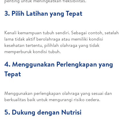
penting untuk meningkatkan fleksibilitas.
3. Pilih Latihan yang Tepat
Kenali kemampuan tubuh sendiri. Sebagai contoh, setelah
lama tidak aktif berolahraga atau memiliki kondisi
kesehatan tertentu, pilihlah olahraga yang tidak
memperburuk kondisi tubuh.
4. Menggunakan Perlengkapan yang
Tepat
Menggunakan perlengkapan olahraga yang sesuai dan
berkualitas baik untuk mengurangi risiko cedera.
5. Dukung dengan Nutrisi