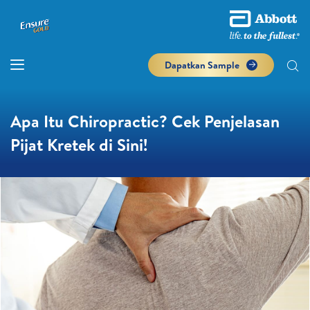
Dapatkan Sample
Apa Itu Chiropractic? Cek Penjelasan
Pijat Kretek di Sini!