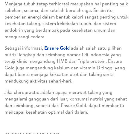
Menjaga tubuh tetap terhidrasi merupakan hal penting baik
sebelum, selama, dan setelah berolahraga. Selain itu,
pemberian energi dalam bentuk kalori sangat penting untuk
kesehatan tulang, sistem kekebalan tubuh, dan sistem
endokrin yang berdampak pada kesehatan umum dan
mengurangi cedera.
Sebagai informasi,
Ensure Gold
adalah salah satu pilihan
nutrisi lengkap dan seimbang nomor 1 di Indonesia yang
teruji klinis mengandung HMB dan Triple protein. Ensure
Gold juga mengandung kalsium dan vitamin D tinggi yang
dapat bantu menjaga kekuatan otot dan tulang serta
mendukung aktivitas sehari-hari.
Jika chiropractic adalah upaya merawat tulang yang
mengalami gangguan dari luar, konsumsi nutrisi yang sehat
dan seimbang, seperti dari Ensure Gold, dapat membantu
mencapai kesehatan optimal dari dalam.