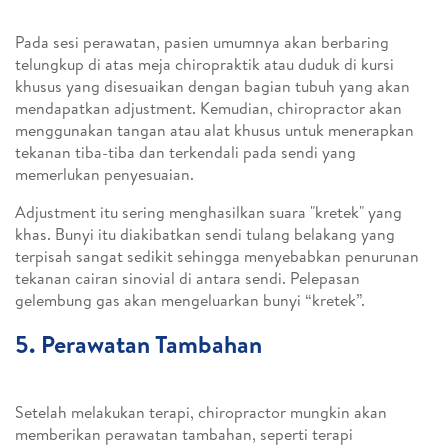
Pada sesi perawatan, pasien umumnya akan berbaring
telungkup di atas meja chiropraktik atau duduk di kursi
khusus yang disesuaikan dengan bagian tubuh yang akan
mendapatkan adjustment. Kemudian, chiropractor akan
menggunakan tangan atau alat khusus untuk menerapkan
tekanan tiba-tiba dan terkendali pada sendi yang
memerlukan penyesuaian.
Adjustment itu sering menghasilkan suara "kretek" yang
khas. Bunyi itu diakibatkan sendi tulang belakang yang
terpisah sangat sedikit sehingga menyebabkan penurunan
tekanan cairan sinovial di antara sendi. Pelepasan
gelembung gas akan mengeluarkan bunyi “kretek”.
5. Perawatan Tambahan
Setelah melakukan terapi, chiropractor mungkin akan
memberikan perawatan tambahan, seperti terapi