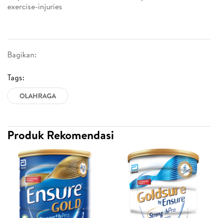
exercise-injuries
Bagikan:
Tags:
OLAHRAGA
Produk Rekomendasi