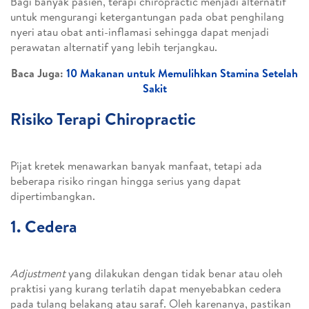
Bagi banyak pasien, terapi chiropractic menjadi alternatif
untuk mengurangi ketergantungan pada obat penghilang
nyeri atau obat anti-inflamasi sehingga dapat menjadi
perawatan alternatif yang lebih terjangkau.
Baca Juga:
10 Makanan untuk Memulihkan Stamina Setelah
Sakit
Risiko Terapi Chiropractic
Pijat kretek menawarkan banyak manfaat, tetapi ada
beberapa risiko ringan hingga serius yang dapat
dipertimbangkan.
1. Cedera
Adjustment
yang dilakukan dengan tidak benar atau oleh
praktisi yang kurang terlatih dapat menyebabkan cedera
pada tulang belakang atau saraf. Oleh karenanya, pastikan