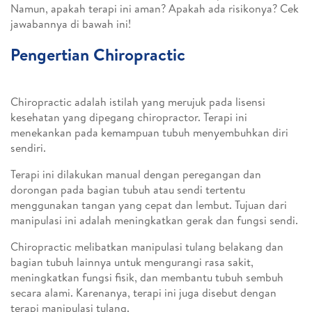
Namun, apakah terapi ini aman? Apakah ada risikonya? Cek
jawabannya di bawah ini!
Pengertian Chiropractic
Chiropractic adalah istilah yang merujuk pada lisensi
kesehatan yang dipegang chiropractor. Terapi ini
menekankan pada kemampuan tubuh menyembuhkan diri
sendiri.
Terapi ini dilakukan manual dengan peregangan dan
dorongan pada bagian tubuh atau sendi tertentu
menggunakan tangan yang cepat dan lembut. Tujuan dari
manipulasi ini adalah meningkatkan gerak dan fungsi sendi.
Chiropractic melibatkan manipulasi tulang belakang dan
bagian tubuh lainnya untuk mengurangi rasa sakit,
meningkatkan fungsi fisik, dan membantu tubuh sembuh
secara alami. Karenanya, terapi ini juga disebut dengan
terapi manipulasi tulang.