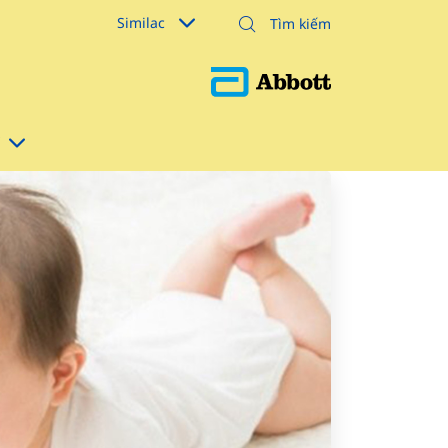
Similac