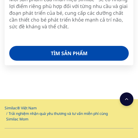
lợi điểm riêng phù hợp đối với từng nhu cầu và giai
đoạn phát triển của bé, cung cấp các dưỡng chất
cần thiết cho bé phát triển khỏe mạnh cả trí não,
sức đề kháng và thể chất.
TÌM SẢN PHẨM
Similac® Việt Nam
Trải nghiệm nhận quà yêu thương và tư vấn miễn phí cùng
Similac Mom