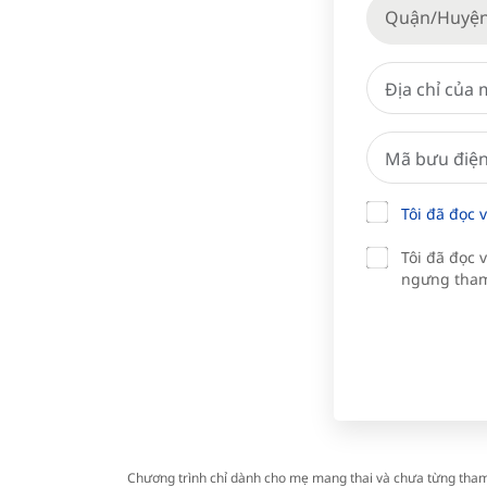
Quận/Huyệ
Tôi đã đọc 
Tôi đã đọc 
ngưng tham
Chương trình chỉ dành cho mẹ mang thai và chưa từng tham